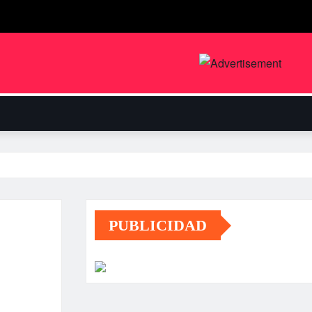
PUBLICIDAD