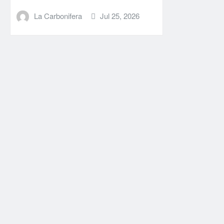
La Carbonifera
Jul 25, 2026