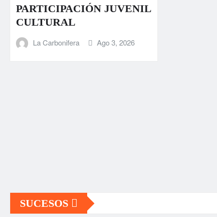
PARTICIPACIÓN JUVENIL
CULTURAL
La Carbonifera
Ago 3, 2026
SUCESOS