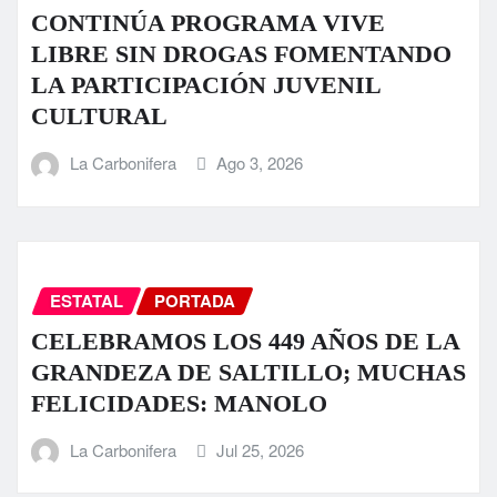
CONTINÚA PROGRAMA VIVE
LIBRE SIN DROGAS FOMENTANDO
LA PARTICIPACIÓN JUVENIL
CULTURAL
La Carbonifera
Ago 3, 2026
ESTATAL
PORTADA
CELEBRAMOS LOS 449 AÑOS DE LA
GRANDEZA DE SALTILLO; MUCHAS
FELICIDADES: MANOLO
La Carbonifera
Jul 25, 2026