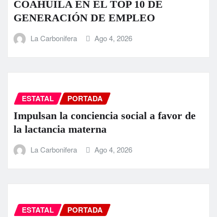
COAHUILA EN EL TOP 10 DE
GENERACIÓN DE EMPLEO
La Carbonifera
Ago 4, 2026
ESTATAL
PORTADA
Impulsan la conciencia social a favor de
la lactancia materna
La Carbonifera
Ago 4, 2026
ESTATAL
PORTADA