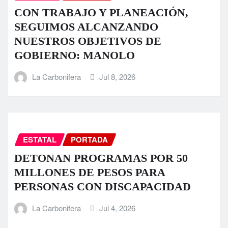
CON TRABAJO Y PLANEACIÓN,
SEGUIMOS ALCANZANDO
NUESTROS OBJETIVOS DE
GOBIERNO: MANOLO
La Carbonifera
Jul 8, 2026
ESTATAL
PORTADA
DETONAN PROGRAMAS POR 50
MILLONES DE PESOS PARA
PERSONAS CON DISCAPACIDAD
La Carbonifera
Jul 4, 2026