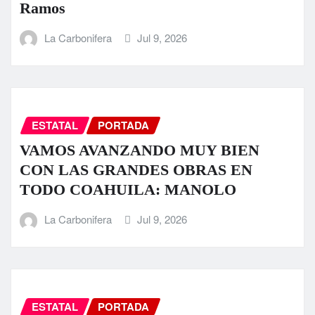
Ramos
La Carbonifera
Jul 9, 2026
ESTATAL
PORTADA
VAMOS AVANZANDO MUY BIEN
CON LAS GRANDES OBRAS EN
TODO COAHUILA: MANOLO
La Carbonifera
Jul 9, 2026
ESTATAL
PORTADA