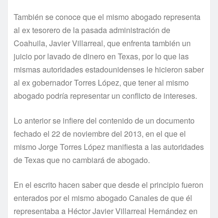
También se conoce que el mismo abogado representa
al ex tesorero de la pasada administración de
Coahuila, Javier Villarreal, que enfrenta también un
juicio por lavado de dinero en Texas, por lo que las
mismas autoridades estadounidenses le hicieron saber
al ex gobernador Torres López, que tener al mismo
abogado podrí­a representar un conflicto de intereses.
Lo anterior se infiere del contenido de un documento
fechado el 22 de noviembre del 2013, en el que el
mismo Jorge Torres López manifiesta a las autoridades
de Texas que no cambiará de abogado.
En el escrito hacen saber que desde el principio fueron
enterados por el mismo abogado Canales de que él
representaba a Héctor Javier Villarreal Hernández en