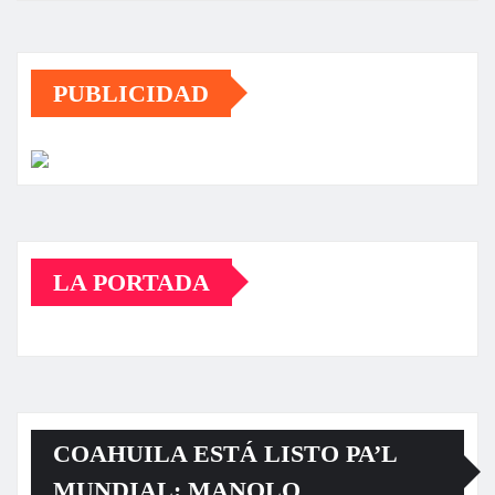
PUBLICIDAD
LA PORTADA
COAHUILA ESTÁ LISTO PA’L
MUNDIAL: MANOLO