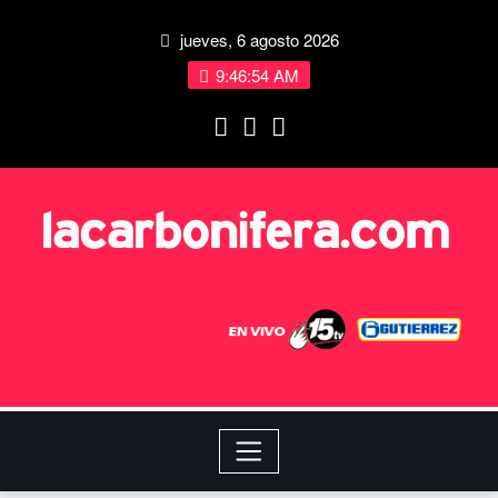
jueves, 6 agosto 2026
9:46:54 AM