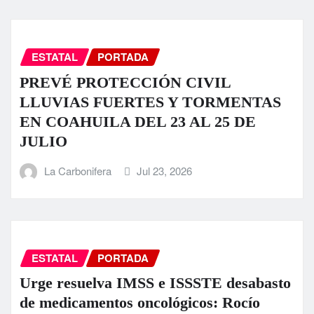
ESTATAL
PORTADA
PREVÉ PROTECCIÓN CIVIL
LLUVIAS FUERTES Y TORMENTAS
EN COAHUILA DEL 23 AL 25 DE
JULIO
La Carbonifera
Jul 23, 2026
ESTATAL
PORTADA
Urge resuelva IMSS e ISSSTE desabasto
de medicamentos oncológicos: Rocío