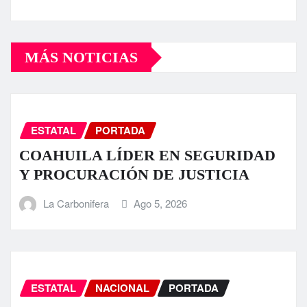
MÁS NOTICIAS
ESTATAL
PORTADA
COAHUILA LÍDER EN SEGURIDAD
Y PROCURACIÓN DE JUSTICIA
La Carbonifera
Ago 5, 2026
ESTATAL
NACIONAL
PORTADA