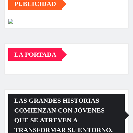
PUBLICIDAD
LA PORTADA
LAS GRANDES HISTORIAS
COMIENZAN CON JÓVENES
QUE SE ATREVEN A
TRANSFORMAR SU ENTORNO.