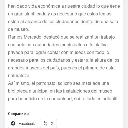
han dado vida económica a nuestra ciudad lo que tiene
un gran significado y es necesario que estos temas
estén al alcance de los ciudadanos dentro de una sala
de museo.
Ramos Mercado, destacó que se realizará un trabajo
conjunto con autoridades municipales e iniciativa
privada para lograr contar con museos con todo lo
necesario para los ciudadanos y estar a la altura de los
grandes museos del paí­s, pues es el primero de esta
naturaleza.
Así­ mismo, el patronato, solicito sea instalada una
biblioteca municipal en las instalaciones del museo
para beneficio de la comunidad, sobre todo estudiantil.
Comparte esto:
Facebook
X