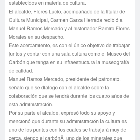
establecidos en materia de cultura.
El alcalde, Flores Lucio, acompañado de la titular de
Cultura Municipal, Carmen Garza Herrada recibió a
Manuel Ramos Mercado y al historiador Ramiro Flores
Morales en su despacho.
Este acercamiento, es con el único objetivo de trabajar
juntos y contar con una sala cultura como el Museo del
Carbón que tenga en su infraestructura la museografí­a
de calidad.
Manuel Ramos Mercado, presidente del patronato,
señalo que se dialogo con el alcalde sobre la
colaboración que se tendrá durante los cuatro años de
esta administración.
Por su parte el alcalde, expresó todo su apoyo y
mencionó que durante su administración la cultura es
uno de los puntos con los cuales se trabajará muy de
cerca, siendo el carbónÂ uno de los minerales que