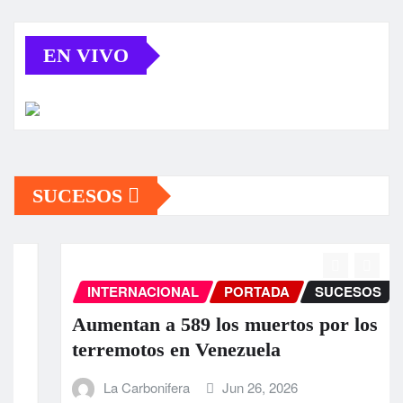
EN VIVO
SUCESOS
INTERNACIONAL
PORTADA
SUCESOS
Aumentan a 589 los muertos por los
terremotos en Venezuela
La Carbonifera
Jun 26, 2026