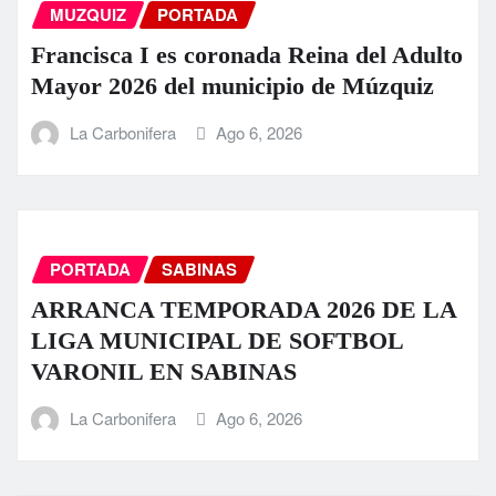
MUZQUIZ
PORTADA
Francisca I es coronada Reina del Adulto
Mayor 2026 del municipio de Múzquiz
La Carbonifera
Ago 6, 2026
PORTADA
SABINAS
ARRANCA TEMPORADA 2026 DE LA
LIGA MUNICIPAL DE SOFTBOL
VARONIL EN SABINAS
La Carbonifera
Ago 6, 2026