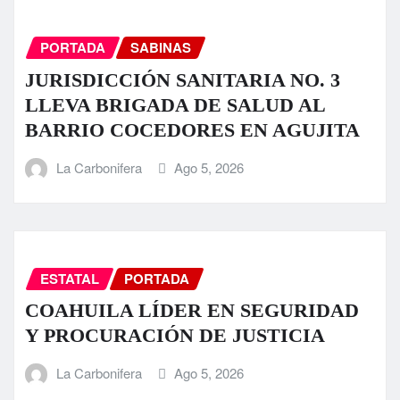
PORTADA
SABINAS
JURISDICCIÓN SANITARIA NO. 3
LLEVA BRIGADA DE SALUD AL
BARRIO COCEDORES EN AGUJITA
La Carbonifera
Ago 5, 2026
ESTATAL
PORTADA
COAHUILA LÍDER EN SEGURIDAD
Y PROCURACIÓN DE JUSTICIA
La Carbonifera
Ago 5, 2026