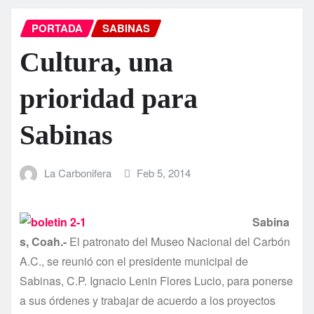
PORTADA
SABINAS
Cultura, una
prioridad para
Sabinas
La Carbonifera
Feb 5, 2014
Sabina
s, Coah.-
El patronato del Museo Nacional del Carbón
A.C., se reunió con el presidente municipal de
Sabinas, C.P. Ignacio Lenin Flores Lucio, para ponerse
a sus órdenes y trabajar de acuerdo a los proyectos