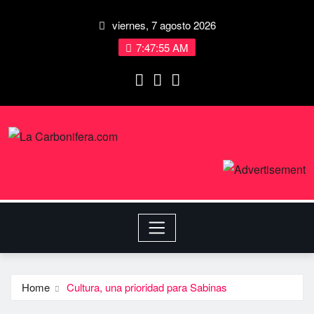
viernes, 7 agosto 2026
7:47:55 AM
Home
Cultura, una prioridad para Sabinas