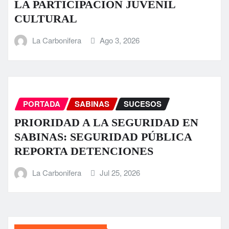
LA PARTICIPACIÓN JUVENIL
CULTURAL
La Carbonifera
Ago 3, 2026
PORTADA
SABINAS
SUCESOS
PRIORIDAD A LA SEGURIDAD EN
SABINAS: SEGURIDAD PÚBLICA
REPORTA DETENCIONES
La Carbonifera
Jul 25, 2026