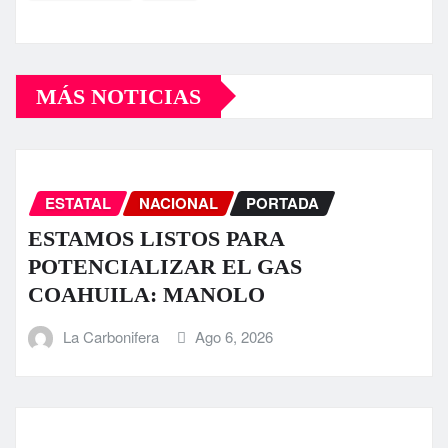
MÁS NOTICIAS
ESTATAL
NACIONAL
PORTADA
ESTAMOS LISTOS PARA
POTENCIALIZAR EL GAS
COAHUILA: MANOLO
La Carbonifera
Ago 6, 2026