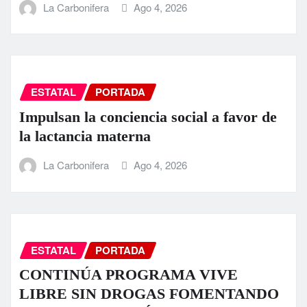
La Carbonifera
Ago 4, 2026
ESTATAL
PORTADA
Impulsan la conciencia social a favor de
la lactancia materna
La Carbonifera
Ago 4, 2026
ESTATAL
PORTADA
CONTINÚA PROGRAMA VIVE
LIBRE SIN DROGAS FOMENTANDO