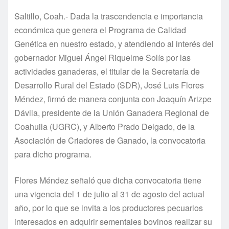
Saltillo, Coah.- Dada la trascendencia e importancia
económica que genera el Programa de Calidad
Genética en nuestro estado, y atendiendo al interés del
gobernador Miguel Ángel Riquelme Solís por las
actividades ganaderas, el titular de la Secretaría de
Desarrollo Rural del Estado (SDR), José Luis Flores
Méndez, firmó de manera conjunta con Joaquín Arizpe
Dávila, presidente de la Unión Ganadera Regional de
Coahuila (UGRC), y Alberto Prado Delgado, de la
Asociación de Criadores de Ganado, la convocatoria
para dicho programa.
Flores Méndez señaló que dicha convocatoria tiene
una vigencia del 1 de julio al 31 de agosto del actual
año, por lo que se invita a los productores pecuarios
interesados en adquirir sementales bovinos realizar su