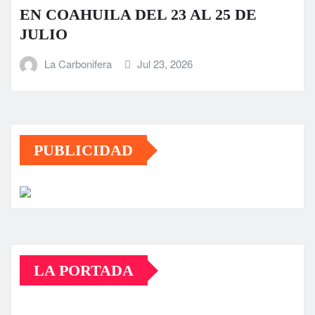
EN COAHUILA DEL 23 AL 25 DE
JULIO
La Carbonifera
Jul 23, 2026
PUBLICIDAD
LA PORTADA