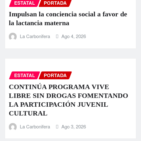
ESTATAL
PORTADA
Impulsan la conciencia social a favor de
la lactancia materna
La Carbonifera
Ago 4, 2026
ESTATAL
PORTADA
CONTINÚA PROGRAMA VIVE
LIBRE SIN DROGAS FOMENTANDO
LA PARTICIPACIÓN JUVENIL
CULTURAL
La Carbonifera
Ago 3, 2026