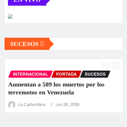
SUCESOS
INTERNACIONAL
PORTADA
SUCESOS
Aumentan a 589 los muertos por los
terremotos en Venezuela
La Carbonifera
Jun 26, 2026