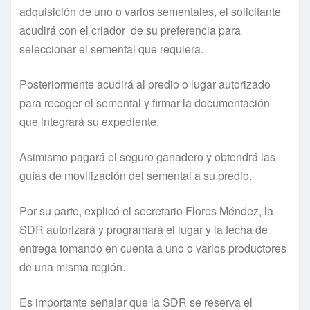
adquisición de uno o varios sementales, el solicitante
acudirá con el criador de su preferencia para
seleccionar el semental que requiera.
Posteriormente acudirá al predio o lugar autorizado
para recoger el semental y firmar la documentación
que integrará su expediente.
Asimismo pagará el seguro ganadero y obtendrá las
guías de movilización del semental a su predio.
Por su parte, explicó el secretario Flores Méndez, la
SDR autorizará y programará el lugar y la fecha de
entrega tomando en cuenta a uno o varios productores
de una misma región.
Es importante señalar que la SDR se reserva el