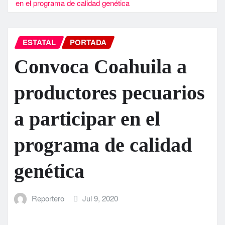
en el programa de calidad genética
ESTATAL
PORTADA
Convoca Coahuila a
productores pecuarios
a participar en el
programa de calidad
genética
Reportero
Jul 9, 2020