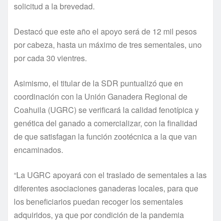
solicitud a la brevedad.
Destacó que este año el apoyo será de 12 mil pesos
por cabeza, hasta un máximo de tres sementales, uno
por cada 30 vientres.
Asimismo, el titular de la SDR puntualizó que en
coordinación con la Unión Ganadera Regional de
Coahuila (UGRC) se verificará la calidad fenotípica y
genética del ganado a comercializar, con la finalidad
de que satisfagan la función zootécnica a la que van
encaminados.
“La UGRC apoyará con el traslado de sementales a las
diferentes asociaciones ganaderas locales, para que
los beneficiarios puedan recoger los sementales
adquiridos, ya que por condición de la pandemia