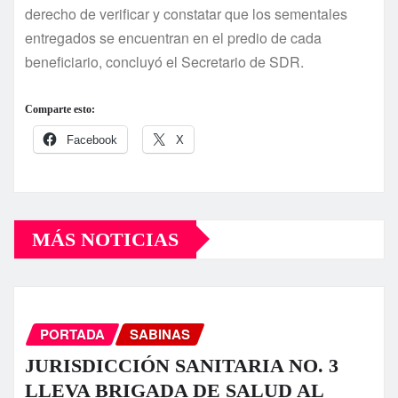
derecho de verificar y constatar que los sementales
entregados se encuentran en el predio de cada
beneficiario, concluyó el Secretario de SDR.
Comparte esto:
Facebook
X
MÁS NOTICIAS
PORTADA
SABINAS
JURISDICCIÓN SANITARIA NO. 3
LLEVA BRIGADA DE SALUD AL