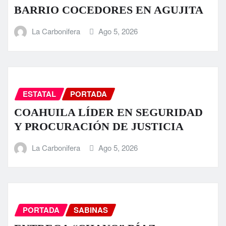
BARRIO COCEDORES EN AGUJITA
La Carbonifera
Ago 5, 2026
ESTATAL
PORTADA
COAHUILA LÍDER EN SEGURIDAD
Y PROCURACIÓN DE JUSTICIA
La Carbonifera
Ago 5, 2026
PORTADA
SABINAS