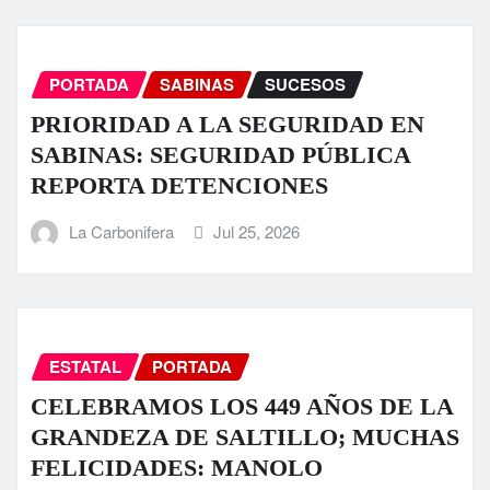
PORTADA
SABINAS
SUCESOS
PRIORIDAD A LA SEGURIDAD EN
SABINAS: SEGURIDAD PÚBLICA
REPORTA DETENCIONES
La Carbonifera
Jul 25, 2026
ESTATAL
PORTADA
CELEBRAMOS LOS 449 AÑOS DE LA
GRANDEZA DE SALTILLO; MUCHAS
FELICIDADES: MANOLO