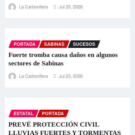
La Carbonifera
Jul 25, 2026
PORTADA
SABINAS
SUCESOS
Fuerte tromba causa daños en algunos
sectores de Sabinas
La Carbonifera
Jul 23, 2026
ESTATAL
PORTADA
PREVÉ PROTECCIÓN CIVIL
LLUVIAS FUERTES Y TORMENTAS