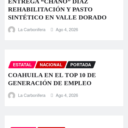
ENTREGA “CHANO” DÍAZ
REHABILITACIÓN Y PASTO
SINTÉTICO EN VALLE DORADO
La Carbonifera
Ago 4, 2026
ESTATAL
NACIONAL
PORTADA
COAHUILA EN EL TOP 10 DE
GENERACIÓN DE EMPLEO
La Carbonifera
Ago 4, 2026