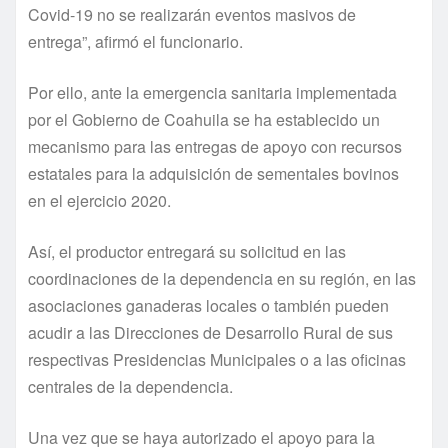
Covid-19 no se realizarán eventos masivos de
entrega”, afirmó el funcionario.
Por ello, ante la emergencia sanitaria implementada
por el Gobierno de Coahuila se ha establecido un
mecanismo para las entregas de apoyo con recursos
estatales para la adquisición de sementales bovinos
en el ejercicio 2020.
Así, el productor entregará su solicitud en las
coordinaciones de la dependencia en su región, en las
asociaciones ganaderas locales o también pueden
acudir a las Direcciones de Desarrollo Rural de sus
respectivas Presidencias Municipales o a las oficinas
centrales de la dependencia.
Una vez que se haya autorizado el apoyo para la