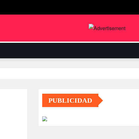
PUBLICIDAD