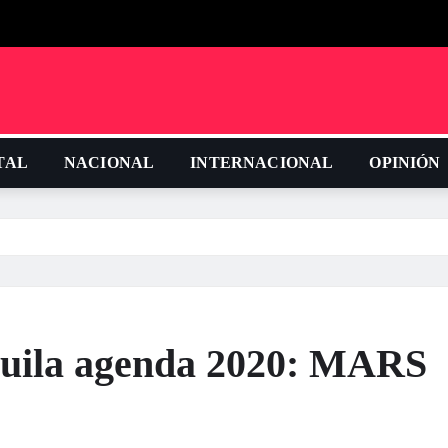
TAL
NACIONAL
INTERNACIONAL
OPINIÓN
huila agenda 2020: MARS