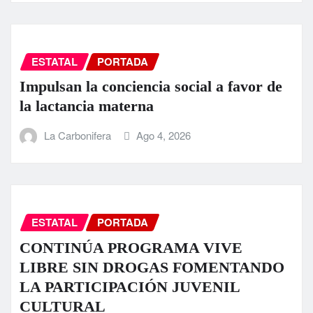
ESTATAL
PORTADA
Impulsan la conciencia social a favor de
la lactancia materna
La Carbonifera
Ago 4, 2026
ESTATAL
PORTADA
CONTINÚA PROGRAMA VIVE
LIBRE SIN DROGAS FOMENTANDO
LA PARTICIPACIÓN JUVENIL
CULTURAL