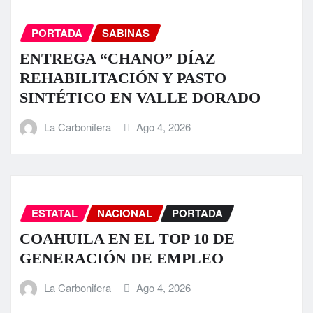
PORTADA
SABINAS
ENTREGA “CHANO” DÍAZ
REHABILITACIÓN Y PASTO
SINTÉTICO EN VALLE DORADO
La Carbonifera
Ago 4, 2026
ESTATAL
NACIONAL
PORTADA
COAHUILA EN EL TOP 10 DE
GENERACIÓN DE EMPLEO
La Carbonifera
Ago 4, 2026