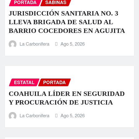
PORTADA
SABINAS
JURISDICCIÓN SANITARIA NO. 3
LLEVA BRIGADA DE SALUD AL
BARRIO COCEDORES EN AGUJITA
La Carbonifera
Ago 5, 2026
ESTATAL
PORTADA
COAHUILA LÍDER EN SEGURIDAD
Y PROCURACIÓN DE JUSTICIA
La Carbonifera
Ago 5, 2026