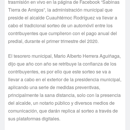
trasmisión en vivo en la página de Facebook “Sabinas
Tierra de Amigos”, la administración municipal que
preside el alcalde Cuauhtémoc Rodríguez va llevar a
cabo el tradicional sorteo de un automóvil entre los
contribuyentes que cumplieron con el pago anual del
predial, durante el primer trimestre del 2020.
El tesorero municipal, Mario Alberto Herrera Aguiñaga,
dijo que año con año se retribuye la confianza de los
contribuyentes, es por ello que este sorteo se va a
llevar a cabo en el exterior de la presidencia municipal,
aplicando una serie de medidas preventivas,
principalmente la sana distancia, solo con la presencia
del alcalde, un notario público y diversos medios de
comunicación, que darán replica al sorteo a través de
sus plataformas digitales.