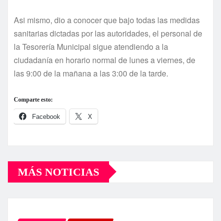
Asi mismo, dio a conocer que bajo todas las medidas
sanitarias dictadas por las autoridades, el personal de
la Tesorería Municipal sigue atendiendo a la
ciudadanía en horario normal de lunes a viernes, de
las 9:00 de la mañana a las 3:00 de la tarde.
Comparte esto:
Facebook
X
MÁS NOTICIAS