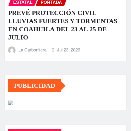
ESTATAL
PORTADA
PREVÉ PROTECCIÓN CIVIL
LLUVIAS FUERTES Y TORMENTAS
EN COAHUILA DEL 23 AL 25 DE
JULIO
La Carbonifera
Jul 23, 2026
PUBLICIDAD