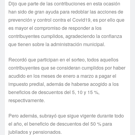
Dijo que parte de las contribuciones en esta ocasión
han sido de gran ayuda para redoblar las acciones de
prevención y control contra el Covid19, es por ello que
es mayor el compromiso de responder a los
contribuyentes cumplidos, agradeciendo la confianza
que tienen sobre la administración municipal.
Recordó que participan en el sorteo, todos aquellos
contribuyentes que se consideran cumplidos por haber
acudido en los meses de enero a marzo a pagar el
impuesto predial, además de haberse acogido a los
beneficios de descuentos del 5, 10 y 15 %,
respectivamente.
Pero además, subrayó que sigue vigente durante todo
el año, el beneficio de descuentos del 50 % para
jubilados y pensionados.