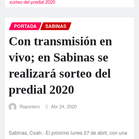
sorteo del predial 2020
PORTADA
SABINAS
Con transmisión en
vivo; en Sabinas se
realizará sorteo del
predial 2020
Reportero
Abr 24, 2020
Sabinas, Coah.- El próximo lunes 27 de abril, con una