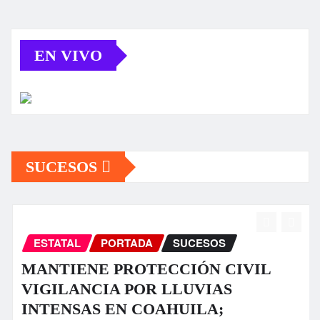
EN VIVO
SUCESOS
ESTATAL
PORTADA
SUCESOS
MANTIENE PROTECCIÓN CIVIL
VIGILANCIA POR LLUVIAS
INTENSAS EN COAHUILA;