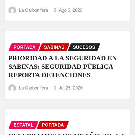
La Carbonifera
Ago 3, 2026
PORTADA
SABINAS
SUCESOS
PRIORIDAD A LA SEGURIDAD EN
SABINAS: SEGURIDAD PÚBLICA
REPORTA DETENCIONES
La Carbonifera
Jul 25, 2026
ESTATAL
PORTADA