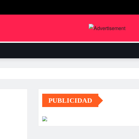
PUBLICIDAD