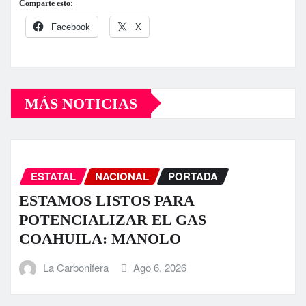
Comparte esto:
Facebook
X
MÁS NOTICIAS
ESTATAL
NACIONAL
PORTADA
ESTAMOS LISTOS PARA
POTENCIALIZAR EL GAS
COAHUILA: MANOLO
La Carbonifera
Ago 6, 2026