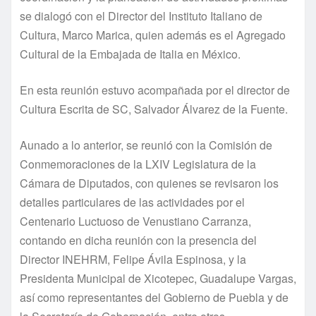
se dialogó con el Director del Instituto Italiano de
Cultura, Marco Marica, quien además es el Agregado
Cultural de la Embajada de Italia en México.
En esta reunión estuvo acompañada por el director de
Cultura Escrita de SC, Salvador Álvarez de la Fuente.
Aunado a lo anterior, se reunió con la Comisión de
Conmemoraciones de la LXIV Legislatura de la
Cámara de Diputados, con quienes se revisaron los
detalles particulares de las actividades por el
Centenario Luctuoso de Venustiano Carranza,
contando en dicha reunión con la presencia del
Director INEHRM, Felipe Ávila Espinosa, y la
Presidenta Municipal de Xicotepec, Guadalupe Vargas,
así como representantes del Gobierno de Puebla y de