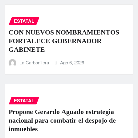
ESTATAL
CON NUEVOS NOMBRAMIENTOS
FORTALECE GOBERNADOR
GABINETE
La Carbonifera
Ago 6, 2026
ESTATAL
Propone Gerardo Aguado estrategia
nacional para combatir el despojo de
inmuebles