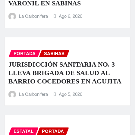
VARONIL EN SABINAS
La Carbonifera
Ago 6, 2026
PORTADA
SABINAS
JURISDICCIÓN SANITARIA NO. 3
LLEVA BRIGADA DE SALUD AL
BARRIO COCEDORES EN AGUJITA
La Carbonifera
Ago 5, 2026
ESTATAL
PORTADA