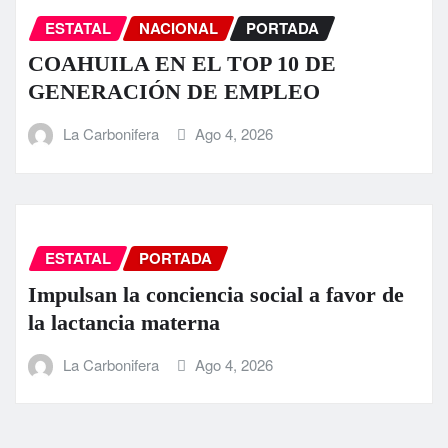
ESTATAL
NACIONAL
PORTADA
COAHUILA EN EL TOP 10 DE
GENERACIÓN DE EMPLEO
La Carbonifera
Ago 4, 2026
ESTATAL
PORTADA
Impulsan la conciencia social a favor de
la lactancia materna
La Carbonifera
Ago 4, 2026