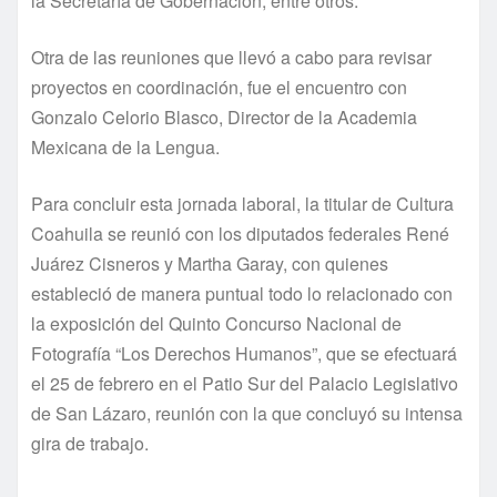
la Secretaría de Gobernación, entre otros.
Otra de las reuniones que llevó a cabo para revisar
proyectos en coordinación, fue el encuentro con
Gonzalo Celorio Blasco, Director de la Academia
Mexicana de la Lengua.
Para concluir esta jornada laboral, la titular de Cultura
Coahuila se reunió con los diputados federales René
Juárez Cisneros y Martha Garay, con quienes
estableció de manera puntual todo lo relacionado con
la exposición del Quinto Concurso Nacional de
Fotografía “Los Derechos Humanos”, que se efectuará
el 25 de febrero en el Patio Sur del Palacio Legislativo
de San Lázaro, reunión con la que concluyó su intensa
gira de trabajo.