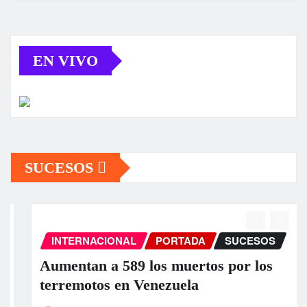
EN VIVO
SUCESOS
INTERNACIONAL
PORTADA
SUCESOS
Aumentan a 589 los muertos por los
terremotos en Venezuela