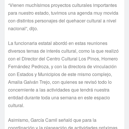
“Vienen muchísimos proyectos culturales importantes
para nuestro estado, tuvimos una agenda muy movida
con distintos personajes del quehacer cultural a nivel
nacional”, dijo.
La funcionaria estatal abordó en estas reuniones
diversos temas de interés cultural, como la que realizó
con el Director del Centro Cultural Los Pinos, Homero
Fernández Pedroza, y con la directora de vinculación
con Estados y Municipios de este mismo complejo,
Amalia Galván Trejo, con quienes se revisó todo lo
concerniente a las actividades que tendrá nuestra
entidad durante toda una semana en este espacio
cultural.
Asimismo, García Camil señaló que para la
coordinación y la planeación de actividades próximas