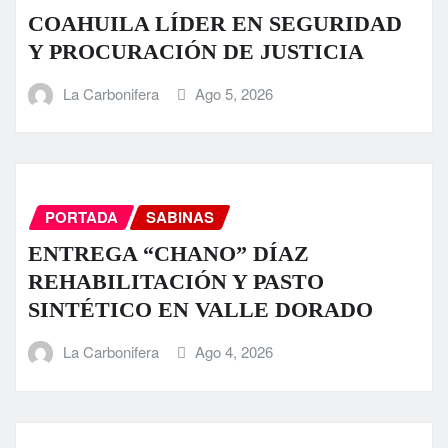
COAHUILA LÍDER EN SEGURIDAD
Y PROCURACIÓN DE JUSTICIA
La Carbonifera
Ago 5, 2026
PORTADA
SABINAS
ENTREGA “CHANO” DÍAZ
REHABILITACIÓN Y PASTO
SINTÉTICO EN VALLE DORADO
La Carbonifera
Ago 4, 2026