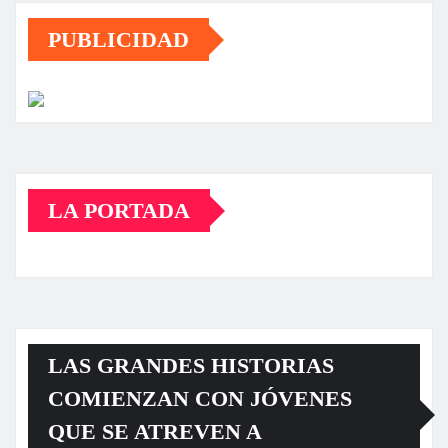
PUBLICIDAD
LA PORTADA
LAS GRANDES HISTORIAS
COMIENZAN CON JÓVENES
QUE SE ATREVEN A