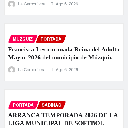
La Carbonifera
Ago 6, 2026
MUZQUIZ
PORTADA
Francisca I es coronada Reina del Adulto
Mayor 2026 del municipio de Múzquiz
La Carbonifera
Ago 6, 2026
PORTADA
SABINAS
ARRANCA TEMPORADA 2026 DE LA
LIGA MUNICIPAL DE SOFTBOL