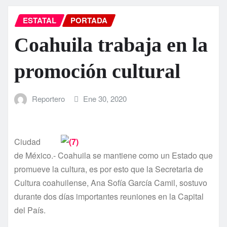
ESTATAL
PORTADA
Coahuila trabaja en la
promoción cultural
Reportero
Ene 30, 2020
Ciudad
de México.- Coahuila se mantiene como un Estado que
promueve la cultura, es por esto que la Secretaria de
Cultura coahuilense, Ana Sofía García Camil, sostuvo
durante dos días importantes reuniones en la Capital
del País.