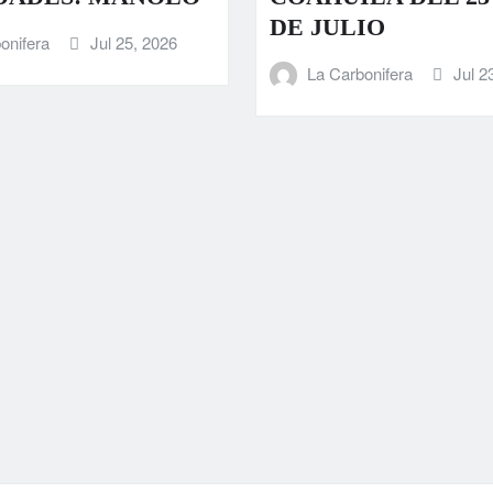
DE JULIO
onifera
Jul 25, 2026
La Carbonifera
Jul 2