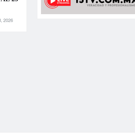
3, 2026