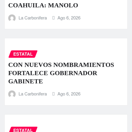
COAHUILA: MANOLO
La Carbonifera
Ago 6, 2026
ESTATAL
CON NUEVOS NOMBRAMIENTOS
FORTALECE GOBERNADOR
GABINETE
La Carbonifera
Ago 6, 2026
ESTATAL