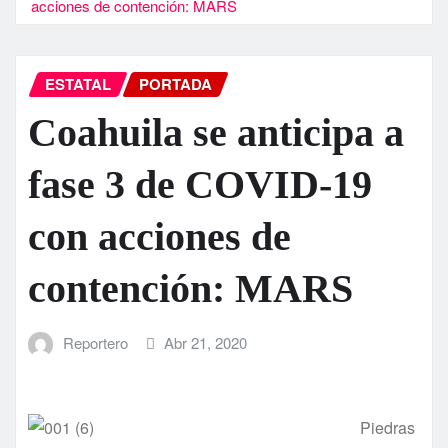
acciones de contención: MARS
ESTATAL
PORTADA
Coahuila se anticipa a
fase 3 de COVID-19
con acciones de
contención: MARS
Reportero
Abr 21, 2020
Piedras