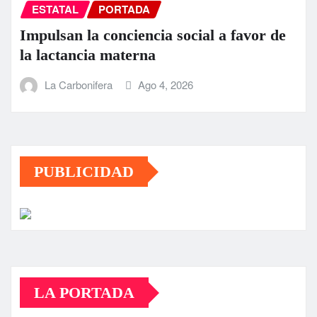
ESTATAL
PORTADA
Impulsan la conciencia social a favor de
la lactancia materna
La Carbonifera
Ago 4, 2026
PUBLICIDAD
LA PORTADA