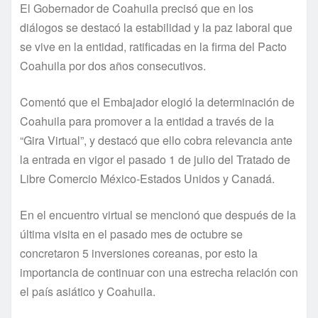
El Gobernador de Coahuila precisó que en los
diálogos se destacó la estabilidad y la paz laboral que
se vive en la entidad, ratificadas en la firma del Pacto
Coahuila por dos años consecutivos.
Comentó que el Embajador elogió la determinación de
Coahuila para promover a la entidad a través de la
“Gira Virtual”, y destacó que ello cobra relevancia ante
la entrada en vigor el pasado 1 de julio del Tratado de
Libre Comercio México-Estados Unidos y Canadá.
En el encuentro virtual se mencionó que después de la
última visita en el pasado mes de octubre se
concretaron 5 inversiones coreanas, por esto la
importancia de continuar con una estrecha relación con
el país asiático y Coahuila.