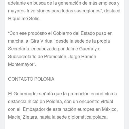
adelante en busca de la generación de más empleos y
mayores inversiones para todas sus regiones”, destacó
Riquelme Solís.
“Con ese propósito el Gobierno del Estado puso en
marcha la ‘Gira Virtual’ desde la sede de la propia
Secretaría, encabezada por Jaime Guerra y el
Subsecretario de Promoción, Jorge Ramón
Montemayor”.
CONTACTO POLONIA
El Gobernador señaló que la promoción económica a
distancia inició en Polonia, con un encuentro virtual
con el Embajador de esta nación europea en México,
Maciej Zietara, hasta la sede diplomática polaca.