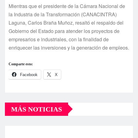
Mientras que el presidente de la Cámara Nacional de
la Industria de la Transformación (CANACINTRA)
Laguna, Carlos Braña Muñoz, resaltó el respaldo del
Gobierno del Estado para atender los proyectos de
empresarios e industriales, con la finalidad de
enriquecer las inversiones y la generación de empleos.
Comparte esto:
Facebook
X
MÁS NOTICIAS