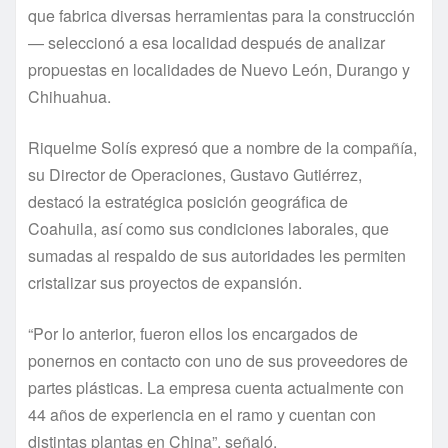
que fabrica diversas herramientas para la construcción
— seleccionó a esa localidad después de analizar
propuestas en localidades de Nuevo León, Durango y
Chihuahua.
Riquelme Solís expresó que a nombre de la compañía,
su Director de Operaciones, Gustavo Gutiérrez,
destacó la estratégica posición geográfica de
Coahuila, así como sus condiciones laborales, que
sumadas al respaldo de sus autoridades les permiten
cristalizar sus proyectos de expansión.
“Por lo anterior, fueron ellos los encargados de
ponernos en contacto con uno de sus proveedores de
partes plásticas. La empresa cuenta actualmente con
44 años de experiencia en el ramo y cuentan con
distintas plantas en China”, señaló.