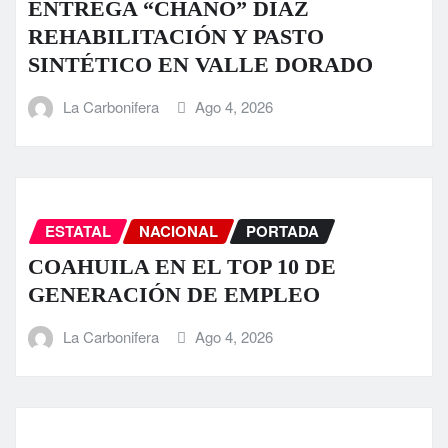
ENTREGA “CHANO” DÍAZ
REHABILITACIÓN Y PASTO
SINTÉTICO EN VALLE DORADO
La Carbonifera
Ago 4, 2026
ESTATAL
NACIONAL
PORTADA
COAHUILA EN EL TOP 10 DE
GENERACIÓN DE EMPLEO
La Carbonifera
Ago 4, 2026