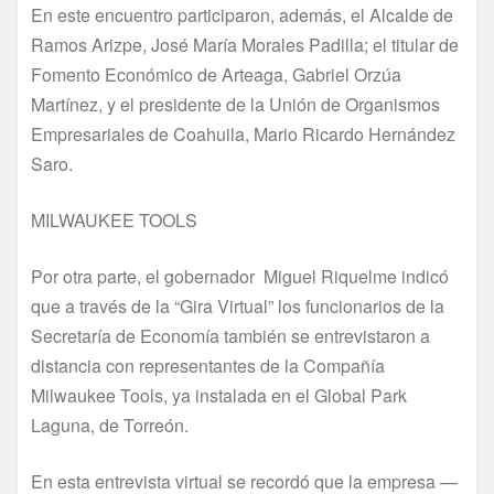
En este encuentro participaron, además, el Alcalde de
Ramos Arizpe, José María Morales Padilla; el titular de
Fomento Económico de Arteaga, Gabriel Orzúa
Martínez, y el presidente de la Unión de Organismos
Empresariales de Coahuila, Mario Ricardo Hernández
Saro.
MILWAUKEE TOOLS
Por otra parte, el gobernador Miguel Riquelme indicó
que a través de la “Gira Virtual” los funcionarios de la
Secretaría de Economía también se entrevistaron a
distancia con representantes de la Compañía
Milwaukee Tools, ya instalada en el Global Park
Laguna, de Torreón.
En esta entrevista virtual se recordó que la empresa —