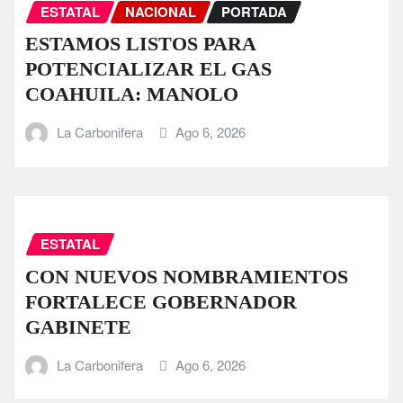
ESTATAL
NACIONAL
PORTADA
ESTAMOS LISTOS PARA
POTENCIALIZAR EL GAS
COAHUILA: MANOLO
La Carbonifera
Ago 6, 2026
ESTATAL
CON NUEVOS NOMBRAMIENTOS
FORTALECE GOBERNADOR
GABINETE
La Carbonifera
Ago 6, 2026