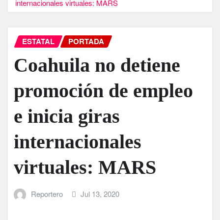
internacionales virtuales: MARS
ESTATAL
PORTADA
Coahuila no detiene
promoción de empleo
e inicia giras
internacionales
virtuales: MARS
Reportero
Jul 13, 2020