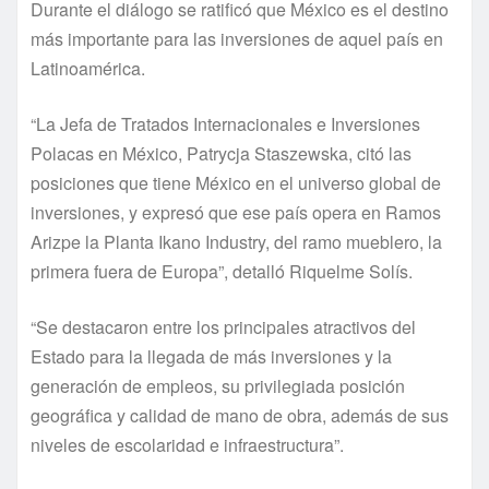
Durante el diálogo se ratificó que México es el destino
más importante para las inversiones de aquel país en
Latinoamérica.
“La Jefa de Tratados Internacionales e Inversiones
Polacas en México, Patrycja Staszewska, citó las
posiciones que tiene México en el universo global de
inversiones, y expresó que ese país opera en Ramos
Arizpe la Planta Ikano Industry, del ramo mueblero, la
primera fuera de Europa”, detalló Riquelme Solís.
“Se destacaron entre los principales atractivos del
Estado para la llegada de más inversiones y la
generación de empleos, su privilegiada posición
geográfica y calidad de mano de obra, además de sus
niveles de escolaridad e infraestructura”.