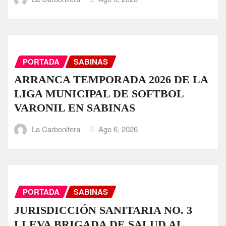
PORTADA
SABINAS
ARRANCA TEMPORADA 2026 DE LA
LIGA MUNICIPAL DE SOFTBOL
VARONIL EN SABINAS
La Carbonifera
Ago 6, 2026
PORTADA
SABINAS
JURISDICCIÓN SANITARIA NO. 3
LLEVA BRIGADA DE SALUD AL