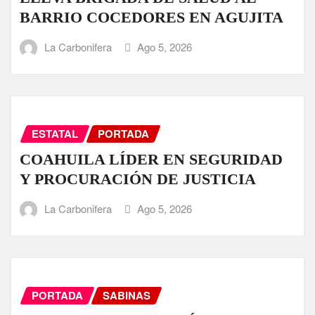
BARRIO COCEDORES EN AGUJITA
La Carbonifera
Ago 5, 2026
ESTATAL
PORTADA
COAHUILA LÍDER EN SEGURIDAD
Y PROCURACIÓN DE JUSTICIA
La Carbonifera
Ago 5, 2026
PORTADA
SABINAS