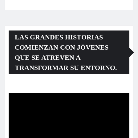
LAS GRANDES HISTORIAS
COMIENZAN CON JÓVENES
QUE SE ATREVEN A
TRANSFORMAR SU ENTORNO.
Reproductor
de
vídeo