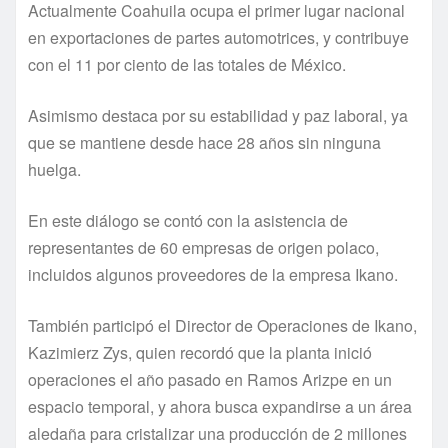
Actualmente Coahuila ocupa el primer lugar nacional
en exportaciones de partes automotrices, y contribuye
con el 11 por ciento de las totales de México.
Asimismo destaca por su estabilidad y paz laboral, ya
que se mantiene desde hace 28 años sin ninguna
huelga.
En este diálogo se contó con la asistencia de
representantes de 60 empresas de origen polaco,
incluidos algunos proveedores de la empresa Ikano.
También participó el Director de Operaciones de Ikano,
Kazimierz Zys, quien recordó que la planta inició
operaciones el año pasado en Ramos Arizpe en un
espacio temporal, y ahora busca expandirse a un área
aledaña para cristalizar una producción de 2 millones