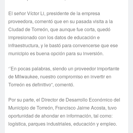
El señor Víctor Li, presidente de la empresa
proveedora, comentó que en su pasada visita a la
Ciudad de Torreón, que aunque fue corta, quedó
impresionado con los datos de educación e
infraestructura, y le bastó para convencerse que ese
municipio es buena opción para su inversión.
‘’En pocas palabras, siendo un proveedor importante
de Milwaukee, nuestro compromiso en invertir en
Torreón es definitivo”, comentó.
Por su parte, el Director de Desarrollo Económico del
Municipio de Torreón, Francisco Jaime Acosta, tuvo
oportunidad de ahondar en información, tal como:
logística, parques industriales, educación y empleo.