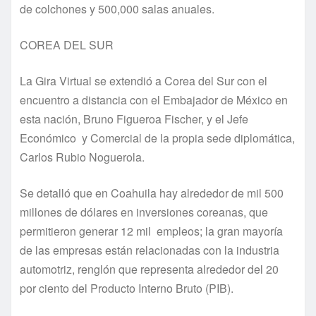
de colchones y 500,000 salas anuales.
COREA DEL SUR
La Gira Virtual se extendió a Corea del Sur con el
encuentro a distancia con el Embajador de México en
esta nación, Bruno Figueroa Fischer, y el Jefe
Económico y Comercial de la propia sede diplomática,
Carlos Rubio Noguerola.
Se detalló que en Coahuila hay alrededor de mil 500
millones de dólares en inversiones coreanas, que
permitieron generar 12 mil empleos; la gran mayoría
de las empresas están relacionadas con la industria
automotriz, renglón que representa alrededor del 20
por ciento del Producto Interno Bruto (PIB).