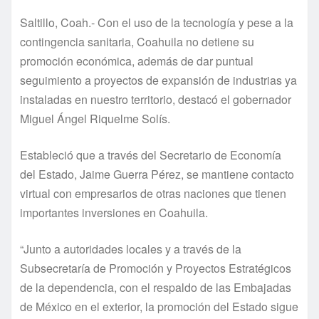
Saltillo, Coah.- Con el uso de la tecnología y pese a la
contingencia sanitaria, Coahuila no detiene su
promoción económica, además de dar puntual
seguimiento a proyectos de expansión de industrias ya
instaladas en nuestro territorio, destacó el gobernador
Miguel Ángel Riquelme Solís.
Estableció que a través del Secretario de Economía
del Estado, Jaime Guerra Pérez, se mantiene contacto
virtual con empresarios de otras naciones que tienen
importantes inversiones en Coahuila.
“Junto a autoridades locales y a través de la
Subsecretaría de Promoción y Proyectos Estratégicos
de la dependencia, con el respaldo de las Embajadas
de México en el exterior, la promoción del Estado sigue