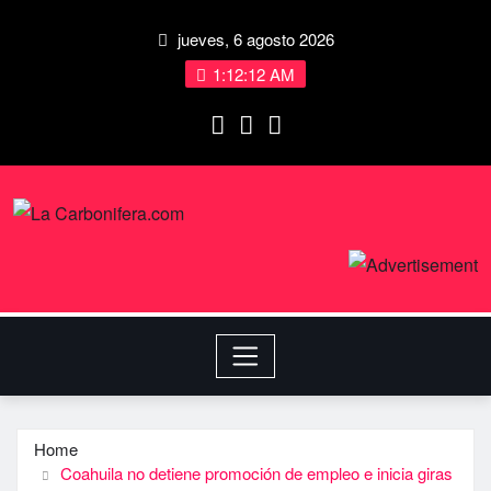
jueves, 6 agosto 2026
1:12:12 AM
Home
Coahuila no detiene promoción de empleo e inicia giras