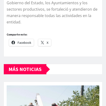
Gobierno del Estado, los Ayuntamientos y los
sectores productivos, se fortaleció y atendieron de
manera responsable todas las actividades en la
entidad.
Comparte esto:
Facebook
X
MÁS NOTICIAS