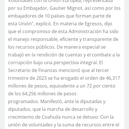
Voluntades con la Unión Europea, representada
por su Embajador, Gautier Mignot, así como por los
embajadores de 10 países que forman parte de
esta Unión”, explicó. En materia de Egresos, dijo
que el compromiso de esta Administración ha sido
el manejo responsable, eficiente y transparente de
los recursos públicos. De manera especial se
trabajó en la rendición de cuentas y el combate a la
corrupción bajo una perspectiva integral. El
Secretario de Finanzas mencionó que al tercer
trimestre de 2023 se ha erogado el orden de 46,317
millones de pesos, equivalente a un 72 por ciento
de los 64,256 millones de pesos
programados. Manifestó, ante la diputadas y
diputados, que la marcha de desarrollo y
crecimiento de Coahuila nunca se detuvo: Con la
unión de voluntades y la suma de recursos entre el