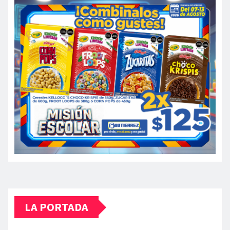
LA PORTADA