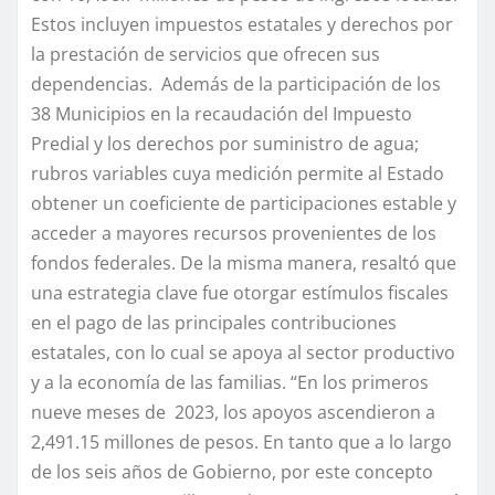
Estos incluyen impuestos estatales y derechos por
la prestación de servicios que ofrecen sus
dependencias. Además de la participación de los
38 Municipios en la recaudación del Impuesto
Predial y los derechos por suministro de agua;
rubros variables cuya medición permite al Estado
obtener un coeficiente de participaciones estable y
acceder a mayores recursos provenientes de los
fondos federales. De la misma manera, resaltó que
una estrategia clave fue otorgar estímulos fiscales
en el pago de las principales contribuciones
estatales, con lo cual se apoya al sector productivo
y a la economía de las familias. “En los primeros
nueve meses de 2023, los apoyos ascendieron a
2,491.15 millones de pesos. En tanto que a lo largo
de los seis años de Gobierno, por este concepto