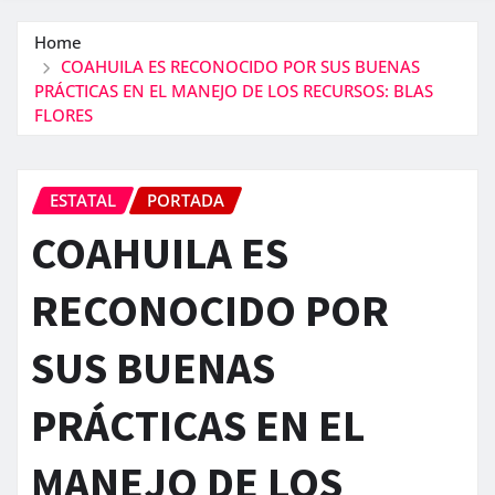
Home
COAHUILA ES RECONOCIDO POR SUS BUENAS
PRÁCTICAS EN EL MANEJO DE LOS RECURSOS: BLAS
FLORES
ESTATAL
PORTADA
COAHUILA ES
RECONOCIDO POR
SUS BUENAS
PRÁCTICAS EN EL
MANEJO DE LOS