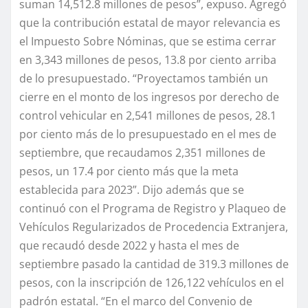
suman 14,512.8 millones de pesos”, expuso. Agregó
que la contribución estatal de mayor relevancia es
el Impuesto Sobre Nóminas, que se estima cerrar
en 3,343 millones de pesos, 13.8 por ciento arriba
de lo presupuestado. “Proyectamos también un
cierre en el monto de los ingresos por derecho de
control vehicular en 2,541 millones de pesos, 28.1
por ciento más de lo presupuestado en el mes de
septiembre, que recaudamos 2,351 millones de
pesos, un 17.4 por ciento más que la meta
establecida para 2023”. Dijo además que se
continuó con el Programa de Registro y Plaqueo de
Vehículos Regularizados de Procedencia Extranjera,
que recaudó desde 2022 y hasta el mes de
septiembre pasado la cantidad de 319.3 millones de
pesos, con la inscripción de 126,122 vehículos en el
padrón estatal. “En el marco del Convenio de