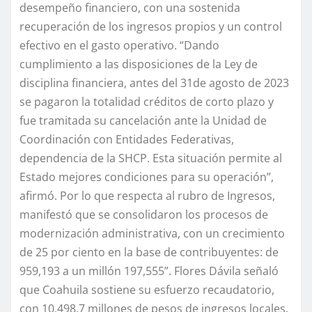
desempeño financiero, con una sostenida
recuperación de los ingresos propios y un control
efectivo en el gasto operativo. “Dando
cumplimiento a las disposiciones de la Ley de
disciplina financiera, antes del 31de agosto de 2023
se pagaron la totalidad créditos de corto plazo y
fue tramitada su cancelación ante la Unidad de
Coordinación con Entidades Federativas,
dependencia de la SHCP. Esta situación permite al
Estado mejores condiciones para su operación”,
afirmó. Por lo que respecta al rubro de Ingresos,
manifestó que se consolidaron los procesos de
modernización administrativa, con un crecimiento
de 25 por ciento en la base de contribuyentes: de
959,193 a un millón 197,555”. Flores Dávila señaló
que Coahuila sostiene su esfuerzo recaudatorio,
con 10,498.7 millones de pesos de ingresos locales.