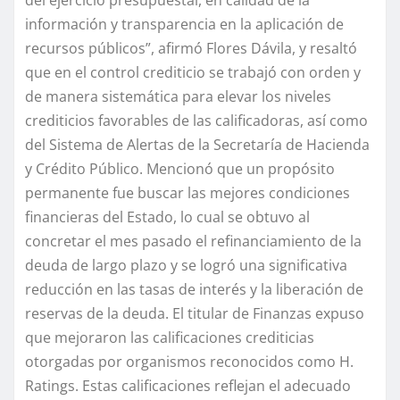
del ejercicio presupuestal, en calidad de la
información y transparencia en la aplicación de
recursos públicos”, afirmó Flores Dávila, y resaltó
que en el control crediticio se trabajó con orden y
de manera sistemática para elevar los niveles
crediticios favorables de las calificadoras, así como
del Sistema de Alertas de la Secretaría de Hacienda
y Crédito Público. Mencionó que un propósito
permanente fue buscar las mejores condiciones
financieras del Estado, lo cual se obtuvo al
concretar el mes pasado el refinanciamiento de la
deuda de largo plazo y se logró una significativa
reducción en las tasas de interés y la liberación de
reservas de la deuda. El titular de Finanzas expuso
que mejoraron las calificaciones crediticias
otorgadas por organismos reconocidos como H.
Ratings. Estas calificaciones reflejan el adecuado