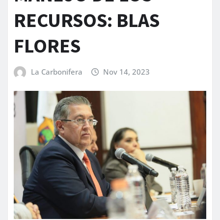
RECURSOS: BLAS
FLORES
La Carbonifera
Nov 14, 2023