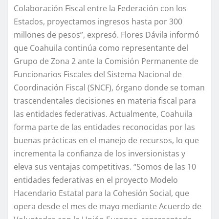
Colaboración Fiscal entre la Federación con los
Estados, proyectamos ingresos hasta por 300
millones de pesos”, expresó. Flores Dávila informó
que Coahuila continúa como representante del
Grupo de Zona 2 ante la Comisión Permanente de
Funcionarios Fiscales del Sistema Nacional de
Coordinación Fiscal (SNCF), órgano donde se toman
trascendentales decisiones en materia fiscal para
las entidades federativas. Actualmente, Coahuila
forma parte de las entidades reconocidas por las
buenas prácticas en el manejo de recursos, lo que
incrementa la confianza de los inversionistas y
eleva sus ventajas competitivas. “Somos de las 10
entidades federativas en el proyecto Modelo
Hacendario Estatal para la Cohesión Social, que
opera desde el mes de mayo mediante Acuerdo de