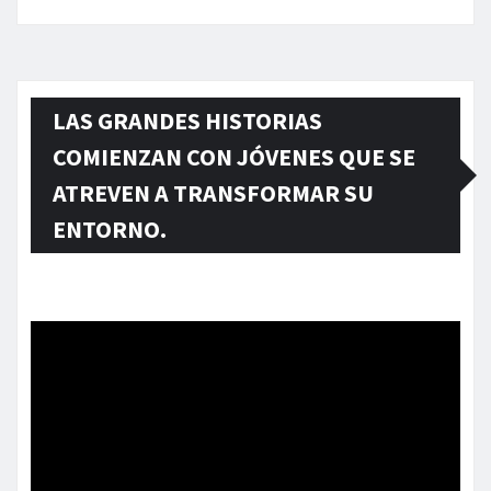
LAS GRANDES HISTORIAS
COMIENZAN CON JÓVENES QUE SE
ATREVEN A TRANSFORMAR SU
ENTORNO.
Reproductor
de
vídeo