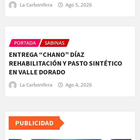
La Carbonifera
Ago 5, 2026
PORTADA
SABINAS
ENTREGA “CHANO” DÍAZ
REHABILITACIÓN Y PASTO SINTÉTICO
EN VALLE DORADO
La Carbonifera
Ago 4, 2026
PUBLICIDAD