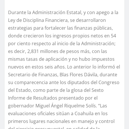
Durante la Administración Estatal, y con apego a la
Ley de Disciplina Financiera, se desarrollaron
estrategias para fortalecer las finanzas públicas,
donde crecieron los ingresos propios netos en 54
por ciento respecto al inicio de la Administración;
es decir, 2,831 millones de pesos más, con las
mismas tasas de aplicación y no hubo impuestos
nuevos en estos seis años. Lo anterior lo informó el
Secretario de Finanzas, Blas Flores Dávila, durante
su comparecencia ante los diputados del Congreso
del Estado, como parte de la glosa del Sexto
Informe de Resultados presentado por el
gobernador Miguel Ángel Riquelme Solís. “Las
evaluaciones oficiales sitúan a Coahuila en los
primeros lugares nacionales en manejo y control