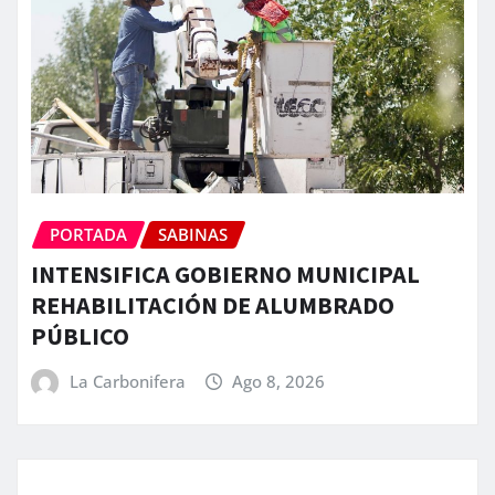
PORTADA
SABINAS
INTENSIFICA GOBIERNO MUNICIPAL
REHABILITACIÓN DE ALUMBRADO
PÚBLICO
La Carbonifera
Ago 8, 2026