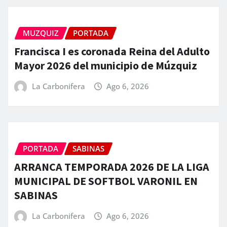
MUZQUIZ
PORTADA
Francisca I es coronada Reina del Adulto
Mayor 2026 del municipio de Múzquiz
La Carbonifera
Ago 6, 2026
PORTADA
SABINAS
ARRANCA TEMPORADA 2026 DE LA LIGA
MUNICIPAL DE SOFTBOL VARONIL EN
SABINAS
La Carbonifera
Ago 6, 2026