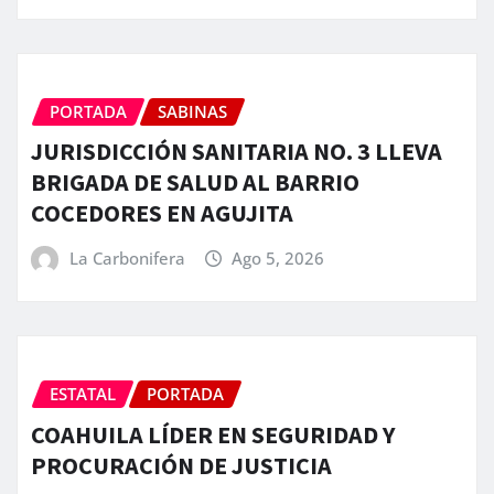
PORTADA
SABINAS
JURISDICCIÓN SANITARIA NO. 3 LLEVA
BRIGADA DE SALUD AL BARRIO
COCEDORES EN AGUJITA
La Carbonifera
Ago 5, 2026
ESTATAL
PORTADA
COAHUILA LÍDER EN SEGURIDAD Y
PROCURACIÓN DE JUSTICIA