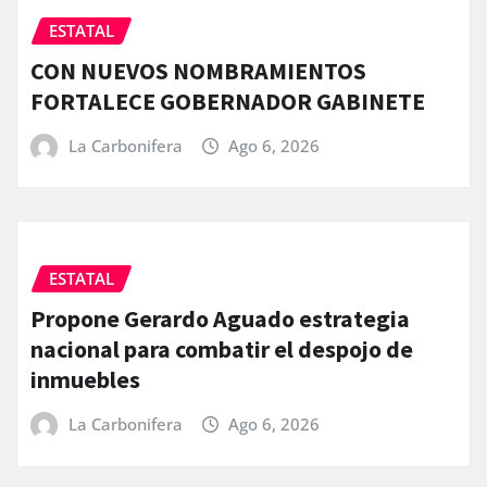
ESTATAL
CON NUEVOS NOMBRAMIENTOS
FORTALECE GOBERNADOR GABINETE
La Carbonifera
Ago 6, 2026
ESTATAL
Propone Gerardo Aguado estrategia
nacional para combatir el despojo de
inmuebles
La Carbonifera
Ago 6, 2026