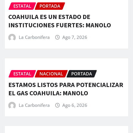
ESTATAL
PORTADA
COAHUILA ES UN ESTADO DE
INSTITUCIONES FUERTES: MANOLO
La Carbonifera
Ago 7, 2026
ESTATAL
NACIONAL
PORTADA
ESTAMOS LISTOS PARA POTENCIALIZAR
EL GAS COAHUILA: MANOLO
La Carbonifera
Ago 6, 2026