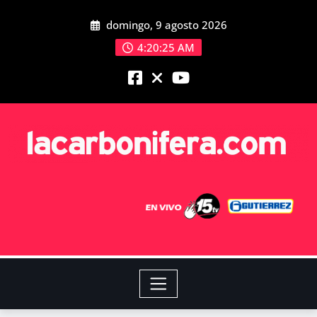
domingo, 9 agosto 2026
4:20:26 AM