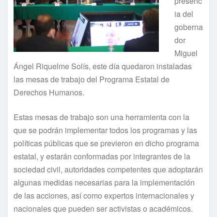
presenc
ia del
goberna
dor
Miguel
Ángel Riquelme Solís, este día quedaron instaladas
las mesas de trabajo del Programa Estatal de
Derechos Humanos.
Estas mesas de trabajo son una herramienta con la
que se podrán implementar todos los programas y las
políticas públicas que se previeron en dicho programa
estatal, y estarán conformadas por integrantes de la
sociedad civil, autoridades competentes que adoptarán
algunas medidas necesarias para la implementación
de las acciones, así como expertos internacionales y
nacionales que pueden ser activistas o académicos.