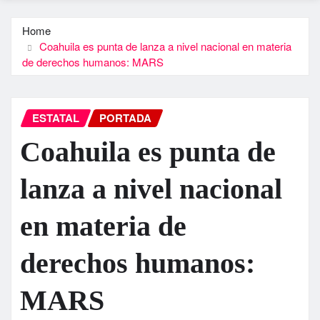
Home
Coahuila es punta de lanza a nivel nacional en materia
de derechos humanos: MARS
ESTATAL
PORTADA
Coahuila es punta de
lanza a nivel nacional
en materia de
derechos humanos:
MARS