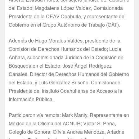
del Estado; Magdalena López Valdez, Comisionada
Presidenta de la CEAV Coahuila, y representante del
Gobierno en el Grupo Autónomo de Trabajo (GAT).
Además de Hugo Morales Valdés, presidente de la
Comisión de Derechos Humanos del Estado; Lucia
Anhara, subcomisionada Jurídica de la Comisión de
Búsqueda en el Estado; José Ángel Rodríguez
Canales, Director de Derechos Humanos del Gobierno
del Estado, y Luis González Briseño, Comisionado
Presidente del Instituto Coahuilense de Acceso a la
Información Pública.
Participaron vía remota: Mark Manly, Representante en
México de la Oficina del ACNUR; Víctor S. Peña,
Colegio de Sonora; Olivia Andrea Mendoza, Ariadne