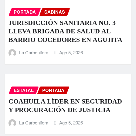
PORTADA
SABINAS
JURISDICCIÓN SANITARIA NO. 3
LLEVA BRIGADA DE SALUD AL
BARRIO COCEDORES EN AGUJITA
La Carbonifera
Ago 5, 2026
ESTATAL
PORTADA
COAHUILA LÍDER EN SEGURIDAD
Y PROCURACIÓN DE JUSTICIA
La Carbonifera
Ago 5, 2026