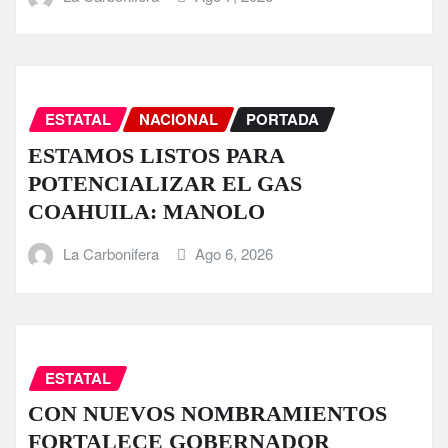
ESTATAL
NACIONAL
PORTADA
ESTAMOS LISTOS PARA
POTENCIALIZAR EL GAS
COAHUILA: MANOLO
La Carbonifera
Ago 6, 2026
ESTATAL
CON NUEVOS NOMBRAMIENTOS
FORTALECE GOBERNADOR