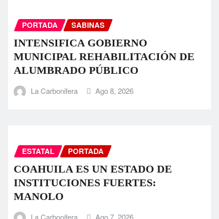
PORTADA
SABINAS
INTENSIFICA GOBIERNO
MUNICIPAL REHABILITACIÓN DE
ALUMBRADO PÚBLICO
La Carbonifera
Ago 8, 2026
ESTATAL
PORTADA
COAHUILA ES UN ESTADO DE
INSTITUCIONES FUERTES:
MANOLO
La Carbonifera
Ago 7, 2026