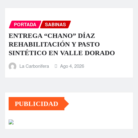
PORTADA
SABINAS
ENTREGA “CHANO” DÍAZ
REHABILITACIÓN Y PASTO
SINTÉTICO EN VALLE DORADO
La Carbonifera
Ago 4, 2026
PUBLICIDAD