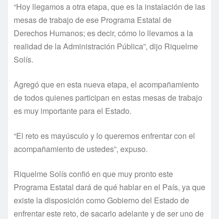
“Hoy llegamos a otra etapa, que es la instalación de las
mesas de trabajo de ese Programa Estatal de
Derechos Humanos; es decir, cómo lo llevamos a la
realidad de la Administración Pública”, dijo Riquelme
Solís.
Agregó que en esta nueva etapa, el acompañamiento
de todos quienes participan en estas mesas de trabajo
es muy importante para el Estado.
“El reto es mayúsculo y lo queremos enfrentar con el
acompañamiento de ustedes”, expuso.
Riquelme Solís confió en que muy pronto este
Programa Estatal dará de qué hablar en el País, ya que
existe la disposición como Gobierno del Estado de
enfrentar este reto, de sacarlo adelante y de ser uno de