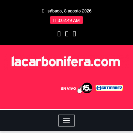
sábado, 8 agosto 2026
3:02:50 AM