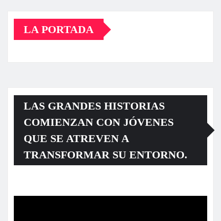
LA PORTADA
LAS GRANDES HISTORIAS
COMIENZAN CON JÓVENES
QUE SE ATREVEN A
TRANSFORMAR SU ENTORNO.
Reproductor
de
vídeo