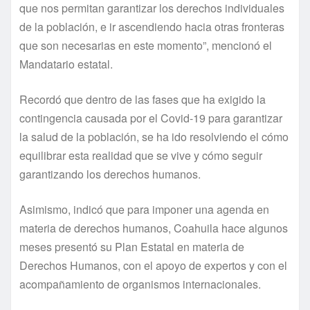
que nos permitan garantizar los derechos individuales
de la población, e ir ascendiendo hacia otras fronteras
que son necesarias en este momento”, mencionó el
Mandatario estatal.
Recordó que dentro de las fases que ha exigido la
contingencia causada por el Covid-19 para garantizar
la salud de la población, se ha ido resolviendo el cómo
equilibrar esta realidad que se vive y cómo seguir
garantizando los derechos humanos.
Asimismo, indicó que para imponer una agenda en
materia de derechos humanos, Coahuila hace algunos
meses presentó su Plan Estatal en materia de
Derechos Humanos, con el apoyo de expertos y con el
acompañamiento de organismos internacionales.