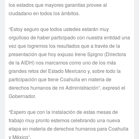
los estados que mayores garantías provee al
ciudadano en todos los ámbitos.
“Estoy seguro que todos ustedes estarán muy
orgulloso de haber participado con nuestra entidad una
vez que logremos los resultados que a través de la
presentación que hoy expuso Irene Spigno (Directora
de la AIDH) nos marcamos como uno de los más
grandes retos del Estado Mexicano y, sobre todo la
participación que tiene Coahuila en materia de
derechos humanos de mi Administración”, expresó el
Gobernador.
“Espero que con la instalación de estas mesas de
trabajo muy pronto estemos celebrando una nueva
etapa en materia de derechos humanos para Coahuila
y México”.