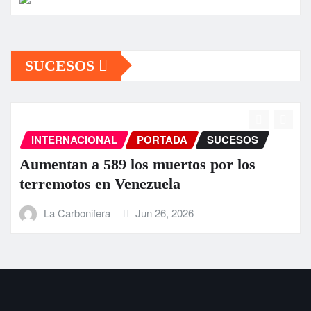
SUCESOS
INTERNACIONAL
PORTADA
SUCESOS
Aumentan a 589 los muertos por los
terremotos en Venezuela
La Carbonifera
Jun 26, 2026