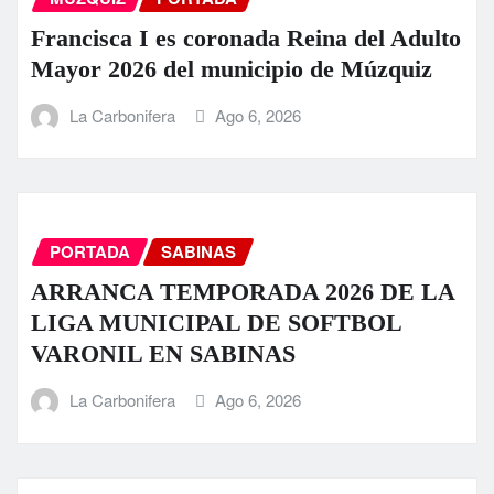
Francisca I es coronada Reina del Adulto
Mayor 2026 del municipio de Múzquiz
La Carbonifera
Ago 6, 2026
PORTADA
SABINAS
ARRANCA TEMPORADA 2026 DE LA
LIGA MUNICIPAL DE SOFTBOL
VARONIL EN SABINAS
La Carbonifera
Ago 6, 2026