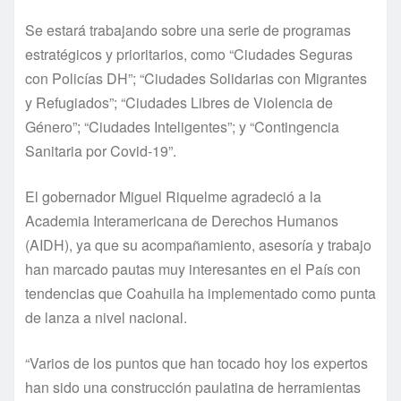
Se estará trabajando sobre una serie de programas
estratégicos y prioritarios, como “Ciudades Seguras
con Policías DH”; “Ciudades Solidarias con Migrantes
y Refugiados”; “Ciudades Libres de Violencia de
Género”; “Ciudades Inteligentes”; y “Contingencia
Sanitaria por Covid-19”.
El gobernador Miguel Riquelme agradeció a la
Academia Interamericana de Derechos Humanos
(AIDH), ya que su acompañamiento, asesoría y trabajo
han marcado pautas muy interesantes en el País con
tendencias que Coahuila ha implementado como punta
de lanza a nivel nacional.
“Varios de los puntos que han tocado hoy los expertos
han sido una construcción paulatina de herramientas