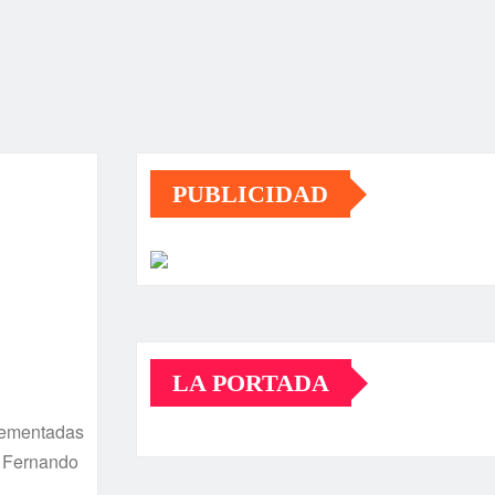
PUBLICIDAD
LA PORTADA
plementadas
, Fernando