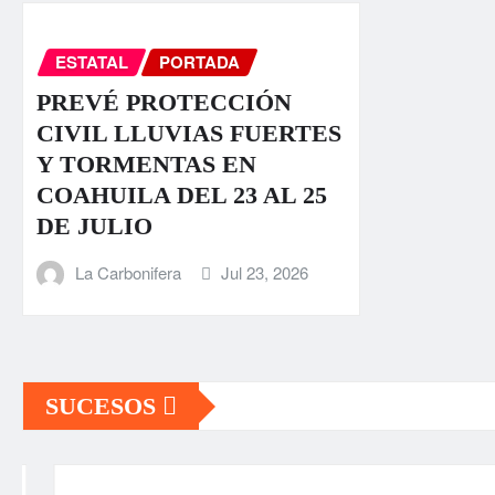
ESTATAL
PORTADA
PREVÉ PROTECCIÓN
CIVIL LLUVIAS FUERTES
Y TORMENTAS EN
COAHUILA DEL 23 AL 25
DE JULIO
La Carbonifera
Jul 23, 2026
SUCESOS