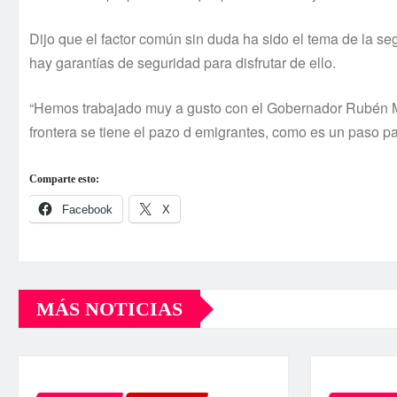
Dijo que el factor común sin duda ha sido el tema de la se
hay garantías de seguridad para disfrutar de ello.
“Hemos trabajado muy a gusto con el Gobernador Rubén Mo
frontera se tiene el pazo d emigrantes, como es un paso pa
Comparte esto:
Facebook
X
MÁS NOTICIAS