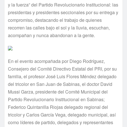
y la fuerza” del Partido Revolucionario Institucional: las
presidentas y presidentes seccionales por su entrega y
compromiso, destacando el trabajo de quienes
recorren las calles bajo el sol y la lluvia, escuchan,
acompañan y nunca abandonan a la gente.
En el evento acompañada por Diego Rodríguez,
Consejero del Comité Directivo Estatal del PRI, por su
familia, el profesor José Luis Flores Méndez delegado
del tricolor en San Juan de Sabinas, el doctor David
Mussi Garza, presidente del Comité Municipal del
Partido Revolucionario Institucional en Sabinas;
Federico Quintanilla Riojas delegado regional del
tricolor y Carlos García Vega, delegado municipal, así
como líderes de partido, delegados y representantes