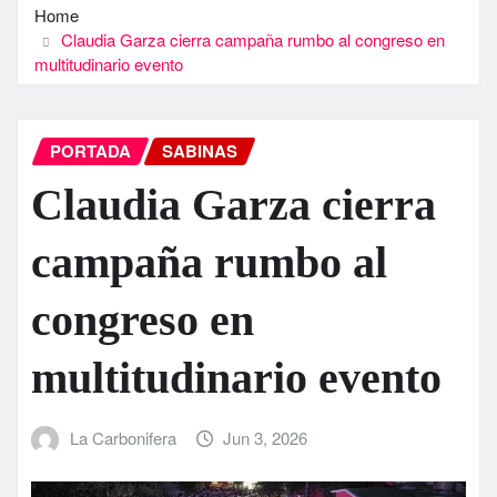
Home
Claudia Garza cierra campaña rumbo al congreso en
multitudinario evento
PORTADA
SABINAS
Claudia Garza cierra
campaña rumbo al
congreso en
multitudinario evento
La Carbonifera
Jun 3, 2026