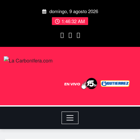
domingo, 9 agosto 2026
1:46:32 AM