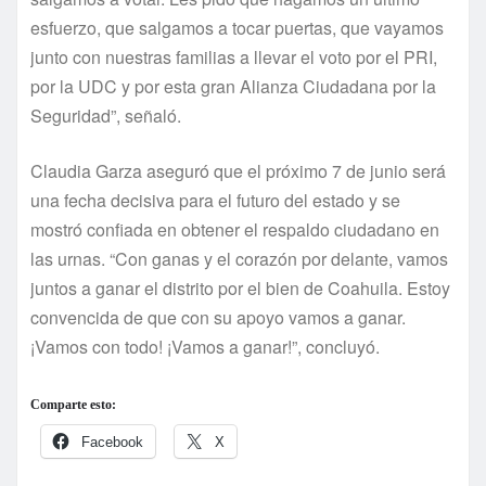
esfuerzo, que salgamos a tocar puertas, que vayamos
junto con nuestras familias a llevar el voto por el PRI,
por la UDC y por esta gran Alianza Ciudadana por la
Seguridad”, señaló.
Claudia Garza aseguró que el próximo 7 de junio será
una fecha decisiva para el futuro del estado y se
mostró confiada en obtener el respaldo ciudadano en
las urnas. “Con ganas y el corazón por delante, vamos
juntos a ganar el distrito por el bien de Coahuila. Estoy
convencida de que con su apoyo vamos a ganar.
¡Vamos con todo! ¡Vamos a ganar!”, concluyó.
Comparte esto:
Facebook
X