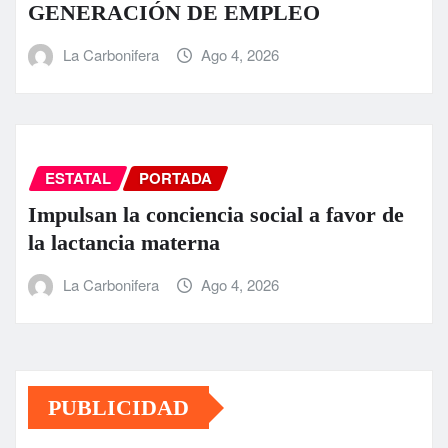
GENERACIÓN DE EMPLEO
La Carbonifera
Ago 4, 2026
ESTATAL
PORTADA
Impulsan la conciencia social a favor de
la lactancia materna
La Carbonifera
Ago 4, 2026
PUBLICIDAD