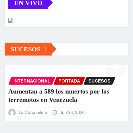
EN VIVO
SUCESOS
INTERNACIONAL
PORTADA
SUCESOS
Aumentan a 589 los muertos por los
terremotos en Venezuela
La Carbonifera
Jun 26, 2026