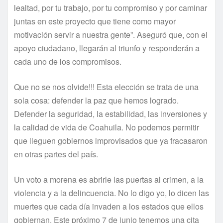
lealtad, por tu trabajo, por tu compromiso y por caminar
juntas en este proyecto que tiene como mayor
motivación servir a nuestra gente”. Aseguró que, con el
apoyo ciudadano, llegarán al triunfo y responderán a
cada uno de los compromisos.
Que no se nos olvide!!! Esta elección se trata de una
sola cosa: defender la paz que hemos logrado.
Defender la seguridad, la estabilidad, las inversiones y
la calidad de vida de Coahuila. No podemos permitir
que lleguen gobiernos improvisados que ya fracasaron
en otras partes del país.
Un voto a morena es abrirle las puertas al crimen, a la
violencia y a la delincuencia. No lo digo yo, lo dicen las
muertes que cada día invaden a los estados que ellos
gobiernan. Este próximo 7 de junio tenemos una cita