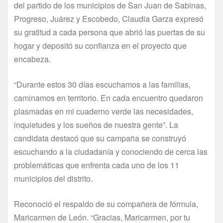
del partido de los municipios de San Juan de Sabinas,
Progreso, Juárez y Escobedo, Claudia Garza expresó
su gratitud a cada persona que abrió las puertas de su
hogar y depositó su confianza en el proyecto que
encabeza.
“Durante estos 30 días escuchamos a las familias,
caminamos en territorio. En cada encuentro quedaron
plasmadas en mi cuaderno verde las necesidades,
inquietudes y los sueños de nuestra gente”. La
candidata destacó que su campaña se construyó
escuchando a la ciudadanía y conociendo de cerca las
problemáticas que enfrenta cada uno de los 11
municipios del distrito.
Reconoció el respaldo de su compañera de fórmula,
Maricarmen de León. “Gracias, Maricarmen, por tu