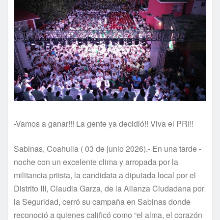
-Vamos a ganar!!! La gente ya decidió!! Viva el PRI!!
Sabinas, Coahuila ( 03 de junio 2026).- En una tarde -
noche con un excelente clima y arropada por la
militancia priista, la candidata a diputada local por el
Distrito III, Claudia Garza, de la Alianza Ciudadana por
la Seguridad, cerró su campaña en Sabinas donde
reconoció a quienes calificó como “el alma, el corazón