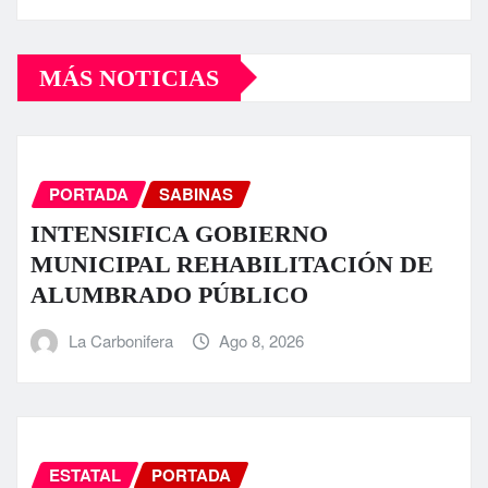
MÁS NOTICIAS
PORTADA
SABINAS
INTENSIFICA GOBIERNO
MUNICIPAL REHABILITACIÓN DE
ALUMBRADO PÚBLICO
La Carbonifera
Ago 8, 2026
ESTATAL
PORTADA