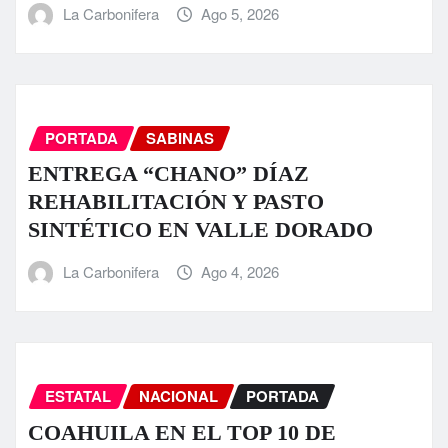
La Carbonifera
Ago 5, 2026
PORTADA
SABINAS
ENTREGA “CHANO” DÍAZ
REHABILITACIÓN Y PASTO
SINTÉTICO EN VALLE DORADO
La Carbonifera
Ago 4, 2026
ESTATAL
NACIONAL
PORTADA
COAHUILA EN EL TOP 10 DE