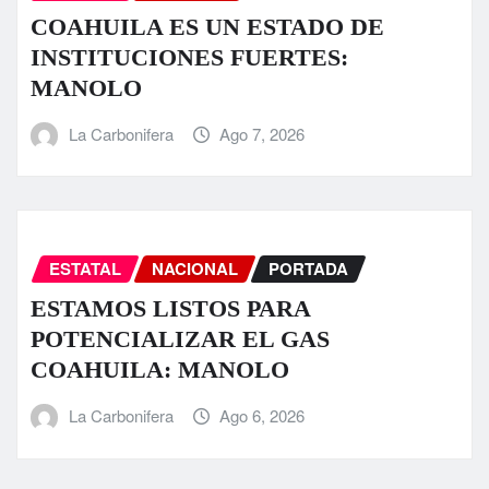
COAHUILA ES UN ESTADO DE
INSTITUCIONES FUERTES:
MANOLO
La Carbonifera
Ago 7, 2026
ESTATAL
NACIONAL
PORTADA
ESTAMOS LISTOS PARA
POTENCIALIZAR EL GAS
COAHUILA: MANOLO
La Carbonifera
Ago 6, 2026