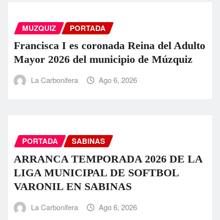
MUZQUIZ
PORTADA
Francisca I es coronada Reina del Adulto
Mayor 2026 del municipio de Múzquiz
La Carbonifera
Ago 6, 2026
PORTADA
SABINAS
ARRANCA TEMPORADA 2026 DE LA
LIGA MUNICIPAL DE SOFTBOL
VARONIL EN SABINAS
La Carbonifera
Ago 6, 2026