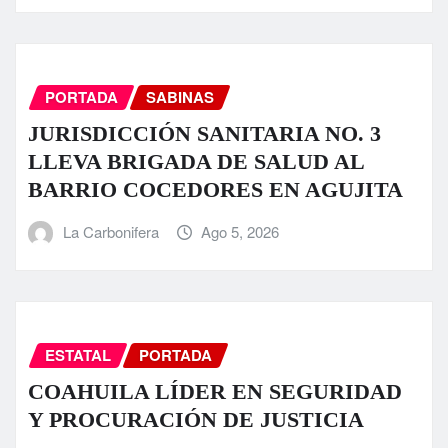
PORTADA
SABINAS
JURISDICCIÓN SANITARIA NO. 3
LLEVA BRIGADA DE SALUD AL
BARRIO COCEDORES EN AGUJITA
La Carbonifera
Ago 5, 2026
ESTATAL
PORTADA
COAHUILA LÍDER EN SEGURIDAD
Y PROCURACIÓN DE JUSTICIA