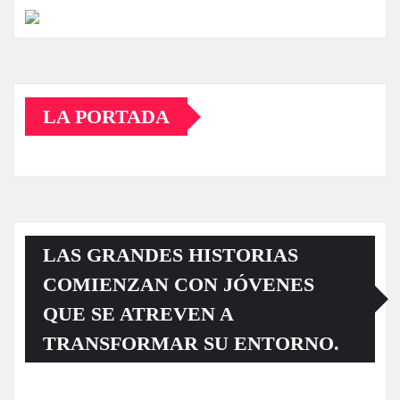
LA PORTADA
LAS GRANDES HISTORIAS
COMIENZAN CON JÓVENES
QUE SE ATREVEN A
TRANSFORMAR SU ENTORNO.