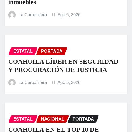
inmuebles
La Carbonifera
Ago 6, 2026
ESTATAL
PORTADA
COAHUILA LÍDER EN SEGURIDAD
Y PROCURACIÓN DE JUSTICIA
La Carbonifera
Ago 5, 2026
ESTATAL
NACIONAL
PORTADA
COAHUILA EN EL TOP 10 DE