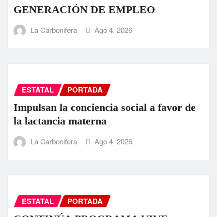
GENERACIÓN DE EMPLEO
La Carbonifera
Ago 4, 2026
ESTATAL
PORTADA
Impulsan la conciencia social a favor de
la lactancia materna
La Carbonifera
Ago 4, 2026
ESTATAL
PORTADA