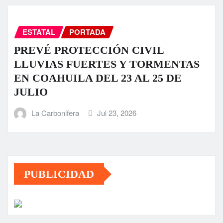
ESTATAL
PORTADA
PREVÉ PROTECCIÓN CIVIL
LLUVIAS FUERTES Y TORMENTAS
EN COAHUILA DEL 23 AL 25 DE
JULIO
La Carbonifera
Jul 23, 2026
PUBLICIDAD