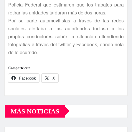
Policí­a Federal que estimaron que los trabajos para
retirar las unidades tardarán más de dos horas.
Por su parte automovilistas a través de las redes
sociales alertaba a las autoridades incluso a los
propios conductores sobre la situación difundiendo
fotografí­as a través del twitter y Facebook, dando nota
de lo ocurrido.
Comparte esto:
Facebook
X
MÁS NOTICIAS