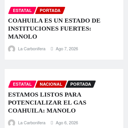
ESTATAL
PORTADA
COAHUILA ES UN ESTADO DE
INSTITUCIONES FUERTES:
MANOLO
La Carbonifera
Ago 7, 2026
ESTATAL
NACIONAL
PORTADA
ESTAMOS LISTOS PARA
POTENCIALIZAR EL GAS
COAHUILA: MANOLO
La Carbonifera
Ago 6, 2026