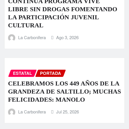
CONTINÚA PROGRAMA VIVE
LIBRE SIN DROGAS FOMENTANDO
LA PARTICIPACIÓN JUVENIL
CULTURAL
La Carbonifera
Ago 3, 2026
ESTATAL
PORTADA
CELEBRAMOS LOS 449 AÑOS DE LA
GRANDEZA DE SALTILLO; MUCHAS
FELICIDADES: MANOLO
La Carbonifera
Jul 25, 2026