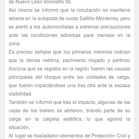
de Nuevo León kilómetro 50.
Así­ mismo se informó que la circulación se mantiene
abierta en la autopista de cuota Saltillo-Monterrey, pero
se alertó a los automovilistas a extremar precauciones
ante las condiciones adversas para manejar en la
zona.
Es preciso señalar que los primeros informes indican
que la densa neblina, pavimento mojado y pertinaz
llovizna que se registra en la región fueron las causas
principales del choque entre las unidades de carga,
que fueron impactándose una tras otra ante la escasa
visibilidad.
También se informó que tras el impacto, algunas de las
cajas de los trailers se abrieron, tirando parte de su
carga en la carpeta asfáltica, lo que agravó la
situación.
Al lugar se trasladaron elementos de Protección Civil y