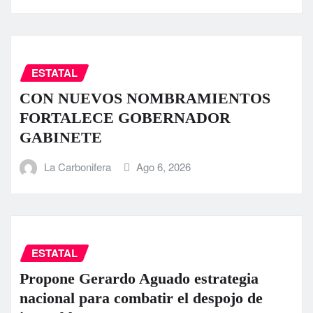
ESTATAL
CON NUEVOS NOMBRAMIENTOS
FORTALECE GOBERNADOR
GABINETE
La Carbonifera
Ago 6, 2026
ESTATAL
Propone Gerardo Aguado estrategia
nacional para combatir el despojo de