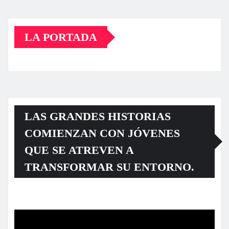
LA PORTADA
LAS GRANDES HISTORIAS
COMIENZAN CON JÓVENES
QUE SE ATREVEN A
TRANSFORMAR SU ENTORNO.
Reproductor
de
vídeo