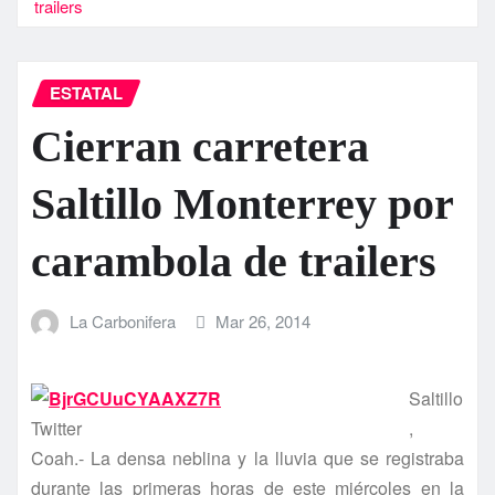
trailers
ESTATAL
Cierran carretera
Saltillo Monterrey por
carambola de trailers
La Carbonifera
Mar 26, 2014
Saltillo
Twitter
,
Coah.- La densa neblina y la lluvia que se registraba
durante las primeras horas de este miércoles en la