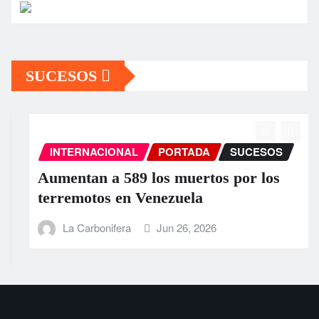
SUCESOS
INTERNACIONAL
PORTADA
SUCESOS
Aumentan a 589 los muertos por los
terremotos en Venezuela
La Carbonifera
Jun 26, 2026