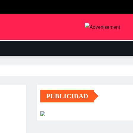
PUBLICIDAD