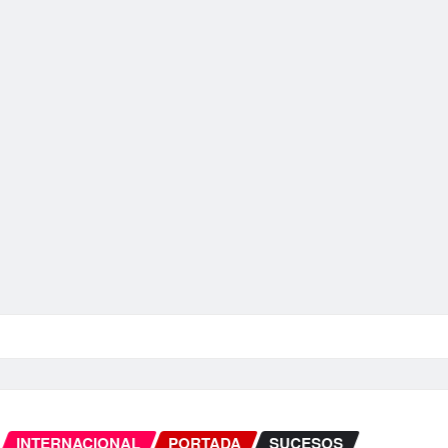
INTERNACIONAL
PORTADA
SUCESOS