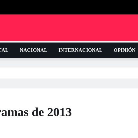
TAL
NACIONAL
INTERNACIONAL
OPINIÓN
amas de 2013