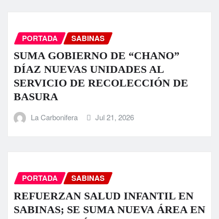
PORTADA
SABINAS
SUMA GOBIERNO DE “CHANO”
DÍAZ NUEVAS UNIDADES AL
SERVICIO DE RECOLECCIÓN DE
BASURA
La Carbonifera
Jul 21, 2026
PORTADA
SABINAS
REFUERZAN SALUD INFANTIL EN
SABINAS; SE SUMA NUEVA ÁREA EN