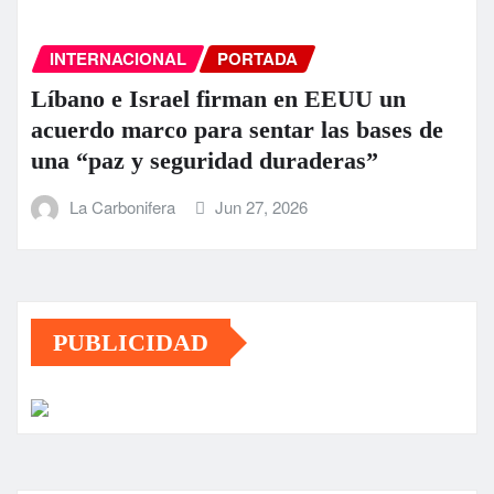
INTERNACIONAL
PORTADA
Líbano e Israel firman en EEUU un
acuerdo marco para sentar las bases de
una “paz y seguridad duraderas”
La Carbonifera
Jun 27, 2026
PUBLICIDAD