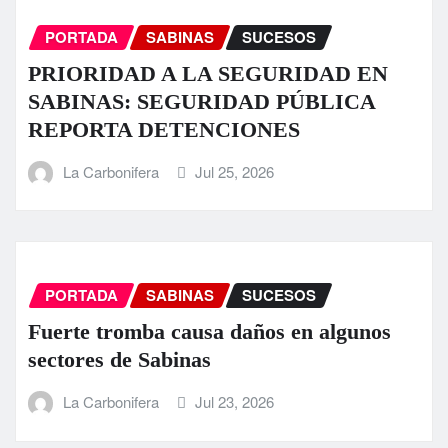
PORTADA
SABINAS
SUCESOS
PRIORIDAD A LA SEGURIDAD EN
SABINAS: SEGURIDAD PÚBLICA
REPORTA DETENCIONES
La Carbonifera
Jul 25, 2026
PORTADA
SABINAS
SUCESOS
Fuerte tromba causa daños en algunos
sectores de Sabinas
La Carbonifera
Jul 23, 2026