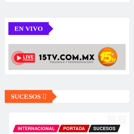
EN VIVO
SUCESOS
INTERNACIONAL
PORTADA
SUCESOS