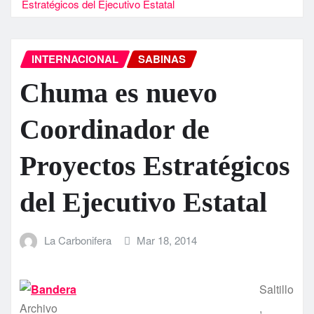
Estratégicos del Ejecutivo Estatal
INTERNACIONAL
SABINAS
Chuma es nuevo
Coordinador de
Proyectos Estratégicos
del Ejecutivo Estatal
La Carbonifera
Mar 18, 2014
Saltillo
Archivo
,