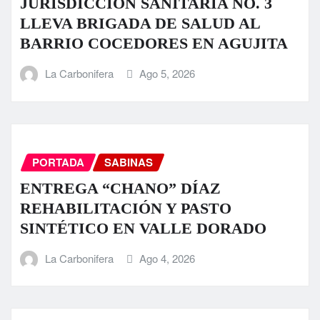
JURISDICCIÓN SANITARIA NO. 3
LLEVA BRIGADA DE SALUD AL
BARRIO COCEDORES EN AGUJITA
La Carbonifera
Ago 5, 2026
PORTADA
SABINAS
ENTREGA “CHANO” DÍAZ
REHABILITACIÓN Y PASTO
SINTÉTICO EN VALLE DORADO
La Carbonifera
Ago 4, 2026