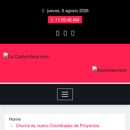
jueves, 6 agosto 2026
11:55:49 AM
Home
Chuma es nuevo Coordinador de Proyectos