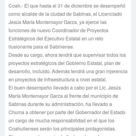
Coah.- El que hasta el 31 de diciembre se desempeñó
como alcalde de la ciudad de Sabinas, el Licenciado
Jesús Marí­a Montemayor Garza, ya ejerce las
funciones de nuevo Coordinador de Proyectos
Estratégicos del Ejecutivo Estatal en un reto
ilusionante para el Sabinense.
Desde su cargo, ahora tendrá que supervisar todos los
proyectos estratégicos del Gobierno Estatal, plan de
desarrollo, incluido. Además tendrá una gran injerencia
en proyectos de infraestructura a nivel estatal.
El buen desempeño llevado a cabo por el Lic. Jesús
Marí­a Montemayor Garza al frente del municipio de
Sabinas durante su administración, ha llevado a
Chuma a obtener por parte del Gobernador del Estado
un cargo de mucha responsabilidad en el que los
Coahuilenses serán los principales protagonistas.