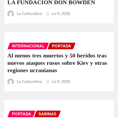
LA FUNDACIÓN DON BOWDEN
La Carbonifera
Jul 8, 2026
INTERNACIONAL
PORTADA
Al menos tres muertos y 50 heridos tras
nuevos ataques rusos sobre Kiev y otras
regiones ucranianas
La Carbonifera
Jul 8, 2026
PORTADA
SABINAS