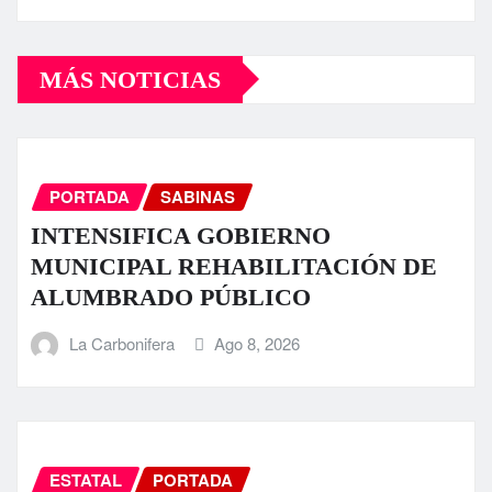
MÁS NOTICIAS
PORTADA
SABINAS
INTENSIFICA GOBIERNO
MUNICIPAL REHABILITACIÓN DE
ALUMBRADO PÚBLICO
La Carbonifera
Ago 8, 2026
ESTATAL
PORTADA