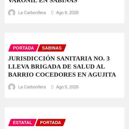
VARONIL EN SABINAS
La Carbonifera
Ago 6, 2026
PORTADA
SABINAS
JURISDICCIÓN SANITARIA NO. 3
LLEVA BRIGADA DE SALUD AL
BARRIO COCEDORES EN AGUJITA
La Carbonifera
Ago 5, 2026
ESTATAL
PORTADA