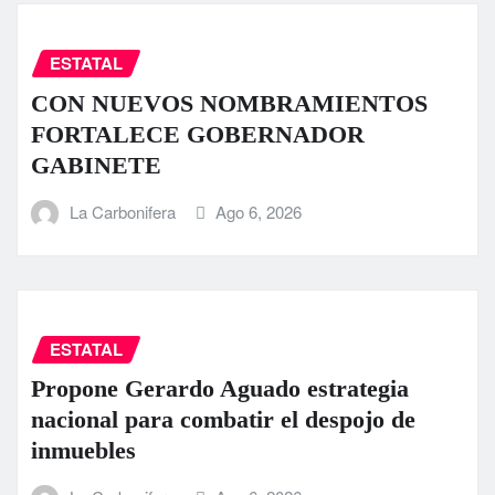
ESTATAL
CON NUEVOS NOMBRAMIENTOS
FORTALECE GOBERNADOR
GABINETE
La Carbonifera
Ago 6, 2026
ESTATAL
Propone Gerardo Aguado estrategia
nacional para combatir el despojo de
inmuebles