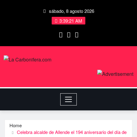
sábado, 8 agosto 2026
3:39:22 AM
Home
Celebra alcalde de Allende el 194 aniversario del dí­a de