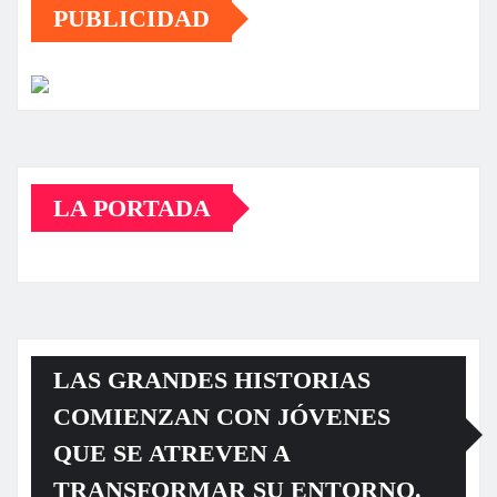
PUBLICIDAD
LA PORTADA
LAS GRANDES HISTORIAS
COMIENZAN CON JÓVENES
QUE SE ATREVEN A
TRANSFORMAR SU ENTORNO.