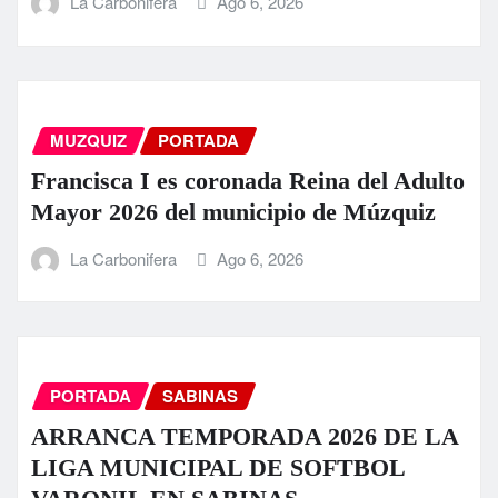
La Carbonifera
Ago 6, 2026
MUZQUIZ
PORTADA
Francisca I es coronada Reina del Adulto
Mayor 2026 del municipio de Múzquiz
La Carbonifera
Ago 6, 2026
PORTADA
SABINAS
ARRANCA TEMPORADA 2026 DE LA
LIGA MUNICIPAL DE SOFTBOL