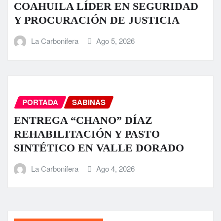
COAHUILA LÍDER EN SEGURIDAD
Y PROCURACIÓN DE JUSTICIA
La Carbonifera
Ago 5, 2026
PORTADA
SABINAS
ENTREGA “CHANO” DÍAZ
REHABILITACIÓN Y PASTO
SINTÉTICO EN VALLE DORADO
La Carbonifera
Ago 4, 2026