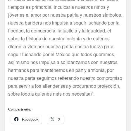
tiempos es primordial inculcar a nuestros niños y
jóvenes el amor por nuestra patria y nuestros sí­mbolos,
nuestra bandera nos impulsa a seguir luchando por la
libertad, la democracia, la justicia y la igualdad, el
saber la historia de nuestra insignia y de quiénes
dieron la vida por nuestra patria nos da fuerza para
seguir luchando por el México que todos queremos,
así­ mismo nos impulsa a solidarizarnos con nuestros
hermanos para mantenernos en paz y armoní­a, por
nuestra parte seguimos reiterando nuestro compromiso
para servir a los allendenses y procurando protección,
sobre todo a quienes más nos necesitan”.
Comparte esto:
Facebook
X