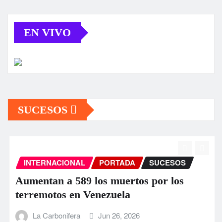
EN VIVO
SUCESOS
INTERNACIONAL
PORTADA
SUCESOS
Aumentan a 589 los muertos por los
terremotos en Venezuela
La Carbonifera
Jun 26, 2026