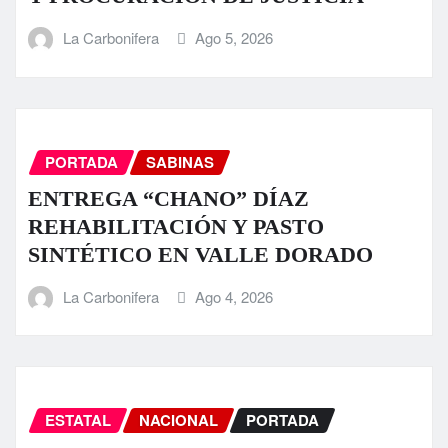
La Carbonifera
Ago 5, 2026
PORTADA
SABINAS
ENTREGA “CHANO” DÍAZ
REHABILITACIÓN Y PASTO
SINTÉTICO EN VALLE DORADO
La Carbonifera
Ago 4, 2026
ESTATAL
NACIONAL
PORTADA