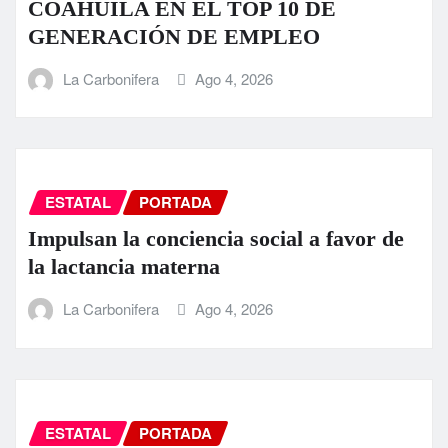
COAHUILA EN EL TOP 10 DE
GENERACIÓN DE EMPLEO
La Carbonifera
Ago 4, 2026
ESTATAL
PORTADA
Impulsan la conciencia social a favor de
la lactancia materna
La Carbonifera
Ago 4, 2026
ESTATAL
PORTADA