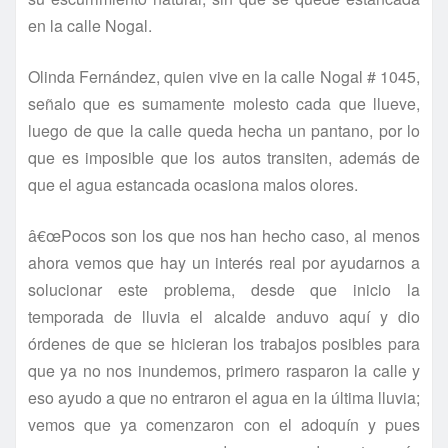
en la calle Nogal.
Olinda Fernández, quien vive en la calle Nogal # 1045,
señalo que es sumamente molesto cada que llueve,
luego de que la calle queda hecha un pantano, por lo
que es imposible que los autos transiten, además de
que el agua estancada ocasiona malos olores.
â€œPocos son los que nos han hecho caso, al menos
ahora vemos que hay un interés real por ayudarnos a
solucionar este problema, desde que inicio la
temporada de lluvia el alcalde anduvo aquí­ y dio
órdenes de que se hicieran los trabajos posibles para
que ya no nos inundemos, primero rasparon la calle y
eso ayudo a que no entraron el agua en la última lluvia;
vemos que ya comenzaron con el adoquí­n y pues