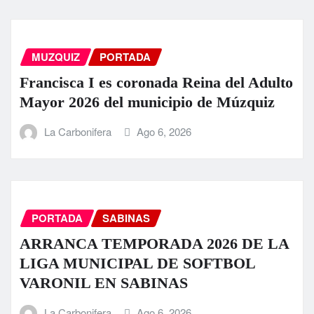
MUZQUIZ
PORTADA
Francisca I es coronada Reina del Adulto
Mayor 2026 del municipio de Múzquiz
La Carbonifera
Ago 6, 2026
PORTADA
SABINAS
ARRANCA TEMPORADA 2026 DE LA
LIGA MUNICIPAL DE SOFTBOL
VARONIL EN SABINAS
La Carbonifera
Ago 6, 2026