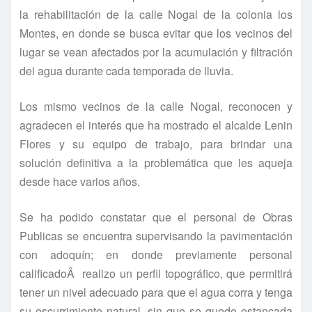
la rehabilitación de la calle Nogal de la colonia los
Montes, en donde se busca evitar que los vecinos del
lugar se vean afectados por la acumulación y filtración
del agua durante cada temporada de lluvia.
Los mismo vecinos de la calle Nogal, reconocen y
agradecen el interés que ha mostrado el alcalde Lenin
Flores y su equipo de trabajo, para brindar una
solución definitiva a la problemática que les aqueja
desde hace varios años.
Se ha podido constatar que el personal de Obras
Publicas se encuentra supervisando la pavimentación
con adoquí­n; en donde previamente personal
calificadoÂ realizo un perfil topográfico, que permitirá
tener un nivel adecuado para que el agua corra y tenga
su escurrimiento natural, sin que se quede estancada