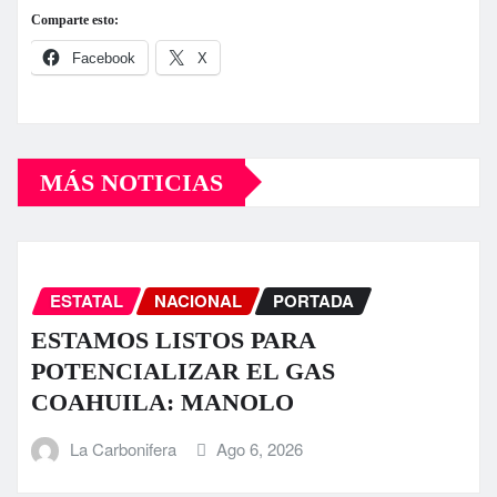
Comparte esto:
Facebook
X
MÁS NOTICIAS
ESTATAL
NACIONAL
PORTADA
ESTAMOS LISTOS PARA
POTENCIALIZAR EL GAS
COAHUILA: MANOLO
La Carbonifera
Ago 6, 2026