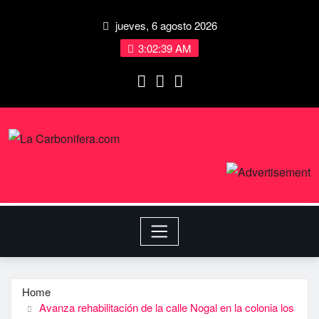
jueves, 6 agosto 2026
3:02:39 AM
Home
Avanza rehabilitación de la calle Nogal en la colonia los