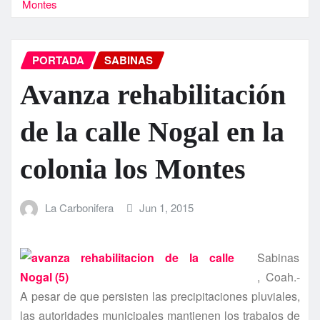
Montes
PORTADA
SABINAS
Avanza rehabilitación
de la calle Nogal en la
colonia los Montes
La Carbonifera
Jun 1, 2015
Sabinas
, Coah.-
A pesar de que persisten las precipitaciones pluviales,
las autoridades municipales mantienen los trabajos de