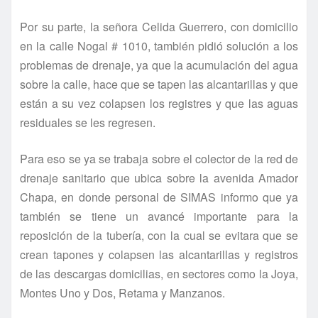
Por su parte, la señora Celida Guerrero, con domicilio
en la calle Nogal # 1010, también pidió solución a los
problemas de drenaje, ya que la acumulación del agua
sobre la calle, hace que se tapen las alcantarillas y que
están a su vez colapsen los registres y que las aguas
residuales se les regresen.
Para eso se ya se trabaja sobre el colector de la red de
drenaje sanitario que ubica sobre la avenida Amador
Chapa, en donde personal de SIMAS informo que ya
también se tiene un avancé importante para la
reposición de la tuberí­a, con la cual se evitara que se
crean tapones y colapsen las alcantarillas y registros
de las descargas domicilias, en sectores como la Joya,
Montes Uno y Dos, Retama y Manzanos.