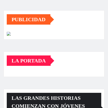
PUBLICIDAD
LA PORTADA
LAS GRANDES HISTORIAS
COMIENZAN CON JÓVENES