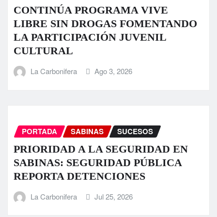
CONTINÚA PROGRAMA VIVE
LIBRE SIN DROGAS FOMENTANDO
LA PARTICIPACIÓN JUVENIL
CULTURAL
La Carbonifera
Ago 3, 2026
PORTADA
SABINAS
SUCESOS
PRIORIDAD A LA SEGURIDAD EN
SABINAS: SEGURIDAD PÚBLICA
REPORTA DETENCIONES
La Carbonifera
Jul 25, 2026