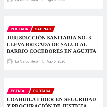
PORTADA
SABINAS
JURISDICCIÓN SANITARIA NO. 3
LLEVA BRIGADA DE SALUD AL
BARRIO COCEDORES EN AGUJITA
La Carbonifera
Ago 5, 2026
ESTATAL
PORTADA
COAHUILA LÍDER EN SEGURIDAD
Y PROCURACIÓN DE JUSTICIA