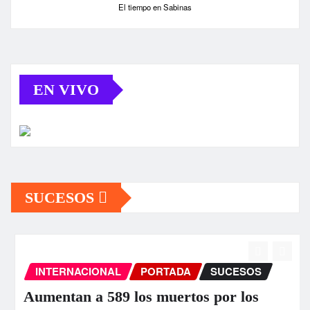
El tiempo en Sabinas
EN VIVO
SUCESOS
INTERNACIONAL
PORTADA
SUCESOS
Aumentan a 589 los muertos por los