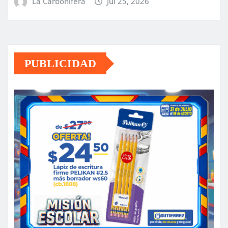
La Carbonifera
Jul 25, 2026
PUBLICIDAD