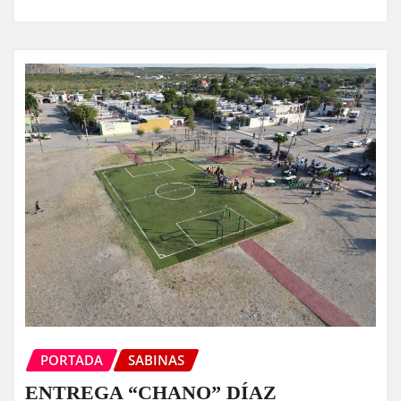
PORTADA
SABINAS
ENTREGA “CHANO” DÍAZ