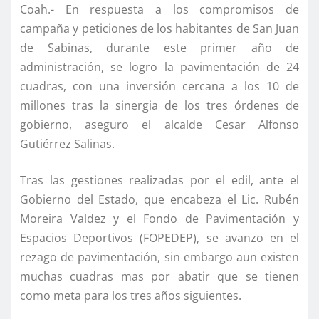
Coah.- En respuesta a los compromisos de
campaña y peticiones de los habitantes de San Juan
de Sabinas, durante este primer año de
administración, se logro la pavimentación de 24
cuadras, con una inversión cercana a los 10 de
millones tras la sinergia de los tres órdenes de
gobierno, aseguro el alcalde Cesar Alfonso
Gutiérrez Salinas.
Tras las gestiones realizadas por el edil, ante el
Gobierno del Estado, que encabeza el Lic. Rubén
Moreira Valdez y el Fondo de Pavimentación y
Espacios Deportivos (FOPEDEP), se avanzo en el
rezago de pavimentación, sin embargo aun existen
muchas cuadras mas por abatir que se tienen
como meta para los tres años siguientes.