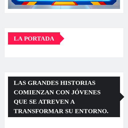
LA PORTADA
LAS GRANDES HISTORIAS
COMIENZAN CON JÓVENES
QUE SE ATREVEN A
TRANSFORMAR SU ENTORNO.