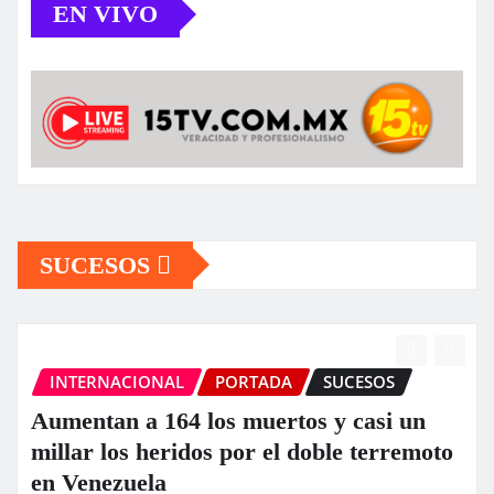
EN VIVO
SUCESOS
INTERNACIONAL
PORTADA
SUCESOS
Aumentan a 164 los muertos y casi un
millar los heridos por el doble terremoto
en Venezuela