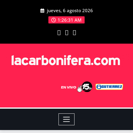
jueves, 6 agosto 2026
1:26:32 AM