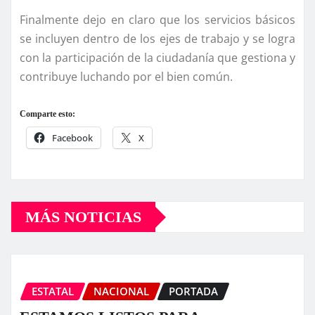
Finalmente dejo en claro que los servicios básicos
se incluyen dentro de los ejes de trabajo y se logra
con la participación de la ciudadaní­a que gestiona y
contribuye luchando por el bien común.
Comparte esto:
Facebook
X
MÁS NOTICIAS
ESTATAL
NACIONAL
PORTADA