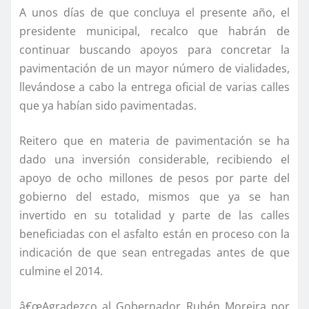
A unos dí­as de que concluya el presente año, el
presidente municipal, recalco que habrán de
continuar buscando apoyos para concretar la
pavimentación de un mayor número de vialidades,
llevándose a cabo la entrega oficial de varias calles
que ya habí­an sido pavimentadas.
Reitero que en materia de pavimentación se ha
dado una inversión considerable, recibiendo el
apoyo de ocho millones de pesos por parte del
gobierno del estado, mismos que ya se han
invertido en su totalidad y parte de las calles
beneficiadas con el asfalto están en proceso con la
indicación de que sean entregadas antes de que
culmine el 2014.
â€œAgradezco al Gobernador Rubén Moreira por