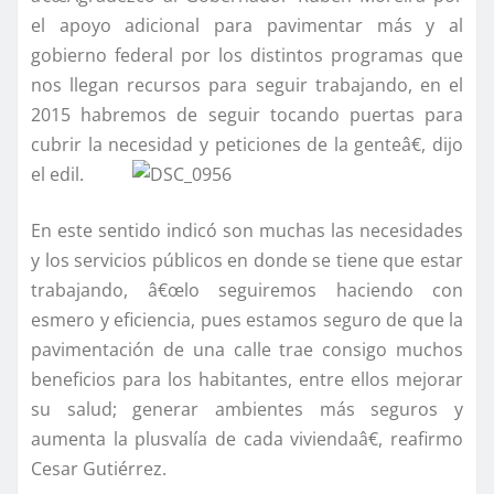
el apoyo adicional para pavimentar más y al
gobierno federal por los distintos programas que
nos llegan recursos para seguir trabajando, en el
2015 habremos de seguir tocando puertas para
cubrir la necesidad y peticiones de la genteâ€, dijo
el edil.
En este sentido indicó son muchas las necesidades
y los servicios públicos en donde se tiene que estar
trabajando, â€œlo seguiremos haciendo con
esmero y eficiencia, pues estamos seguro de que la
pavimentación de una calle trae consigo muchos
beneficios para los habitantes, entre ellos mejorar
su salud; generar ambientes más seguros y
aumenta la plusvalí­a de cada viviendaâ€, reafirmo
Cesar Gutiérrez.