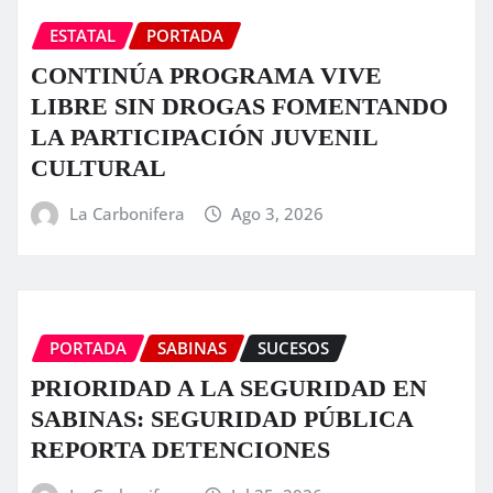
ESTATAL
PORTADA
CONTINÚA PROGRAMA VIVE
LIBRE SIN DROGAS FOMENTANDO
LA PARTICIPACIÓN JUVENIL
CULTURAL
La Carbonifera
Ago 3, 2026
PORTADA
SABINAS
SUCESOS
PRIORIDAD A LA SEGURIDAD EN
SABINAS: SEGURIDAD PÚBLICA
REPORTA DETENCIONES