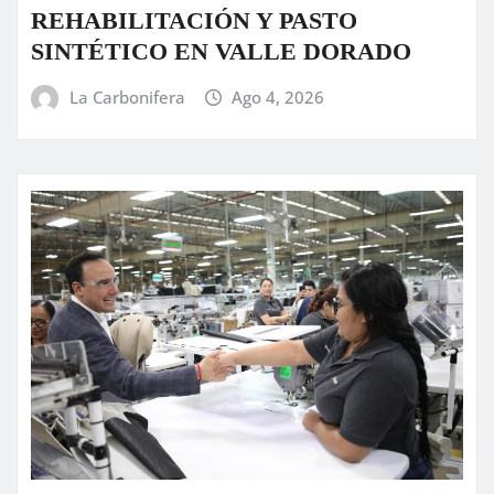
REHABILITACIÓN Y PASTO
SINTÉTICO EN VALLE DORADO
La Carbonifera
Ago 4, 2026