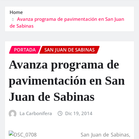
Home
Avanza programa de pavimentación en San Juan
de Sabinas
PORTADA
SAN JUAN DE SABINAS
Avanza programa de
pavimentación en San
Juan de Sabinas
La Carbonifera
Dic 19, 2014
San Juan de Sabinas,