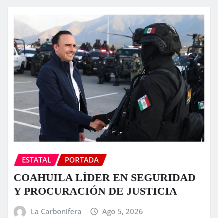
ESTATAL
PORTADA
COAHUILA LÍDER EN SEGURIDAD
Y PROCURACIÓN DE JUSTICIA
La Carbonifera
Ago 5, 2026