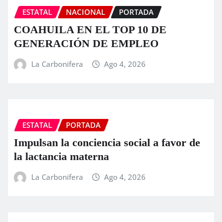
ESTATAL
NACIONAL
PORTADA
COAHUILA EN EL TOP 10 DE
GENERACIÓN DE EMPLEO
La Carbonifera
Ago 4, 2026
ESTATAL
PORTADA
Impulsan la conciencia social a favor de
la lactancia materna
La Carbonifera
Ago 4, 2026