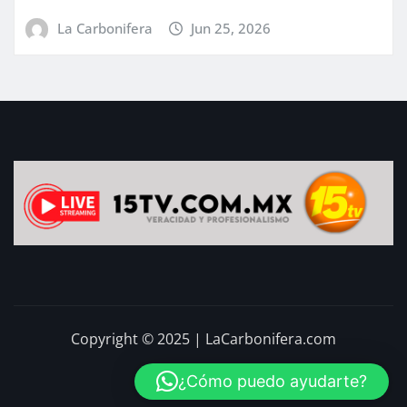
La Carbonifera
Jun 25, 2026
Copyright © 2025 | LaCarbonifera.com
¿Cómo puedo ayudarte?
Inicio