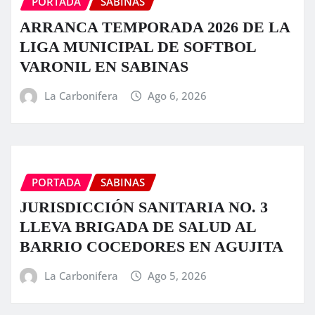
PORTADA
SABINAS
ARRANCA TEMPORADA 2026 DE LA
LIGA MUNICIPAL DE SOFTBOL
VARONIL EN SABINAS
La Carbonifera
Ago 6, 2026
PORTADA
SABINAS
JURISDICCIÓN SANITARIA NO. 3
LLEVA BRIGADA DE SALUD AL
BARRIO COCEDORES EN AGUJITA
La Carbonifera
Ago 5, 2026