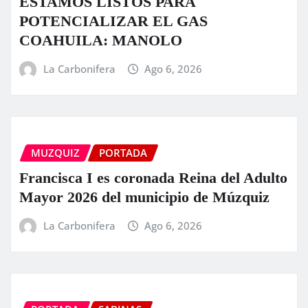
ESTAMOS LISTOS PARA
POTENCIALIZAR EL GAS
COAHUILA: MANOLO
La Carbonifera
Ago 6, 2026
MUZQUIZ
PORTADA
Francisca I es coronada Reina del Adulto
Mayor 2026 del municipio de Múzquiz
La Carbonifera
Ago 6, 2026