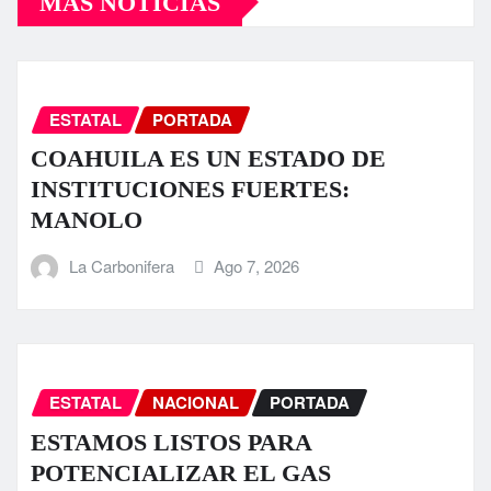
MÁS NOTICIAS
ESTATAL
PORTADA
COAHUILA ES UN ESTADO DE
INSTITUCIONES FUERTES:
MANOLO
La Carbonifera
Ago 7, 2026
ESTATAL
NACIONAL
PORTADA
ESTAMOS LISTOS PARA
POTENCIALIZAR EL GAS