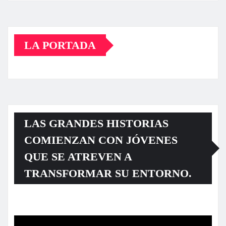
LA PORTADA
LAS GRANDES HISTORIAS
COMIENZAN CON JÓVENES
QUE SE ATREVEN A
TRANSFORMAR SU ENTORNO.
Reproductor
de