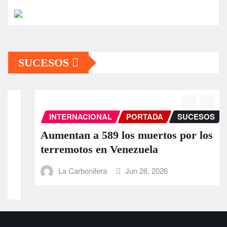
SUCESOS
INTERNACIONAL
PORTADA
SUCESOS
Aumentan a 589 los muertos por los
terremotos en Venezuela
La Carbonifera
Jun 26, 2026