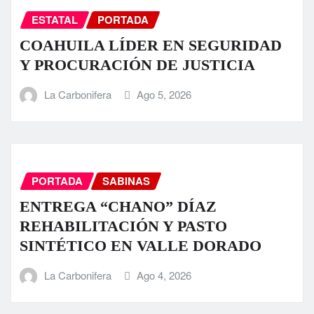
ESTATAL
PORTADA
COAHUILA LÍDER EN SEGURIDAD
Y PROCURACIÓN DE JUSTICIA
La Carbonifera
Ago 5, 2026
PORTADA
SABINAS
ENTREGA “CHANO” DÍAZ
REHABILITACIÓN Y PASTO
SINTÉTICO EN VALLE DORADO
La Carbonifera
Ago 4, 2026