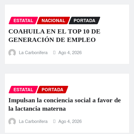
ESTATAL
NACIONAL
PORTADA
COAHUILA EN EL TOP 10 DE
GENERACIÓN DE EMPLEO
La Carbonifera
Ago 4, 2026
ESTATAL
PORTADA
Impulsan la conciencia social a favor de
la lactancia materna
La Carbonifera
Ago 4, 2026