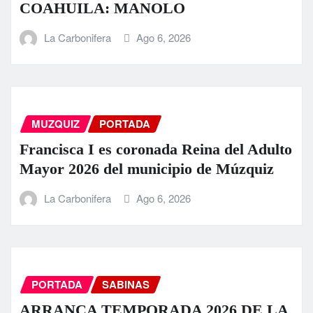
COAHUILA: MANOLO
La Carbonifera
Ago 6, 2026
MUZQUIZ
PORTADA
Francisca I es coronada Reina del Adulto
Mayor 2026 del municipio de Múzquiz
La Carbonifera
Ago 6, 2026
PORTADA
SABINAS
ARRANCA TEMPORADA 2026 DE LA