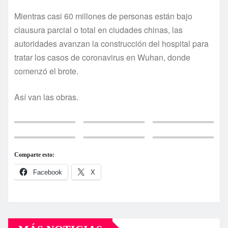
Mientras casi 60 millones de personas están bajo
clausura parcial o total en ciudades chinas, las
autoridades avanzan la construcción del hospital para
tratar los casos de coronavirus en Wuhan, donde
comenzó el brote.
Así van las obras.
Comparte esto:
Facebook
X