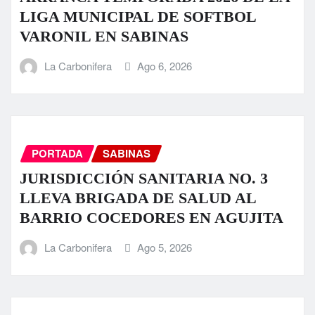
LIGA MUNICIPAL DE SOFTBOL
VARONIL EN SABINAS
La Carbonifera
Ago 6, 2026
PORTADA
SABINAS
JURISDICCIÓN SANITARIA NO. 3
LLEVA BRIGADA DE SALUD AL
BARRIO COCEDORES EN AGUJITA
La Carbonifera
Ago 5, 2026