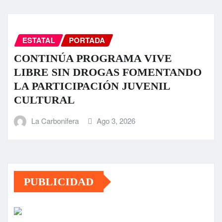
ESTATAL
PORTADA
CONTINÚA PROGRAMA VIVE
LIBRE SIN DROGAS FOMENTANDO
LA PARTICIPACIÓN JUVENIL
CULTURAL
La Carbonifera
Ago 3, 2026
PUBLICIDAD