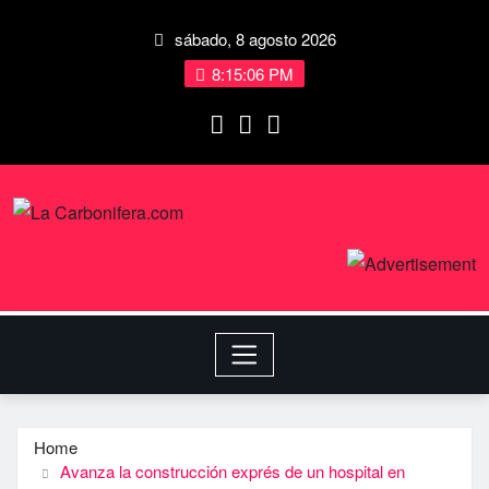
sábado, 8 agosto 2026
8:15:07 PM
Home
Avanza la construcción exprés de un hospital en