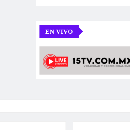
EN VIVO