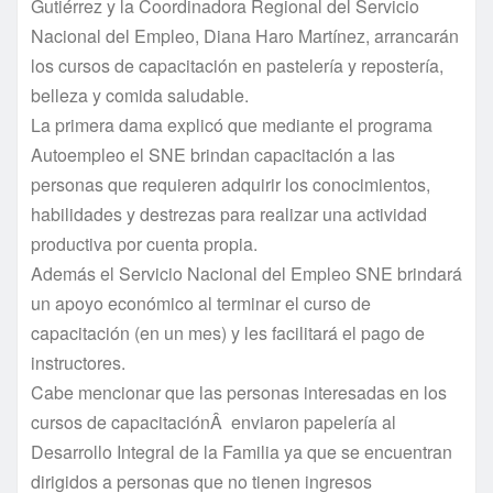
Gutiérrez y la Coordinadora Regional del Servicio
Nacional del Empleo, Diana Haro Martí­nez, arrancarán
los cursos de capacitación en pastelerí­a y reposterí­a,
belleza y comida saludable.
La primera dama explicó que mediante el programa
Autoempleo el SNE brindan capacitación a las
personas que requieren adquirir los conocimientos,
habilidades y destrezas para realizar una actividad
productiva por cuenta propia.
Además el Servicio Nacional del Empleo SNE brindará
un apoyo económico al terminar el curso de
capacitación (en un mes) y les facilitará el pago de
instructores.
Cabe mencionar que las personas interesadas en los
cursos de capacitaciónÂ enviaron papelerí­a al
Desarrollo Integral de la Familia ya que se encuentran
dirigidos a personas que no tienen ingresos