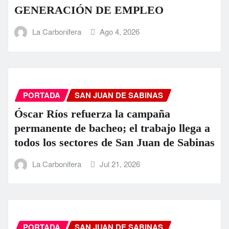
GENERACIÓN DE EMPLEO
La Carbonifera
Ago 4, 2026
PORTADA
SAN JUAN DE SABINAS
Óscar Ríos refuerza la campaña
permanente de bacheo; el trabajo llega a
todos los sectores de San Juan de Sabinas
La Carbonifera
Jul 21, 2026
PORTADA
SAN JUAN DE SABINAS