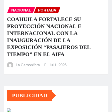
NACIONAL
PORTADA
COAHUILA FORTALECE SU
PROYECCIÓN NACIONAL E
INTERNACIONAL CON LA
INAUGURACIÓN DE LA
EXPOSICIÓN “PASAJEROS DEL
TIEMPO” EN EL AIFA
La Carbonifera
Jul 1, 2026
PUBLICIDAD