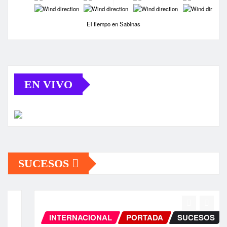
-
-
-
-
El tiempo en Sabinas
EN VIVO
SUCESOS
INTERNACIONAL
PORTADA
SUCESOS