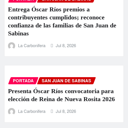
Entrega Óscar Ríos premios a
contribuyentes cumplidos; reconoce
confianza de las familias de San Juan de
Sabinas
La Carbonifera
Jul 8, 2026
PORTADA
SAN JUAN DE SABINAS
Presenta Óscar Ríos convocatoria para
elección de Reina de Nueva Rosita 2026
La Carbonifera
Jul 8, 2026