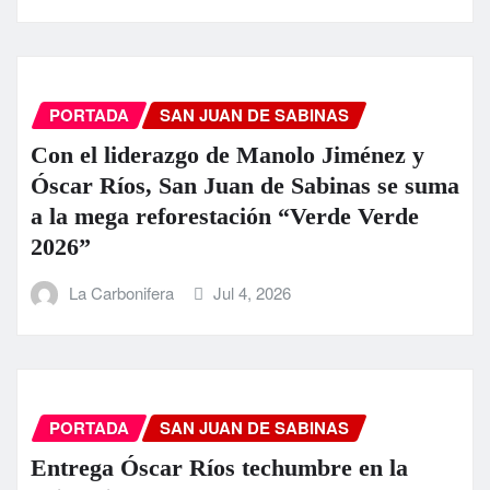
PORTADA
SAN JUAN DE SABINAS
Con el liderazgo de Manolo Jiménez y
Óscar Ríos, San Juan de Sabinas se suma
a la mega reforestación “Verde Verde
2026”
La Carbonifera
Jul 4, 2026
PORTADA
SAN JUAN DE SABINAS
Entrega Óscar Ríos techumbre en la