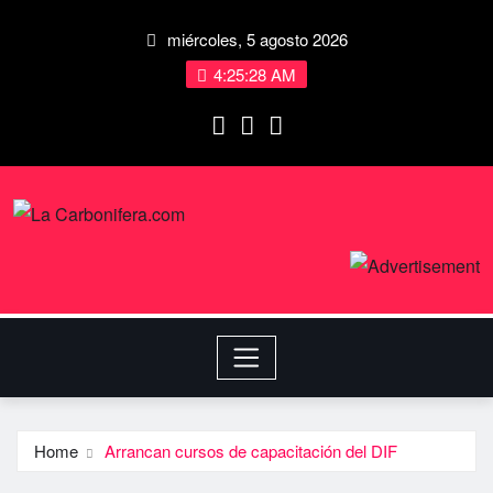
miércoles, 5 agosto 2026
4:25:28 AM
Home
Arrancan cursos de capacitación del DIF