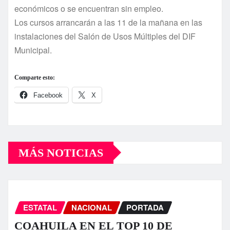
económicos o se encuentran sin empleo.
Los cursos arrancarán a las 11 de la mañana en las
instalaciones del Salón de Usos Múltiples del DIF
Municipal.
Comparte esto:
Facebook
X
MÁS NOTICIAS
ESTATAL
NACIONAL
PORTADA
COAHUILA EN EL TOP 10 DE