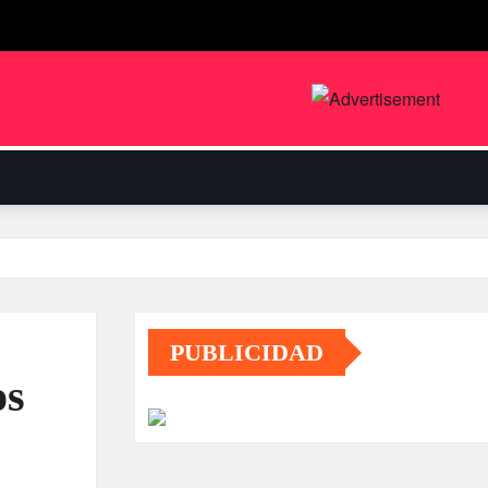
PUBLICIDAD
os