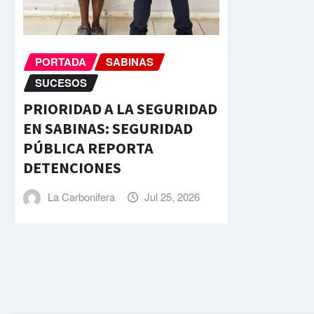
PORTADA
SABINAS
SUCESOS
PRIORIDAD A LA SEGURIDAD
EN SABINAS: SEGURIDAD
PÚBLICA REPORTA
DETENCIONES
La Carbonifera
Jul 25, 2026