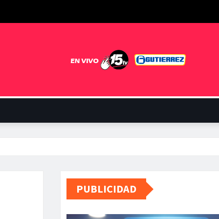
PUBLICIDAD