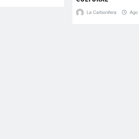
La Carbonifera
Ago 