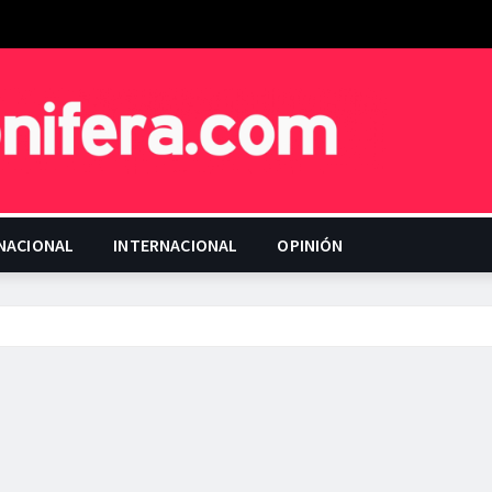
NACIONAL
INTERNACIONAL
OPINIÓN