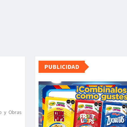
PUBLICIDAD
mo y Obras