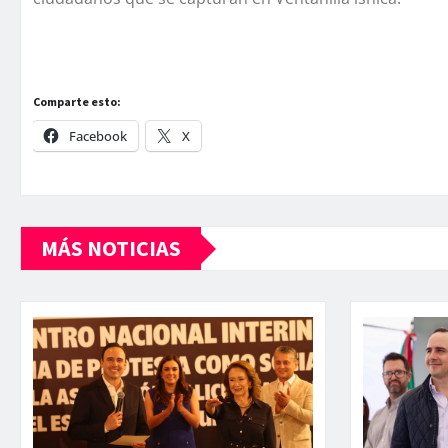
Comparte esto:
Facebook
X
MÁS NOTICIAS