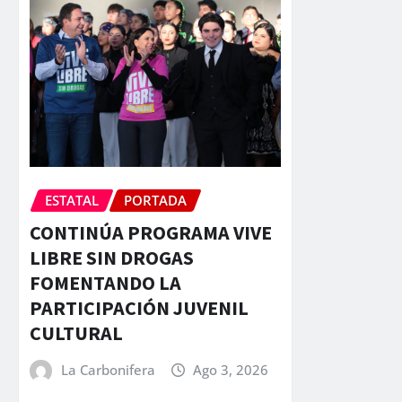
ESTATAL
PORTADA
CONTINÚA PROGRAMA VIVE
LIBRE SIN DROGAS
FOMENTANDO LA
PARTICIPACIÓN JUVENIL
CULTURAL
La Carbonifera
Ago 3, 2026