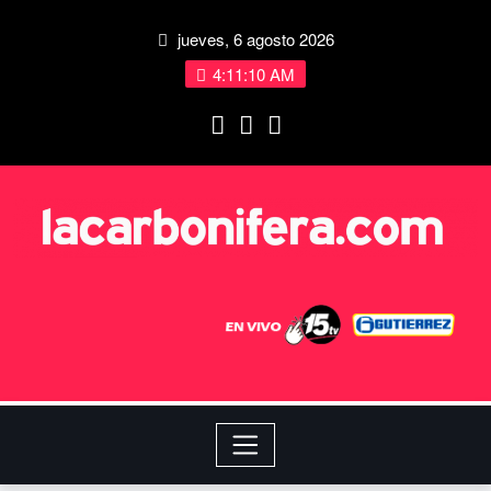
jueves, 6 agosto 2026
4:11:11 AM