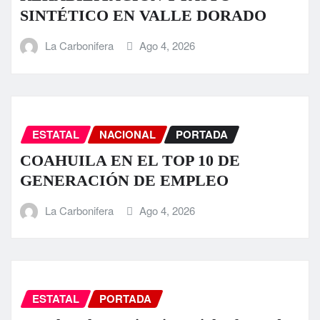
SINTÉTICO EN VALLE DORADO
La Carbonifera
Ago 4, 2026
ESTATAL
NACIONAL
PORTADA
COAHUILA EN EL TOP 10 DE
GENERACIÓN DE EMPLEO
La Carbonifera
Ago 4, 2026
ESTATAL
PORTADA