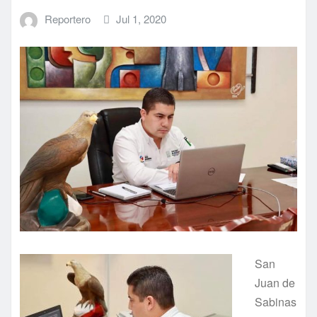
Reportero
Jul 1, 2020
San
Juan de
Sabinas