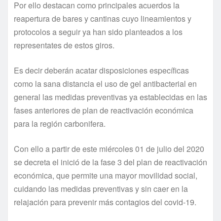
Por ello destacan como principales acuerdos la
reapertura de bares y cantinas cuyo lineamientos y
protocolos a seguir ya han sido planteados a los
representates de estos giros.
Es decir deberán acatar disposiciones específicas
como la sana distancia el uso de gel antibacterial en
general las medidas preventivas ya establecidas en las
fases anteriores de plan de reactivación económica
para la región carbonifera.
Con ello a partir de este miércoles 01 de julio del 2020
se decreta el inició de la fase 3 del plan de reactivación
económica, que permite una mayor movilidad social,
cuidando las medidas preventivas y sin caer en la
relajación para prevenir más contagios del covid-19.