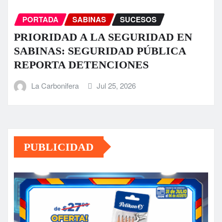
PORTADA
SABINAS
SUCESOS
PRIORIDAD A LA SEGURIDAD EN
SABINAS: SEGURIDAD PÚBLICA
REPORTA DETENCIONES
La Carbonifera
Jul 25, 2026
PUBLICIDAD