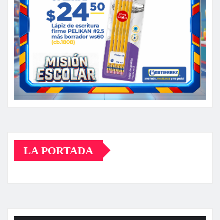
LA PORTADA