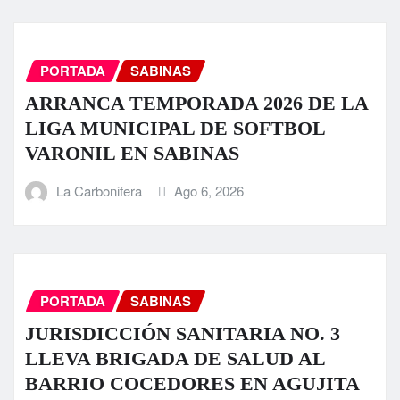
PORTADA
SABINAS
ARRANCA TEMPORADA 2026 DE LA
LIGA MUNICIPAL DE SOFTBOL
VARONIL EN SABINAS
La Carbonifera
Ago 6, 2026
PORTADA
SABINAS
JURISDICCIÓN SANITARIA NO. 3
LLEVA BRIGADA DE SALUD AL
BARRIO COCEDORES EN AGUJITA