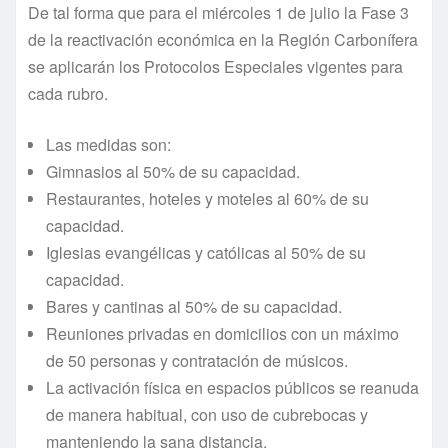
De tal forma que para el miércoles 1 de julio la Fase 3
de la reactivación económica en la Región Carbonífera
se aplicarán los Protocolos Especiales vigentes para
cada rubro.
Las medidas son:
Gimnasios al 50% de su capacidad.
Restaurantes, hoteles y moteles al 60% de su
capacidad.
Iglesias evangélicas y católicas al 50% de su
capacidad.
Bares y cantinas al 50% de su capacidad.
Reuniones privadas en domicilios con un máximo
de 50 personas y contratación de músicos.
La activación física en espacios públicos se reanuda
de manera habitual, con uso de cubrebocas y
manteniendo la sana distancia.