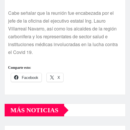
Cabe señalar que la reunión fue encabezada por el
jefe de la oficina del ejecutivo estatal Ing. Lauro
Villarreal Navarro, así como los alcaldes de la región
carbonifera y los representates de sector salud e
instituciones médicas involucradas en la lucha contra
el Covid 19.
Comparte esto:
Facebook
X
MÁS NOTICIAS