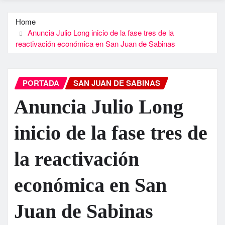
Home
Anuncia Julio Long inicio de la fase tres de la
reactivación económica en San Juan de Sabinas
PORTADA
SAN JUAN DE SABINAS
Anuncia Julio Long
inicio de la fase tres de
la reactivación
económica en San
Juan de Sabinas