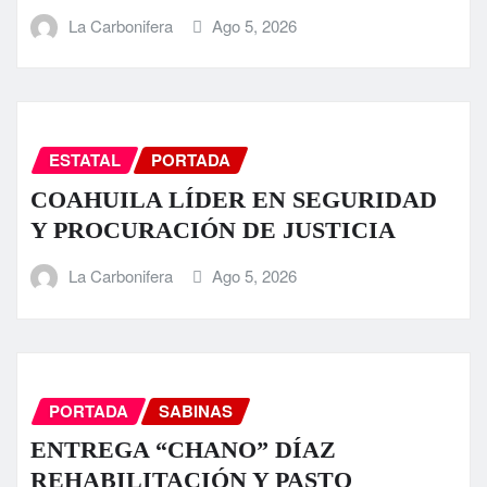
La Carbonifera
Ago 5, 2026
ESTATAL
PORTADA
COAHUILA LÍDER EN SEGURIDAD
Y PROCURACIÓN DE JUSTICIA
La Carbonifera
Ago 5, 2026
PORTADA
SABINAS
ENTREGA “CHANO” DÍAZ
REHABILITACIÓN Y PASTO