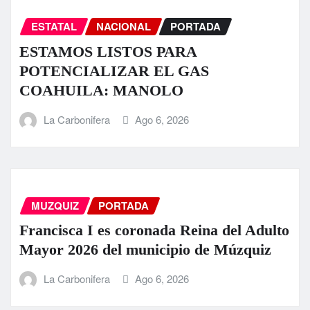
ESTATAL
NACIONAL
PORTADA
ESTAMOS LISTOS PARA
POTENCIALIZAR EL GAS
COAHUILA: MANOLO
La Carbonifera
Ago 6, 2026
MUZQUIZ
PORTADA
Francisca I es coronada Reina del Adulto
Mayor 2026 del municipio de Múzquiz
La Carbonifera
Ago 6, 2026