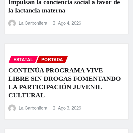
Impulsan la conciencia social a favor de
la lactancia materna
La Carbonifera
Ago 4, 2026
ESTATAL
PORTADA
CONTINÚA PROGRAMA VIVE
LIBRE SIN DROGAS FOMENTANDO
LA PARTICIPACIÓN JUVENIL
CULTURAL
La Carbonifera
Ago 3, 2026