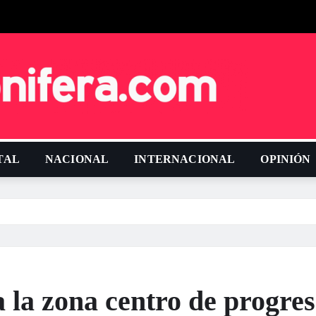
TAL
NACIONAL
INTERNACIONAL
OPINIÓN
la zona centro de progre