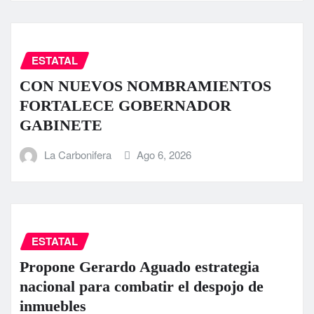
ESTATAL
CON NUEVOS NOMBRAMIENTOS
FORTALECE GOBERNADOR
GABINETE
La Carbonifera
Ago 6, 2026
ESTATAL
Propone Gerardo Aguado estrategia
nacional para combatir el despojo de
inmuebles