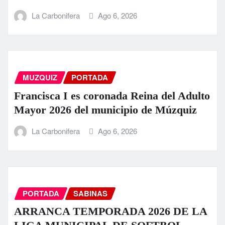
La Carbonifera
Ago 6, 2026
MUZQUIZ
PORTADA
Francisca I es coronada Reina del Adulto
Mayor 2026 del municipio de Múzquiz
La Carbonifera
Ago 6, 2026
PORTADA
SABINAS
ARRANCA TEMPORADA 2026 DE LA