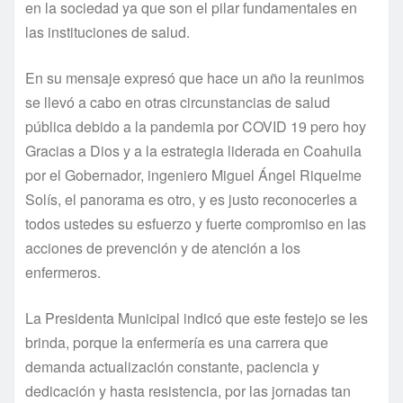
en la sociedad ya que son el pilar fundamentales en
las instituciones de salud.
En su mensaje expresó que hace un año la reunimos
se llevó a cabo en otras circunstancias de salud
pública debido a la pandemia por COVID 19 pero hoy
Gracias a Dios y a la estrategia liderada en Coahuila
por el Gobernador, ingeniero Miguel Ángel Riquelme
Solís, el panorama es otro, y es justo reconocerles a
todos ustedes su esfuerzo y fuerte compromiso en las
acciones de prevención y de atención a los
enfermeros.
La Presidenta Municipal indicó que este festejo se les
brinda, porque la enfermería es una carrera que
demanda actualización constante, paciencia y
dedicación y hasta resistencia, por las jornadas tan