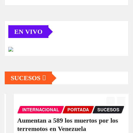
EN VIVO
SUCESOS
INTERNACIONAL
PORTADA
SUCESOS
Aumentan a 589 los muertos por los
terremotos en Venezuela