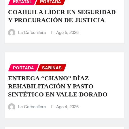
ESTATAL
PORTADA
COAHUILA LÍDER EN SEGURIDAD
Y PROCURACIÓN DE JUSTICIA
La Carbonifera
Ago 5, 2026
PORTADA
SABINAS
ENTREGA “CHANO” DÍAZ
REHABILITACIÓN Y PASTO
SINTÉTICO EN VALLE DORADO
La Carbonifera
Ago 4, 2026