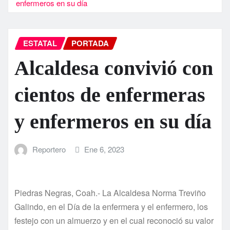
enfermeros en su día
ESTATAL
PORTADA
Alcaldesa convivió con
cientos de enfermeras
y enfermeros en su día
Reportero
Ene 6, 2023
Piedras Negras, Coah.- La Alcaldesa Norma Treviño
Galindo, en el Día de la enfermera y el enfermero, los
festejo con un almuerzo y en el cual reconoció su valor