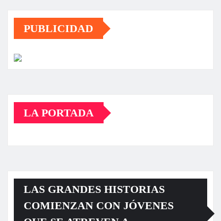
PUBLICIDAD
LA PORTADA
LAS GRANDES HISTORIAS
COMIENZAN CON JÓVENES