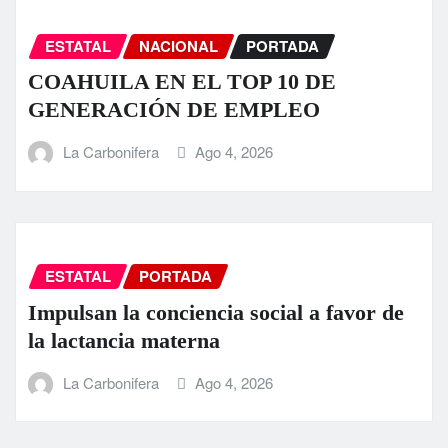
ESTATAL
NACIONAL
PORTADA
COAHUILA EN EL TOP 10 DE
GENERACIÓN DE EMPLEO
La Carbonifera
Ago 4, 2026
ESTATAL
PORTADA
Impulsan la conciencia social a favor de
la lactancia materna
La Carbonifera
Ago 4, 2026