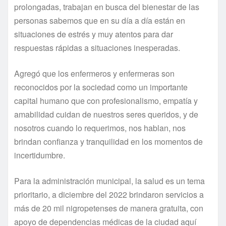
prolongadas, trabajan en busca del bienestar de las
personas sabemos que en su día a día están en
situaciones de estrés y muy atentos para dar
respuestas rápidas a situaciones inesperadas.
Agregó que los enfermeros y enfermeras son
reconocidos por la sociedad como un importante
capital humano que con profesionalismo, empatía y
amabilidad cuidan de nuestros seres queridos, y de
nosotros cuando lo requerimos, nos hablan, nos
brindan confianza y tranquilidad en los momentos de
incertidumbre.
Para la administración municipal, la salud es un tema
prioritario, a diciembre del 2022 brindaron servicios a
más de 20 mil nigropetenses de manera gratuita, con
apoyo de dependencias médicas de la ciudad aquí