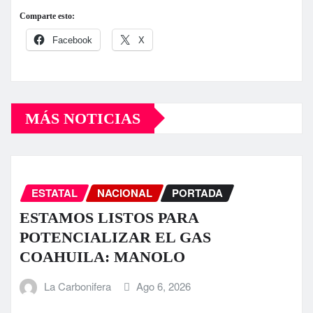
Comparte esto:
Facebook
X
MÁS NOTICIAS
ESTATAL
NACIONAL
PORTADA
ESTAMOS LISTOS PARA
POTENCIALIZAR EL GAS
COAHUILA: MANOLO
La Carbonifera
Ago 6, 2026