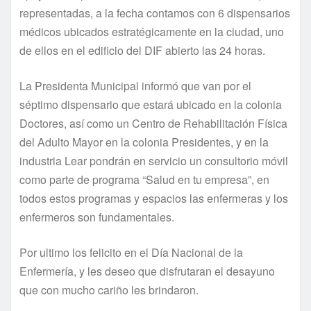
representadas, a la fecha contamos con 6 dispensarios
médicos ubicados estratégicamente en la ciudad, uno
de ellos en el edificio del DIF abierto las 24 horas.
La Presidenta Municipal informó que van por el
séptimo dispensario que estará ubicado en la colonia
Doctores, así como un Centro de Rehabilitación Física
del Adulto Mayor en la colonia Presidentes, y en la
industria Lear pondrán en servicio un consultorio móvil
como parte de programa “Salud en tu empresa”, en
todos estos programas y espacios las enfermeras y los
enfermeros son fundamentales.
Por ultimo los felicito en el Día Nacional de la
Enfermería, y les deseo que disfrutaran el desayuno
que con mucho cariño les brindaron.