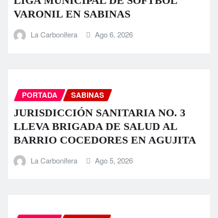
LIGA MUNICIPAL DE SOFTBOL
VARONIL EN SABINAS
La Carbonifera
Ago 6, 2026
PORTADA
SABINAS
JURISDICCIÓN SANITARIA NO. 3
LLEVA BRIGADA DE SALUD AL
BARRIO COCEDORES EN AGUJITA
La Carbonifera
Ago 5, 2026