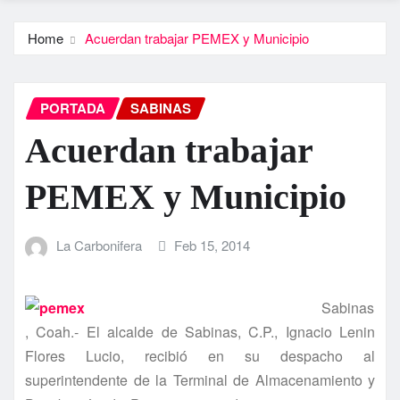
Home
Acuerdan trabajar PEMEX y Municipio
PORTADA
SABINAS
Acuerdan trabajar
PEMEX y Municipio
La Carbonifera
Feb 15, 2014
Sabinas
, Coah.- El alcalde de Sabinas, C.P., Ignacio Lenin
Flores Lucio, recibió en su despacho al
superintendente de la Terminal de Almacenamiento y