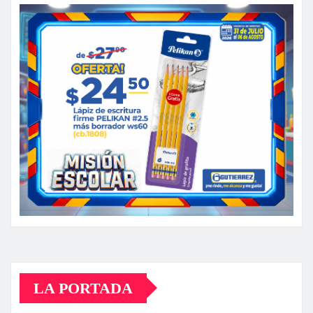
LA PORTADA