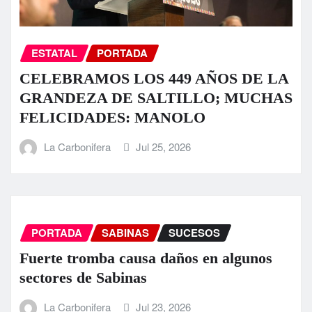
ESTATAL
PORTADA
CELEBRAMOS LOS 449 AÑOS DE LA
GRANDEZA DE SALTILLO; MUCHAS
FELICIDADES: MANOLO
La Carbonifera
Jul 25, 2026
PORTADA
SABINAS
SUCESOS
Fuerte tromba causa daños en algunos
sectores de Sabinas
La Carbonifera
Jul 23, 2026