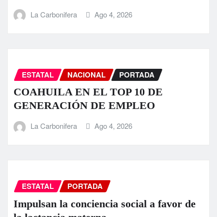
La Carbonifera
Ago 4, 2026
ESTATAL
NACIONAL
PORTADA
COAHUILA EN EL TOP 10 DE
GENERACIÓN DE EMPLEO
La Carbonifera
Ago 4, 2026
ESTATAL
PORTADA
Impulsan la conciencia social a favor de