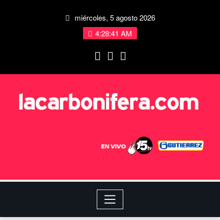
miércoles, 5 agosto 2026
4:28:42 AM