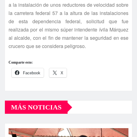
a la instalación de unos reductores de velocidad sobre
la carretera federal 57 a la altura de las instalaciones
de esta dependencia federal, solicitud que fue
realizada por el mismo súper intendente ívila Márquez
al alcalde, con el fin de mantener la seguridad en ese
crucero que se considera peligroso.
Comparte esto:
Facebook
X
MÁS NOTICIAS