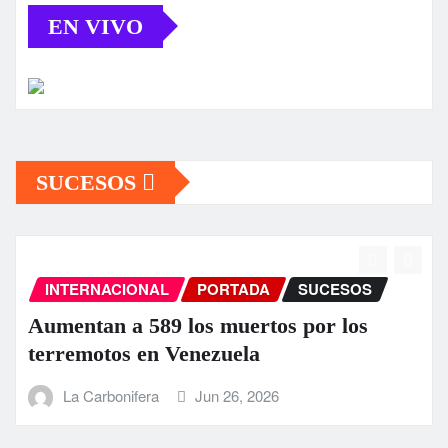
EN VIVO
SUCESOS
INTERNACIONAL
PORTADA
SUCESOS
Aumentan a 589 los muertos por los
terremotos en Venezuela
La Carbonifera
Jun 26, 2026