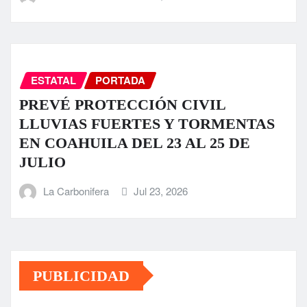
ESTATAL
PORTADA
PREVÉ PROTECCIÓN CIVIL
LLUVIAS FUERTES Y TORMENTAS
EN COAHUILA DEL 23 AL 25 DE
JULIO
La Carbonifera
Jul 23, 2026
PUBLICIDAD