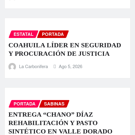
ESTATAL
PORTADA
COAHUILA LÍDER EN SEGURIDAD
Y PROCURACIÓN DE JUSTICIA
La Carbonifera
Ago 5, 2026
PORTADA
SABINAS
ENTREGA “CHANO” DÍAZ
REHABILITACIÓN Y PASTO
SINTÉTICO EN VALLE DORADO