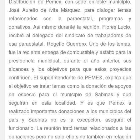
Distribución de Pemex, con sede en este municipio,
José Aurelio de ívila Márquez, para dialogar temas
relacionados con la paraestatal, programas y
donativos. Así­ mismo durante la reunión, Flores Lucio,
recibió al delegado del sindicato de trabajadores de
esa paraestatal, Rogelio Guerrero. Uno de los temas,
fue la reciente entrega de combustible y asfalto para la
presidencia municipal, durante el año anterior, sus
alcances y los objetivos para que estos proyectos
continúen. El superintendente de PEMEX, explico que
el objetivo es tratar temas como la donación de apoyos
en especie para el municipio de Sabinas y que
seguirán en esta localidad. Y es que Pemex a
realizado importantes donaciones a los municipios del
paí­s y Sabinas no es la excepción, aseguró el
funcionario. La reunión trató temas relacionados a las
donaciones pero no solo ello sino también en relación