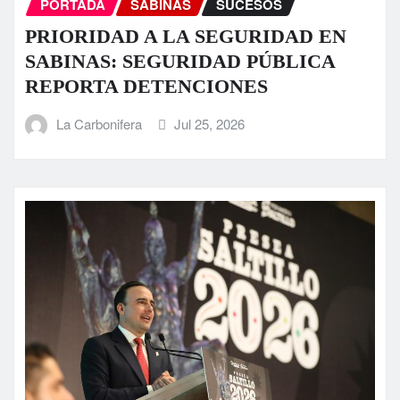
PORTADA
SABINAS
SUCESOS
PRIORIDAD A LA SEGURIDAD EN
SABINAS: SEGURIDAD PÚBLICA
REPORTA DETENCIONES
La Carbonifera
Jul 25, 2026