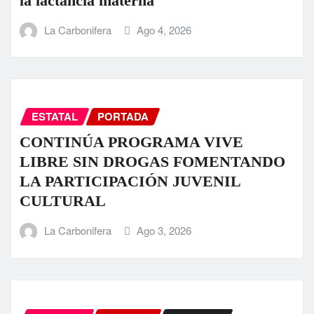
la lactancia materna
La Carbonifera
Ago 4, 2026
ESTATAL
PORTADA
CONTINÚA PROGRAMA VIVE
LIBRE SIN DROGAS FOMENTANDO
LA PARTICIPACIÓN JUVENIL
CULTURAL
La Carbonifera
Ago 3, 2026