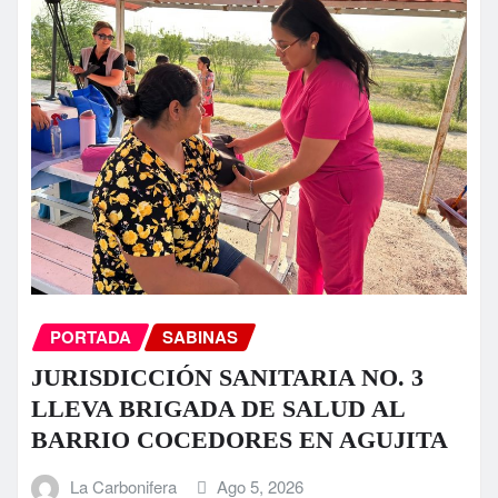
PORTADA
SABINAS
JURISDICCIÓN SANITARIA NO. 3
LLEVA BRIGADA DE SALUD AL
BARRIO COCEDORES EN AGUJITA
La Carbonifera
Ago 5, 2026