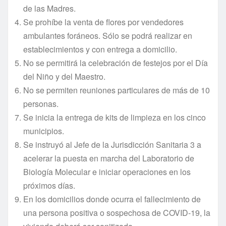
de las Madres.
Se prohíbe la venta de flores por vendedores
ambulantes foráneos. Sólo se podrá realizar en
establecimientos y con entrega a domicilio.
No se permitirá la celebración de festejos por el Día
del Niño y del Maestro.
No se permiten reuniones particulares de más de 10
personas.
Se inicia la entrega de kits de limpieza en los cinco
municipios.
Se instruyó al Jefe de la Jurisdicción Sanitaria 3 a
acelerar la puesta en marcha del Laboratorio de
Biología Molecular e iniciar operaciones en los
próximos días.
En los domicilios donde ocurra el fallecimiento de
una persona positiva o sospechosa de COVID-19, la