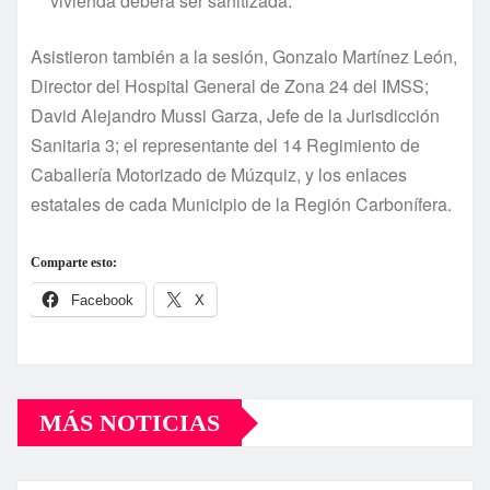
vivienda deberá ser sanitizada.
Asistieron también a la sesión, Gonzalo Martínez León,
Director del Hospital General de Zona 24 del IMSS;
David Alejandro Mussi Garza, Jefe de la Jurisdicción
Sanitaria 3; el representante del 14 Regimiento de
Caballería Motorizado de Múzquiz, y los enlaces
estatales de cada Municipio de la Región Carbonífera.
Comparte esto:
Facebook
X
MÁS NOTICIAS