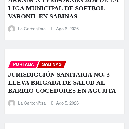
ARRANCA TEMPORADA 2026 DE LA
LIGA MUNICIPAL DE SOFTBOL
VARONIL EN SABINAS
La Carbonifera
Ago 6, 2026
PORTADA
SABINAS
JURISDICCIÓN SANITARIA NO. 3
LLEVA BRIGADA DE SALUD AL
BARRIO COCEDORES EN AGUJITA
La Carbonifera
Ago 5, 2026