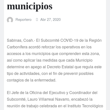
municipios
Reportero
Abr 27, 2020
Sabinas, Coah.- El Subcomité COVID-19 de la Región
Carbonífera acordó reforzar los operativos en los
accesos a los municipios que comprenden esta zona,
así como aplicar las medidas que cada Municipio
determine en apego al Decreto Estatal que regula este
tipo de actividades, con el fin de prevenir posibles
contagios de la enfermedad.
El Jefe de la Oficina del Ejecutivo y Coordinador del
Subcomité, Lauro Villarreal Navarro, encabezó la
reunión de trabajo celebrada en el Instituto Tecnológico