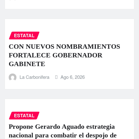
ESTATAL
CON NUEVOS NOMBRAMIENTOS
FORTALECE GOBERNADOR
GABINETE
La Carbonifera
Ago 6, 2026
ESTATAL
Propone Gerardo Aguado estrategia
nacional para combatir el despojo de