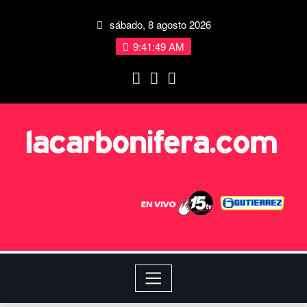
sábado, 8 agosto 2026
9:41:50 AM