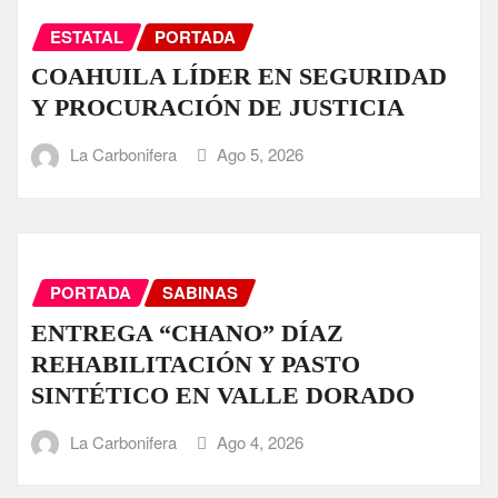
ESTATAL
PORTADA
COAHUILA LÍDER EN SEGURIDAD
Y PROCURACIÓN DE JUSTICIA
La Carbonifera
Ago 5, 2026
PORTADA
SABINAS
ENTREGA “CHANO” DÍAZ
REHABILITACIÓN Y PASTO
SINTÉTICO EN VALLE DORADO
La Carbonifera
Ago 4, 2026