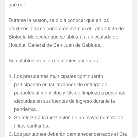
qué no”.
Durante la sesión, se dio a conocer que en los
próximos días se pondrá en marcha el Laboratorio de
Biología Molecular que se ubicará a un costado del
Hospital General de San Juan de Sabinas.
Se establecieron los siguientes acuerdos:
Los presidentes municipales continuarán
participando en las acciones de entrega de
paquetes alimenticios y kits de limpieza a personas
afectadas en sus fuentes de ingreso durante la
pandemia.
Se reforzará la instalación de un mayor número de
filtros sanitarios.
Los panteones deberán permanecer cerrados el Día