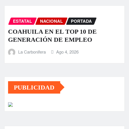
ESTATAL
NACIONAL
PORTADA
COAHUILA EN EL TOP 10 DE
GENERACIÓN DE EMPLEO
La Carbonifera
Ago 4, 2026
PUBLICIDAD