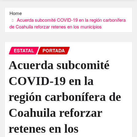
Home
Acuerda subcomité COVID-19 en la región carbonífera
de Coahuila reforzar retenes en los municipios
ESTATAL
PORTADA
Acuerda subcomité
COVID-19 en la
región carbonífera de
Coahuila reforzar
retenes en los