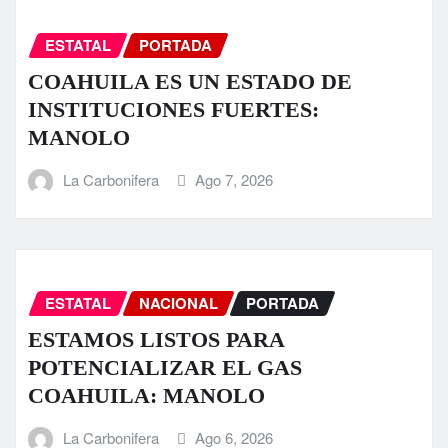
ESTATAL
PORTADA
COAHUILA ES UN ESTADO DE
INSTITUCIONES FUERTES:
MANOLO
La Carbonifera
Ago 7, 2026
ESTATAL
NACIONAL
PORTADA
ESTAMOS LISTOS PARA
POTENCIALIZAR EL GAS
COAHUILA: MANOLO
La Carbonifera
Ago 6, 2026