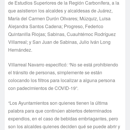
de Estudios Superiores de la Región Carbonífera, a la
que asistieron los alcaldes y alcaldesas de Juárez,
María del Carmen Durón Olivares; Múzquiz, Luisa
Alejandra Santos Cadena; Progreso, Federico
Quintanilla Riojas; Sabinas, Cuauhtémoc Rodríguez
Villarreal; y San Juan de Sabinas, Julio Iván Long
Hernández.
Villarreal Navarro especificó: “No se está prohibiendo
el tránsito de personas, simplemente se están
colocando los filtros para localizar a alguna persona
con padecimientos de COVID-19”.
“Los Ayuntamientos son quienes tienen la última
palabra para que continúen abiertos determinados
expendios, en el caso de bebidas embriagantes, pero
son los alcaldes quienes deciden qué se puede abrir y