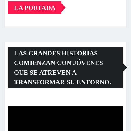
LA PORTADA
LAS GRANDES HISTORIAS
COMIENZAN CON JÓVENES
QUE SE ATREVEN A
TRANSFORMAR SU ENTORNO.
Reproductor
de
vídeo