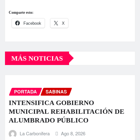
Comparte esto:
Facebook
X
MÁS NOTICIAS
PORTADA
SABINAS
INTENSIFICA GOBIERNO
MUNICIPAL REHABILITACIÓN DE
ALUMBRADO PÚBLICO
La Carbonifera
Ago 8, 2026