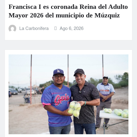
Francisca I es coronada Reina del Adulto
Mayor 2026 del municipio de Múzquiz
La Carbonifera
Ago 6, 2026