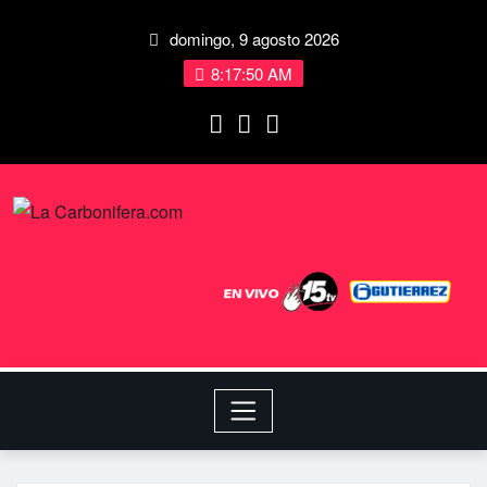
domingo, 9 agosto 2026
8:17:51 AM