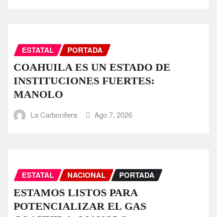
ESTATAL
PORTADA
COAHUILA ES UN ESTADO DE
INSTITUCIONES FUERTES:
MANOLO
La Carbonifera
Ago 7, 2026
ESTATAL
NACIONAL
PORTADA
ESTAMOS LISTOS PARA
POTENCIALIZAR EL GAS