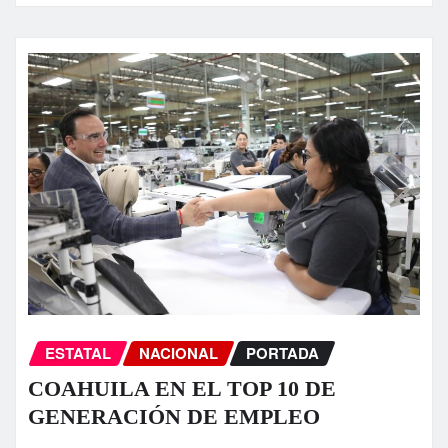
ESTATAL
NACIONAL
PORTADA
COAHUILA EN EL TOP 10 DE
GENERACIÓN DE EMPLEO