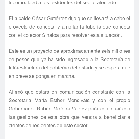
incomodidad a los residentes del sector afectado.
El alcalde César Gutiérrez dijo que se llevará a cabo el
proyecto de conectar y ampliar la tuberí­a que conecta
con el colector Sinaloa para resolver esta situación.
Este es un proyecto de aproximadamente seis millones
de pesos que ya ha sido ingresado a la Secretarí­a de
Infraestructura del gobierno del estado y se espera que
en breve se ponga en marcha.
Afirmó que estará en comunicación constante con la
Secretaria Marí­a Esther Monsiváis y con el propio
Gobernador Rubén Moreira Valdez para continuar con
las gestiones de esta obra que vendrá a beneficiar a
cientos de residentes de este sector.