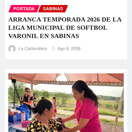
PORTADA
SABINAS
ARRANCA TEMPORADA 2026 DE LA
LIGA MUNICIPAL DE SOFTBOL
VARONIL EN SABINAS
La Carbonifera
Ago 6, 2026