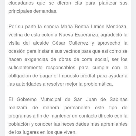
ciudadanos que se dieron cita para plantear sus
principales demandas.
Por su parte la señora Marí­a Bertha Limón Mendoza,
vecina de esta colonia Nueva Esperanza, agradeció la
visita del alcalde César Gutiérrez y aprovechó la
ocasión para instar a sus vecinos para que así­ como se
hacen exigencias de obras de corte social, ser los
suficientemente responsables para cumplir con la
obligación de pagar el impuesto predial para ayudar a
las autoridades a resolver mejor la problemática.
El Gobierno Municipal de San Juan de Sabinas
realizará de manera permanente este tipo de
programas a fin de mantener un contacto directo con la
población y conocer las necesidades más apremiantes
de los lugares en los que viven.