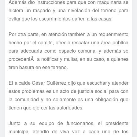
Además dio instrucciones para que con maquinaria se
hiciera un raspado y una nivelación del terreno para
evitar que los escurrimientos dañen a las casas.
Por otra parte, en atención también a un requerimiento
hecho por el comité, ofreció rescatar una área pública
para adecuarla como espacio comunal y además se
procederáÂ a notificar y multar, en su caso, a quienes
tiren basura en ese terreno.
El alcalde César Gutiérrez dijo que escuchar y atender
estos problemas es un acto de justicia social para con
la comunidad y no solamente es una obligación que
tienen que ejercer las autoridades.
Junto a su equipo de funcionarios, el presidente
municipal atendió de viva voz a cada uno de los