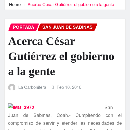
Home
Acerca César Gutiérrez el gobierno a la gente
PORTADA
SAN JUAN DE SABINAS
Acerca César
Gutiérrez el gobierno
a la gente
La Carbonifera
Feb 10, 2016
San
Juan de Sabinas, Coah.- Cumpliendo con el
compromiso de servir y atender las necesidades de