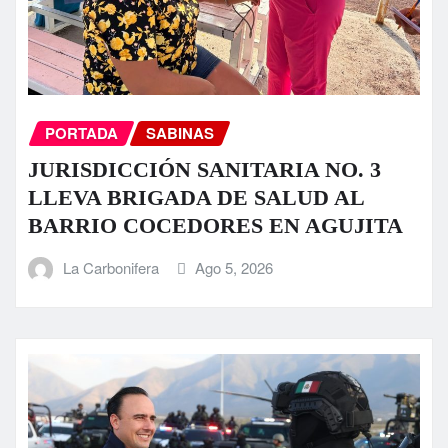
PORTADA
SABINAS
JURISDICCIÓN SANITARIA NO. 3
LLEVA BRIGADA DE SALUD AL
BARRIO COCEDORES EN AGUJITA
La Carbonifera
Ago 5, 2026