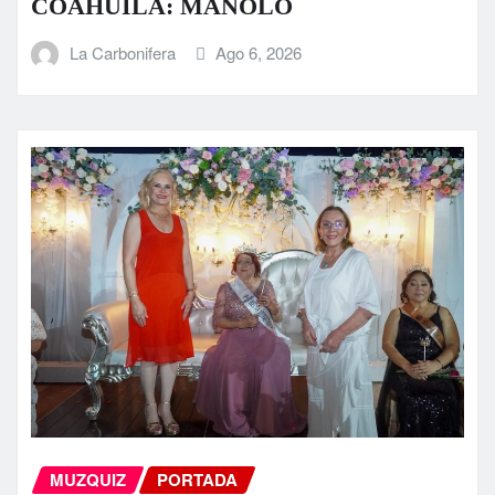
COAHUILA: MANOLO
La Carbonifera
Ago 6, 2026
MUZQUIZ
PORTADA