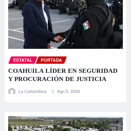
ESTATAL
PORTADA
COAHUILA LÍDER EN SEGURIDAD
Y PROCURACIÓN DE JUSTICIA
La Carbonifera
Ago 5, 2026