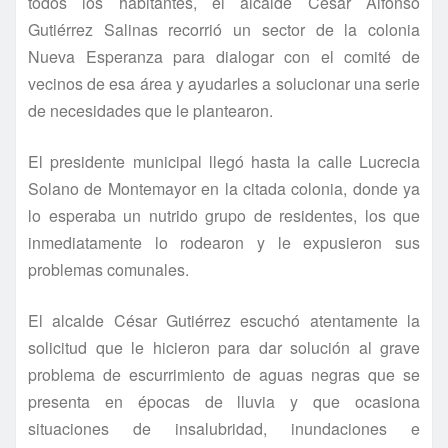
todos los habitantes, el alcalde César Alfonso
Gutiérrez Salinas recorrió un sector de la colonia
Nueva Esperanza para dialogar con el comité de
vecinos de esa área y ayudarles a solucionar una serie
de necesidades que le plantearon.
El presidente municipal llegó hasta la calle Lucrecia
Solano de Montemayor en la citada colonia, donde ya
lo esperaba un nutrido grupo de residentes, los que
inmediatamente lo rodearon y le expusieron sus
problemas comunales.
El alcalde César Gutiérrez escuchó atentamente la
solicitud que le hicieron para dar solución al grave
problema de escurrimiento de aguas negras que se
presenta en épocas de lluvia y que ocasiona
situaciones de insalubridad, inundaciones e