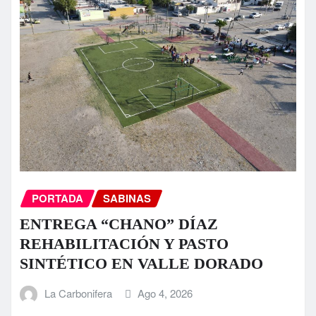
PORTADA
SABINAS
ENTREGA “CHANO” DÍAZ
REHABILITACIÓN Y PASTO
SINTÉTICO EN VALLE DORADO
La Carbonifera
Ago 4, 2026