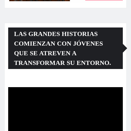
LAS GRANDES HISTORIAS
COMIENZAN CON JÓVENES
QUE SE ATREVEN A
TRANSFORMAR SU ENTORNO.
Reproductor
de
vídeo