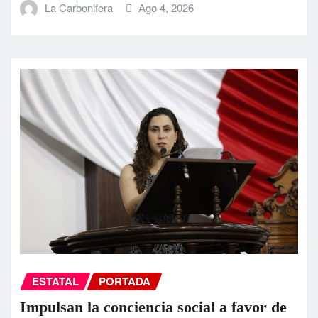
La Carbonifera
Ago 4, 2026
ESTATAL
PORTADA
Impulsan la conciencia social a favor de