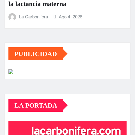
la lactancia materna
La Carbonifera
Ago 4, 2026
PUBLICIDAD
LA PORTADA