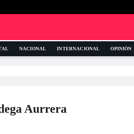
TAL
NACIONAL
INTERNACIONAL
OPINIÓN
odega Aurrera