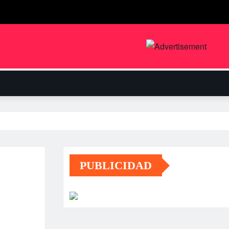
PUBLICIDAD