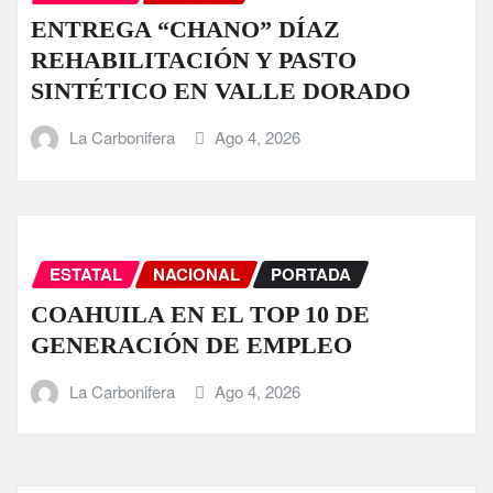
ENTREGA “CHANO” DÍAZ
REHABILITACIÓN Y PASTO
SINTÉTICO EN VALLE DORADO
La Carbonifera
Ago 4, 2026
ESTATAL
NACIONAL
PORTADA
COAHUILA EN EL TOP 10 DE
GENERACIÓN DE EMPLEO
La Carbonifera
Ago 4, 2026