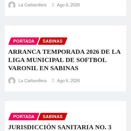
La Carbonifera
Ago 6, 2026
PORTADA
SABINAS
ARRANCA TEMPORADA 2026 DE LA
LIGA MUNICIPAL DE SOFTBOL
VARONIL EN SABINAS
La Carbonifera
Ago 6, 2026
PORTADA
SABINAS
JURISDICCIÓN SANITARIA NO. 3