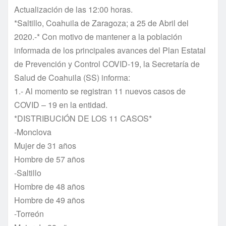
Actualización de las 12:00 horas.
*Saltillo, Coahuila de Zaragoza; a 25 de Abril del
2020.-* Con motivo de mantener a la población
informada de los principales avances del Plan Estatal
de Prevención y Control COVID-19, la Secretaría de
Salud de Coahuila (SS) informa:
1.- Al momento se registran 11 nuevos casos de
COVID – 19 en la entidad.
*DISTRIBUCIÓN DE LOS 11 CASOS*
-Monclova
Mujer de 31 años
Hombre de 57 años
-Saltillo
Hombre de 48 años
Hombre de 49 años
-Torreón