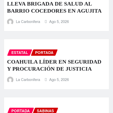
LLEVA BRIGADA DE SALUD AL
BARRIO COCEDORES EN AGUJITA
La Carbonifera
Ago 5, 2026
ESTATAL
PORTADA
COAHUILA LÍDER EN SEGURIDAD
Y PROCURACIÓN DE JUSTICIA
La Carbonifera
Ago 5, 2026
PORTADA
SABINAS