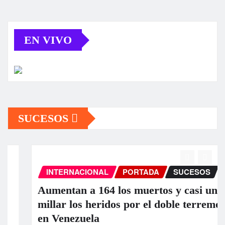
EN VIVO
SUCESOS
INTERNACIONAL
PORTADA
SUCESOS
Aumentan a 164 los muertos y casi un
millar los heridos por el doble terremoto
en Venezuela