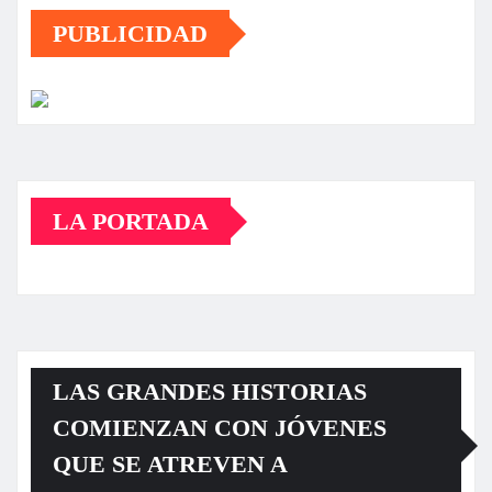
PUBLICIDAD
LA PORTADA
LAS GRANDES HISTORIAS
COMIENZAN CON JÓVENES
QUE SE ATREVEN A