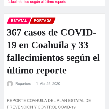
fallecimientos según el último reporte
ESTATAL
PORTADA
367 casos de COVID-
19 en Coahuila y 33
fallecimientos según el
último reporte
Reportero
Abr 25, 2020
REPORTE COAHUILA DEL PLAN ESTATAL DE
PREVENCIÓN Y CONTROL COVID-19