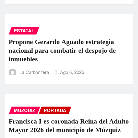
ESTATAL
Propone Gerardo Aguado estrategia
nacional para combatir el despojo de
inmuebles
La Carbonifera
Ago 6, 2026
MUZQUIZ
PORTADA
Francisca I es coronada Reina del Adulto
Mayor 2026 del municipio de Múzquiz