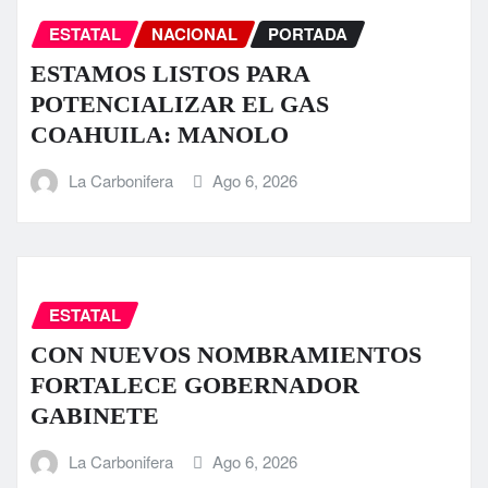
ESTATAL
NACIONAL
PORTADA
ESTAMOS LISTOS PARA
POTENCIALIZAR EL GAS
COAHUILA: MANOLO
La Carbonifera
Ago 6, 2026
ESTATAL
CON NUEVOS NOMBRAMIENTOS
FORTALECE GOBERNADOR
GABINETE
La Carbonifera
Ago 6, 2026