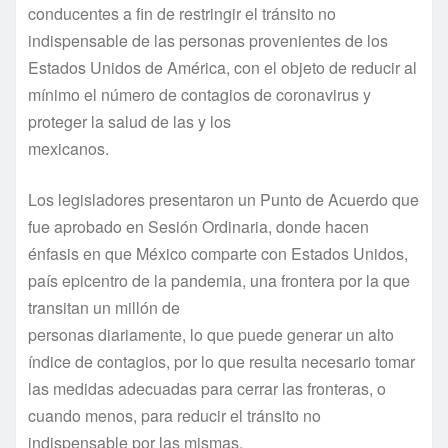
conducentes a fin de restringir el tránsito no
indispensable de las personas provenientes de los
Estados Unidos de América, con el objeto de reducir al
mínimo el número de contagios de coronavirus y
proteger la salud de las y los
mexicanos.
Los legisladores presentaron un Punto de Acuerdo que
fue aprobado en Sesión Ordinaria, donde hacen
énfasis en que México comparte con Estados Unidos,
país epicentro de la pandemia, una frontera por la que
transitan un millón de
personas diariamente, lo que puede generar un alto
índice de contagios, por lo que resulta necesario tomar
las medidas adecuadas para cerrar las fronteras, o
cuando menos, para reducir el tránsito no
indispensable por las mismas.