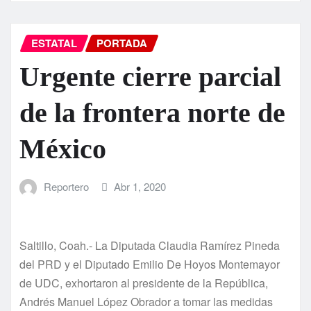
ESTATAL
PORTADA
Urgente cierre parcial
de la frontera norte de
México
Reportero
Abr 1, 2020
Saltillo, Coah.- La Diputada Claudia Ramírez Pineda
del PRD y el Diputado Emilio De Hoyos Montemayor
de UDC, exhortaron al presidente de la República,
Andrés Manuel López Obrador a tomar las medidas