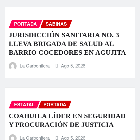
PORTADA
SABINAS
JURISDICCIÓN SANITARIA NO. 3
LLEVA BRIGADA DE SALUD AL
BARRIO COCEDORES EN AGUJITA
La Carbonifera
Ago 5, 2026
ESTATAL
PORTADA
COAHUILA LÍDER EN SEGURIDAD
Y PROCURACIÓN DE JUSTICIA
La Carbonifera
Ago 5, 2026