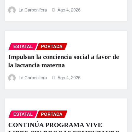
La Carbonifera
Ago 4, 2026
ESTATAL
PORTADA
Impulsan la conciencia social a favor de
la lactancia materna
La Carbonifera
Ago 4, 2026
ESTATAL
PORTADA
CONTINÚA PROGRAMA VIVE