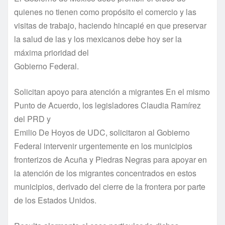
quienes no tienen como propósito el comercio y las
visitas de trabajo, haciendo hincapié en que preservar
la salud de las y los mexicanos debe hoy ser la
máxima prioridad del
Gobierno Federal.
Solicitan apoyo para atención a migrantes En el mismo
Punto de Acuerdo, los legisladores Claudia Ramírez
del PRD y
Emilio De Hoyos de UDC, solicitaron al Gobierno
Federal intervenir urgentemente en los municipios
fronterizos de Acuña y Piedras Negras para apoyar en
la atención de los migrantes concentrados en estos
municipios, derivado del cierre de la frontera por parte
de los Estados Unidos.