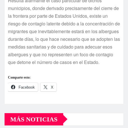
Resulta alarmante el caso particular de dichos
municipios, donde derivado precisamente del cierre de
la frontera por parte de Estados Unidos, existe un
riesgo de contagio latente debido a la concentración de
migrantes que inevitablemente estará en los albergues
durante días, lo que hace necesario que se adopten las
medidas sanitarias y de cuidado para adecuar esos
albergues y que no representen un foco de contagio
que detone el número de casos en el Estado.
Comparte esto:
Facebook
X
MÁS NOTICIAS