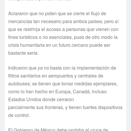
Aclararon que no piden que se cierre el flujo de
mercancías tan necesario para ambos países, pero sí
que se restrinja el acceso a personas que vienen con
fines turísticos o no esenciales, pues de otro modo la
crisis humanitaria en un futuro cercano puede ser
bastante sería.
Indicaron que ya no basta con la implementación de
filtros sanitarios en aeropuertos y centrales de
autobuses; se tienen que tomar medidas ejemplares,
como lo han hecho en Europa, Canadá, incluso
Estados Unidos donde cerraron
parcialmente sus fronteras, y tienen fuertes dispositivos
de control.
El Gobierno de México debe prohibir el cruce de