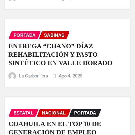
PORTADA
SABINAS
ENTREGA “CHANO” DÍAZ
REHABILITACIÓN Y PASTO
SINTÉTICO EN VALLE DORADO
La Carbonifera
Ago 4, 2026
ESTATAL
NACIONAL
PORTADA
COAHUILA EN EL TOP 10 DE
GENERACIÓN DE EMPLEO