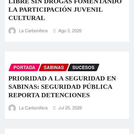
LIBRE SIN DROGAS FOMENTANDO
LA PARTICIPACIÓN JUVENIL
CULTURAL
La Carbonifera
Ago 3, 2026
PORTADA
SABINAS
SUCESOS
PRIORIDAD A LA SEGURIDAD EN
SABINAS: SEGURIDAD PÚBLICA
REPORTA DETENCIONES
La Carbonifera
Jul 25, 2026