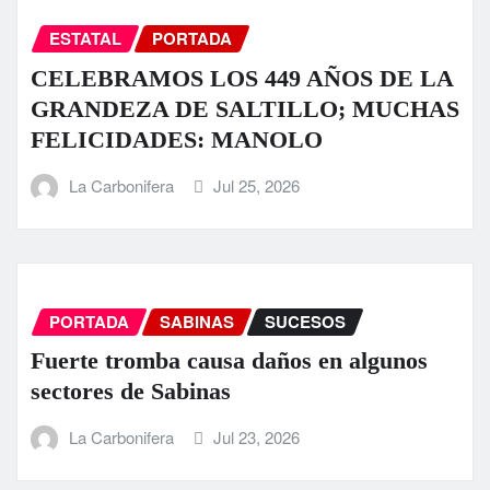
ESTATAL
PORTADA
CELEBRAMOS LOS 449 AÑOS DE LA
GRANDEZA DE SALTILLO; MUCHAS
FELICIDADES: MANOLO
La Carbonifera
Jul 25, 2026
PORTADA
SABINAS
SUCESOS
Fuerte tromba causa daños en algunos
sectores de Sabinas
La Carbonifera
Jul 23, 2026