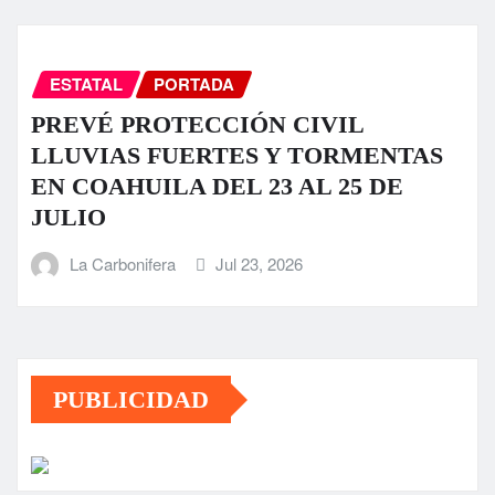
ESTATAL
PORTADA
PREVÉ PROTECCIÓN CIVIL
LLUVIAS FUERTES Y TORMENTAS
EN COAHUILA DEL 23 AL 25 DE
JULIO
La Carbonifera
Jul 23, 2026
PUBLICIDAD