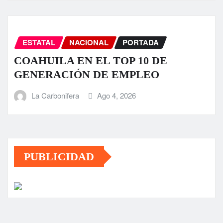
ESTATAL
NACIONAL
PORTADA
COAHUILA EN EL TOP 10 DE
GENERACIÓN DE EMPLEO
La Carbonifera
Ago 4, 2026
PUBLICIDAD