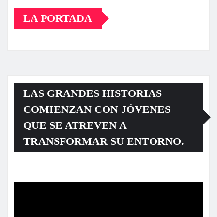
LA PORTADA
LAS GRANDES HISTORIAS
COMIENZAN CON JÓVENES
QUE SE ATREVEN A
TRANSFORMAR SU ENTORNO.
Reproductor
de
vídeo