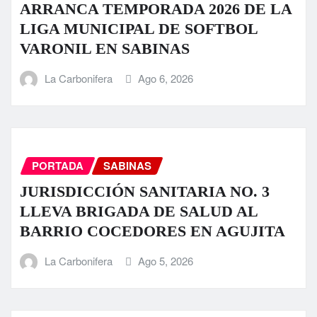
ARRANCA TEMPORADA 2026 DE LA
LIGA MUNICIPAL DE SOFTBOL
VARONIL EN SABINAS
La Carbonifera
Ago 6, 2026
PORTADA
SABINAS
JURISDICCIÓN SANITARIA NO. 3
LLEVA BRIGADA DE SALUD AL
BARRIO COCEDORES EN AGUJITA
La Carbonifera
Ago 5, 2026