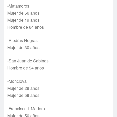
-Matamoros
Mujer de 56 años
Mujer de 19 años
Hombre de 64 años
-Piedras Negras
Mujer de 30 años
-San Juan de Sabinas
Hombre de 54 años
-Monclova
Mujer de 29 años
Mujer de 59 años
-Francisco I. Madero
Mujer de 50 años