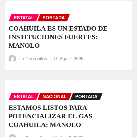
ESTATAL
PORTADA
COAHUILA ES UN ESTADO DE
INSTITUCIONES FUERTES:
MANOLO
La Carbonifera
Ago 7, 2026
ESTATAL
NACIONAL
PORTADA
ESTAMOS LISTOS PARA
POTENCIALIZAR EL GAS
COAHUILA: MANOLO