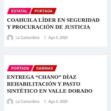
ESTATAL
PORTADA
COAHUILA LÍDER EN SEGURIDAD
Y PROCURACIÓN DE JUSTICIA
La Carbonifera
Ago 5, 2026
PORTADA
SABINAS
ENTREGA “CHANO” DÍAZ
REHABILITACIÓN Y PASTO
SINTÉTICO EN VALLE DORADO
La Carbonifera
Ago 4, 2026