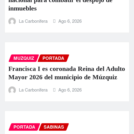
inmuebles
La Carbonifera
Ago 6, 2026
MUZQUIZ
PORTADA
Francisca I es coronada Reina del Adulto
Mayor 2026 del municipio de Múzquiz
La Carbonifera
Ago 6, 2026
PORTADA
SABINAS