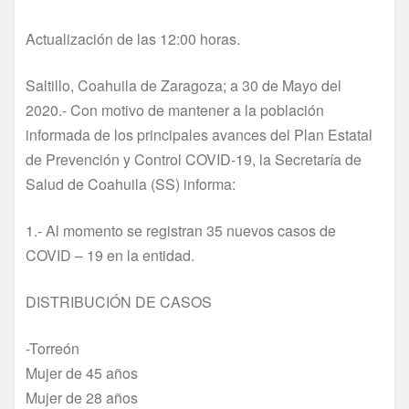
Actualización de las 12:00 horas.
Saltillo, Coahuila de Zaragoza; a 30 de Mayo del
2020.- Con motivo de mantener a la población
informada de los principales avances del Plan Estatal
de Prevención y Control COVID-19, la Secretaría de
Salud de Coahuila (SS) informa:
1.- Al momento se registran 35 nuevos casos de
COVID – 19 en la entidad.
DISTRIBUCIÓN DE CASOS
-Torreón
Mujer de 45 años
Mujer de 28 años