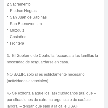
2 Sacramento
1 Piedras Negras
1 San Juan de Sabinas
1 San Buenaventura
1 Múzquiz
1 Castaños
1 Frontera
3.- El Gobierno de Coahuila recuerda a las familias la
necesidad de resguardarse en casa.
NO SALIR, solo si es estrictamente necesario
(actividades esenciales).
4.- Se exhorta a aquellos (as) ciudadanos (as) que –
por situaciones de extrema urgencia o de carácter
laboral – tengan que salir a la calle USAR