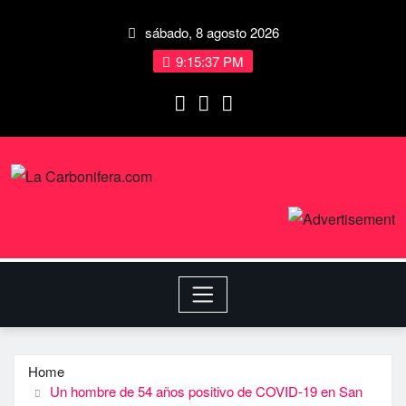
sábado, 8 agosto 2026
9:15:38 PM
Home
Un hombre de 54 años positivo de COVID-19 en San