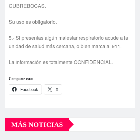
CUBREBOCAS.
Su uso es obligatorio.
5.- Si presentas algún malestar respiratorio acude a la
unidad de salud más cercana, o bien marca al 911.
La información es totalmente CONFIDENCIAL.
Comparte esto:
Facebook
X
MÁS NOTICIAS