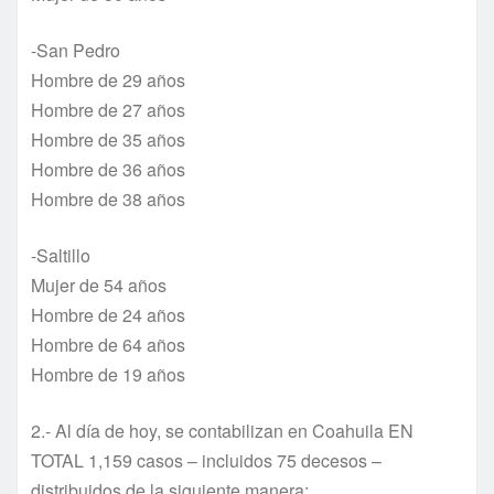
-San Pedro
Hombre de 29 años
Hombre de 27 años
Hombre de 35 años
Hombre de 36 años
Hombre de 38 años
-Saltillo
Mujer de 54 años
Hombre de 24 años
Hombre de 64 años
Hombre de 19 años
2.- Al día de hoy, se contabilizan en Coahuila EN
TOTAL 1,159 casos – incluidos 75 decesos –
distribuidos de la siguiente manera: