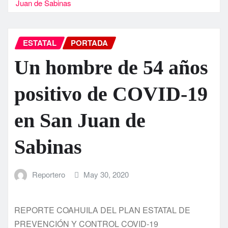
Juan de Sabinas
ESTATAL
PORTADA
Un hombre de 54 años
positivo de COVID-19
en San Juan de
Sabinas
Reportero
May 30, 2020
REPORTE COAHUILA DEL PLAN ESTATAL DE
PREVENCIÓN Y CONTROL COVID-19