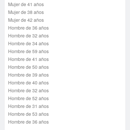
Mujer de 41 años
Mujer de 38 años
Mujer de 42 años
Hombre de 36 años
Hombre de 32 años
Hombre de 34 años
Hombre de 59 años
Hombre de 41 años
Hombre de 50 años
Hombre de 39 años
Hombre de 40 años
Hombre de 32 años
Hombre de 52 años
Hombre de 31 años
Hombre de 53 años
Hombre de 36 años