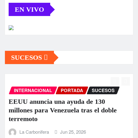
EN VIVO
SUCESOS
INTERNACIONAL
PORTADA
SUCESOS
EEUU anuncia una ayuda de 130
millones para Venezuela tras el doble
terremoto
La Carbonifera
Jun 25, 2026