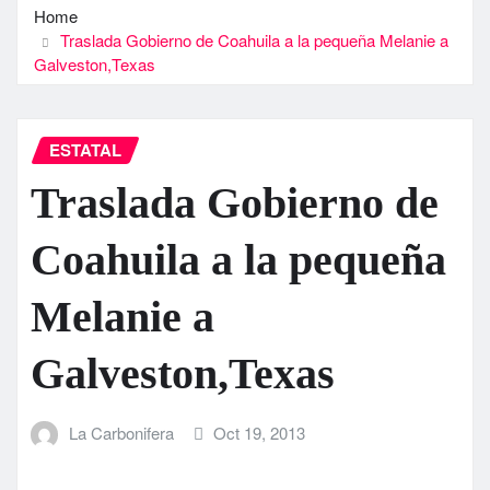
Home
Traslada Gobierno de Coahuila a la pequeña Melanie a
Galveston,Texas
ESTATAL
Traslada Gobierno de
Coahuila a la pequeña
Melanie a
Galveston,Texas
La Carbonifera
Oct 19, 2013