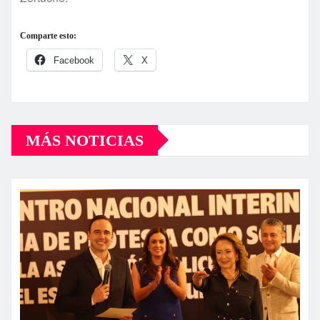
Comparte esto:
Facebook
X
MÁS NOTICIAS