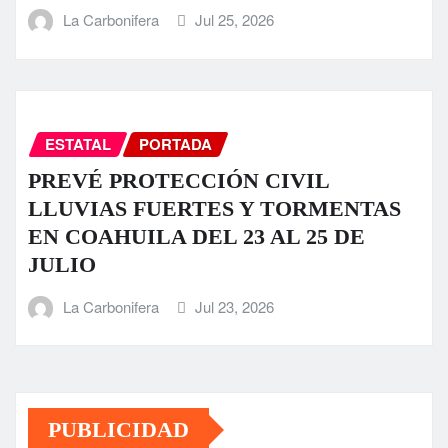
La Carbonifera
Jul 25, 2026
ESTATAL
PORTADA
PREVÉ PROTECCIÓN CIVIL
LLUVIAS FUERTES Y TORMENTAS
EN COAHUILA DEL 23 AL 25 DE
JULIO
La Carbonifera
Jul 23, 2026
PUBLICIDAD