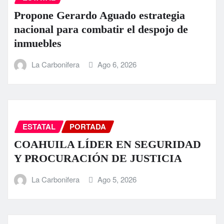
Propone Gerardo Aguado estrategia
nacional para combatir el despojo de
inmuebles
La Carbonifera
Ago 6, 2026
ESTATAL
PORTADA
COAHUILA LÍDER EN SEGURIDAD
Y PROCURACIÓN DE JUSTICIA
La Carbonifera
Ago 5, 2026