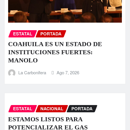
ESTATAL
PORTADA
COAHUILA ES UN ESTADO DE
INSTITUCIONES FUERTES:
MANOLO
La Carbonifera
Ago 7, 2026
ESTATAL
NACIONAL
PORTADA
ESTAMOS LISTOS PARA
POTENCIALIZAR EL GAS