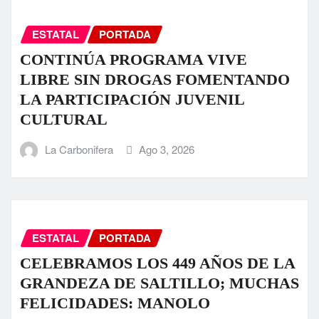
ESTATAL
PORTADA
CONTINÚA PROGRAMA VIVE
LIBRE SIN DROGAS FOMENTANDO
LA PARTICIPACIÓN JUVENIL
CULTURAL
La Carbonifera
Ago 3, 2026
ESTATAL
PORTADA
CELEBRAMOS LOS 449 AÑOS DE LA
GRANDEZA DE SALTILLO; MUCHAS
FELICIDADES: MANOLO