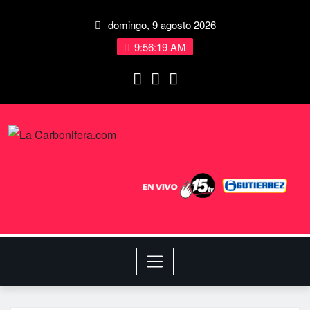
domingo, 9 agosto 2026
9:56:20 AM