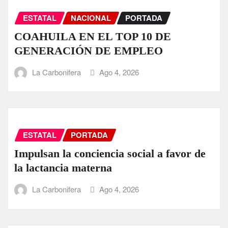
ESTATAL
NACIONAL
PORTADA
COAHUILA EN EL TOP 10 DE
GENERACIÓN DE EMPLEO
La Carbonifera
Ago 4, 2026
ESTATAL
PORTADA
Impulsan la conciencia social a favor de
la lactancia materna
La Carbonifera
Ago 4, 2026