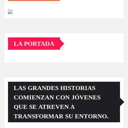
LA PORTADA
LAS GRANDES HISTORIAS
COMIENZAN CON JÓVENES
QUE SE ATREVEN A
TRANSFORMAR SU ENTORNO.