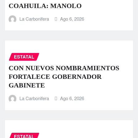
COAHUILA: MANOLO
La Carbonifera
Ago 6, 2026
ESTATAL
CON NUEVOS NOMBRAMIENTOS
FORTALECE GOBERNADOR
GABINETE
La Carbonifera
Ago 6, 2026
ESTATAL