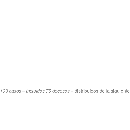
,199 casos – incluidos 75 decesos –
distribuidos de la siguient