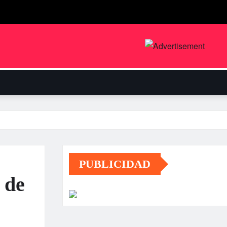
PUBLICIDAD
 de