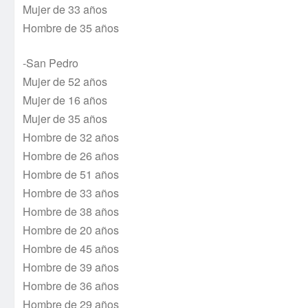
Mujer de 33 años
Hombre de 35 años
-San Pedro
Mujer de 52 años
Mujer de 16 años
Mujer de 35 años
Hombre de 32 años
Hombre de 26 años
Hombre de 51 años
Hombre de 33 años
Hombre de 38 años
Hombre de 20 años
Hombre de 45 años
Hombre de 39 años
Hombre de 36 años
Hombre de 29 años