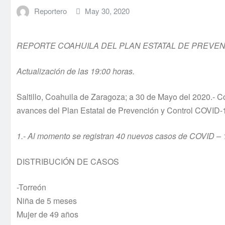
Reportero
May 30, 2020
REPORTE COAHUILA DEL PLAN ESTATAL DE PREVEN
Actualización de las 19:00 horas.
Saltillo, Coahuila de Zaragoza; a 30 de Mayo del 2020.- C
avances del Plan Estatal de Prevención y Control COVID-1
1.- Al momento se registran 40 nuevos casos de COVID – 1
DISTRIBUCIÓN DE CASOS
-Torreón
Niña de 5 meses
Mujer de 49 años