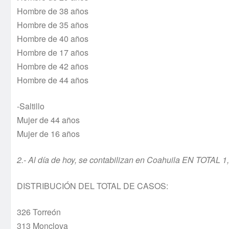
Hombre de 38 años
Hombre de 35 años
Hombre de 40 años
Hombre de 17 años
Hombre de 42 años
Hombre de 44 años
-Saltillo
Mujer de 44 años
Mujer de 16 años
2.- Al día de hoy, se contabilizan en Coahuila EN TOTAL 1
DISTRIBUCIÓN DEL TOTAL DE CASOS:
326 Torreón
313 Monclova