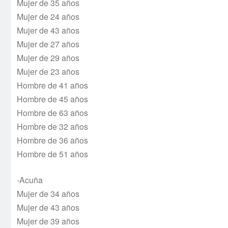
Mujer de 35 años
Mujer de 24 años
Mujer de 43 años
Mujer de 27 años
Mujer de 29 años
Mujer de 23 años
Hombre de 41 años
Hombre de 45 años
Hombre de 63 años
Hombre de 32 años
Hombre de 36 años
Hombre de 51 años
-Acuña
Mujer de 34 años
Mujer de 43 años
Mujer de 39 años