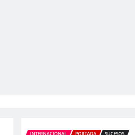
INTERNACIONAL
PORTADA
SUCESOS