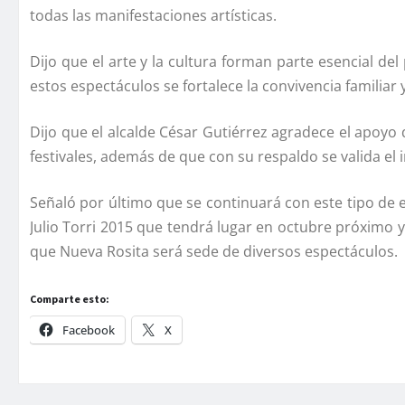
todas las manifestaciones artí­sticas.
Dijo que el arte y la cultura forman parte esencial d
estos espectáculos se fortalece la convivencia familiar 
Dijo que el alcalde César Gutiérrez agradece el apoyo
festivales, además de que con su respaldo se valida el i
Señaló por último que se continuará con este tipo de ev
Julio Torri 2015 que tendrá lugar en octubre próximo 
que Nueva Rosita será sede de diversos espectáculos.
Comparte esto:
Facebook
X