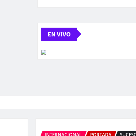
EN VIVO
INTERNACIONAL
PORTADA
SUCESO