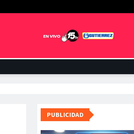
PUBLICIDAD