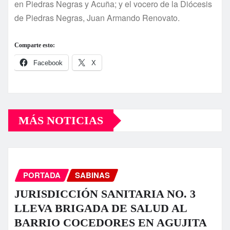
en Piedras Negras y Acuña; y el vocero de la Diócesis
de Piedras Negras, Juan Armando Renovato.
Comparte esto:
Facebook
X
MÁS NOTICIAS
PORTADA
SABINAS
JURISDICCIÓN SANITARIA NO. 3
LLEVA BRIGADA DE SALUD AL
BARRIO COCEDORES EN AGUJITA