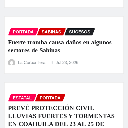
PORTADA
SABINAS
SUCESOS
Fuerte tromba causa daños en algunos
sectores de Sabinas
La Carbonifera
Jul 23, 2026
ESTATAL
PORTADA
PREVÉ PROTECCIÓN CIVIL
LLUVIAS FUERTES Y TORMENTAS
EN COAHUILA DEL 23 AL 25 DE