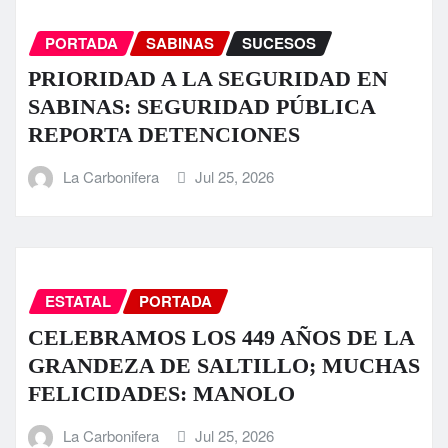
PORTADA
SABINAS
SUCESOS
PRIORIDAD A LA SEGURIDAD EN
SABINAS: SEGURIDAD PÚBLICA
REPORTA DETENCIONES
La Carbonifera
Jul 25, 2026
ESTATAL
PORTADA
CELEBRAMOS LOS 449 AÑOS DE LA
GRANDEZA DE SALTILLO; MUCHAS
FELICIDADES: MANOLO
La Carbonifera
Jul 25, 2026