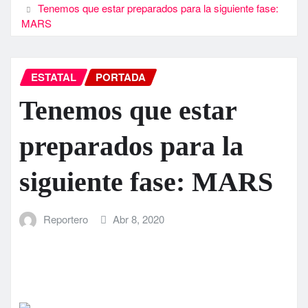
Tenemos que estar preparados para la siguiente fase:
MARS
ESTATAL
PORTADA
Tenemos que estar
preparados para la
siguiente fase: MARS
Reportero
Abr 8, 2020