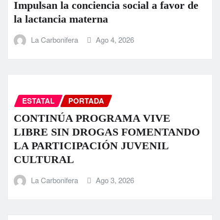
Impulsan la conciencia social a favor de
la lactancia materna
La Carbonifera
Ago 4, 2026
ESTATAL
PORTADA
CONTINÚA PROGRAMA VIVE
LIBRE SIN DROGAS FOMENTANDO
LA PARTICIPACIÓN JUVENIL
CULTURAL
La Carbonifera
Ago 3, 2026