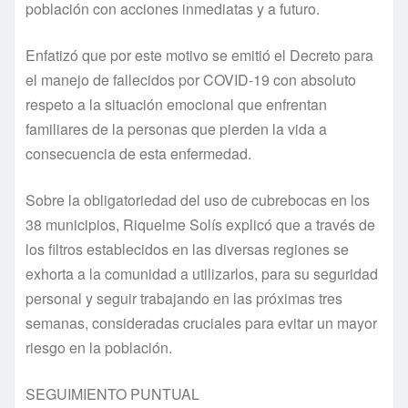
población con acciones inmediatas y a futuro.
Enfatizó que por este motivo se emitió el Decreto para
el manejo de fallecidos por COVID-19 con absoluto
respeto a la situación emocional que enfrentan
familiares de la personas que pierden la vida a
consecuencia de esta enfermedad.
Sobre la obligatoriedad del uso de cubrebocas en los
38 municipios, Riquelme Solís explicó que a través de
los filtros establecidos en las diversas regiones se
exhorta a la comunidad a utilizarlos, para su seguridad
personal y seguir trabajando en las próximas tres
semanas, consideradas cruciales para evitar un mayor
riesgo en la población.
SEGUIMIENTO PUNTUAL