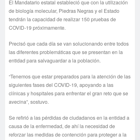
El Mandatario estatal estableció que con la utilización
de biología molecular, Piedras Negras y el Estado
tendrán la capacidad de realizar 150 pruebas de
COVID-19 próximamente.
Precisó que cada día se van solucionando entre todos
las diferentes problemáticas que se presentan en la
entidad para salvaguardar a la población.
“Tenemos que estar preparados para la atención de las
siguientes fases del COVID-19, apoyando a las
clínicas y hospitales para enfrentar el gran reto que se
avecina”, sostuvo.
Se refirió a las pérdidas de ciudadanos en la entidad a
causa de la enfermedad, de ahí la necesidad de
reforzar las medidas de contención para proteger a la