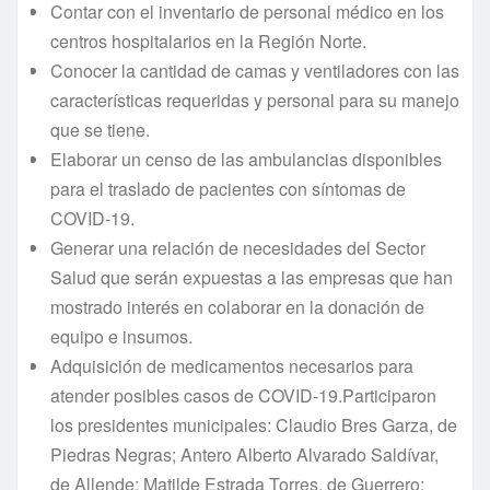
Contar con el inventario de personal médico en los
centros hospitalarios en la Región Norte.
Conocer la cantidad de camas y ventiladores con las
características requeridas y personal para su manejo
que se tiene.
Elaborar un censo de las ambulancias disponibles
para el traslado de pacientes con síntomas de
COVID-19.
Generar una relación de necesidades del Sector
Salud que serán expuestas a las empresas que han
mostrado interés en colaborar en la donación de
equipo e insumos.
Adquisición de medicamentos necesarios para
atender posibles casos de COVID-19.Participaron
los presidentes municipales: Claudio Bres Garza, de
Piedras Negras; Antero Alberto Alvarado Saldívar,
de Allende; Matilde Estrada Torres, de Guerrero;