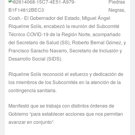
Piedras
Negras,
Coah.- El Gobernador del Estado, Miguel Ángel
Riquelme Solís, encabezó la reunión del Subcomité
Técnico COVID-19 de la Región Norte, acompañado
del Secretario de Salud (SS), Roberto Bernal Gómez, y
Francisco Saracho Navarro, Secretario de Inclusión y
Desarrollo Social (SIDS).
Riquelme Solís reconoció el esfuerzo y dedicación de
los miembros de los Subcomités en la atención de la
contingencia sanitaria.
Manifestó que se trabaja con distintos órdenes de
Gobierno “para establecer acciones que nos permitan
avanzar en conjunto”.