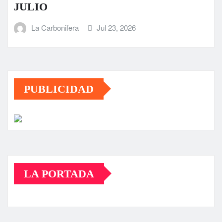
JULIO
La Carbonifera
Jul 23, 2026
PUBLICIDAD
LA PORTADA