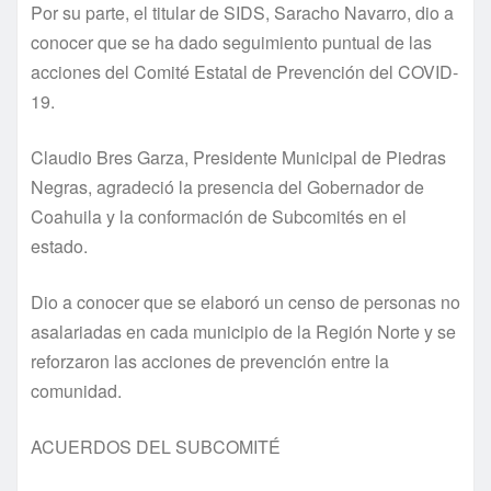
Por su parte, el titular de SIDS, Saracho Navarro, dio a
conocer que se ha dado seguimiento puntual de las
acciones del Comité Estatal de Prevención del COVID-
19.
Claudio Bres Garza, Presidente Municipal de Piedras
Negras, agradeció la presencia del Gobernador de
Coahuila y la conformación de Subcomités en el
estado.
Dio a conocer que se elaboró un censo de personas no
asalariadas en cada municipio de la Región Norte y se
reforzaron las acciones de prevención entre la
comunidad.
ACUERDOS DEL SUBCOMITÉ