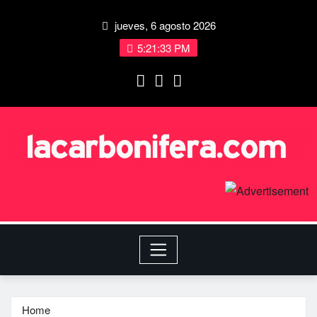
jueves, 6 agosto 2026
5:21:34 PM
Home