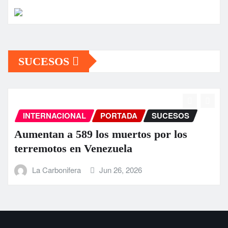
SUCESOS
INTERNACIONAL
PORTADA
SUCESOS
Aumentan a 589 los muertos por los
terremotos en Venezuela
La Carbonifera
Jun 26, 2026