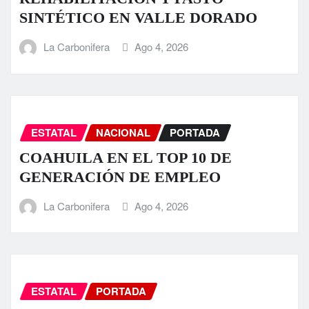
SINTÉTICO EN VALLE DORADO
La Carbonifera
Ago 4, 2026
ESTATAL
NACIONAL
PORTADA
COAHUILA EN EL TOP 10 DE
GENERACIÓN DE EMPLEO
La Carbonifera
Ago 4, 2026
ESTATAL
PORTADA