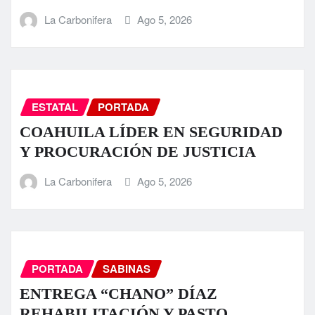
La Carbonifera
Ago 5, 2026
ESTATAL
PORTADA
COAHUILA LÍDER EN SEGURIDAD
Y PROCURACIÓN DE JUSTICIA
La Carbonifera
Ago 5, 2026
PORTADA
SABINAS
ENTREGA “CHANO” DÍAZ
REHABILITACIÓN Y PASTO