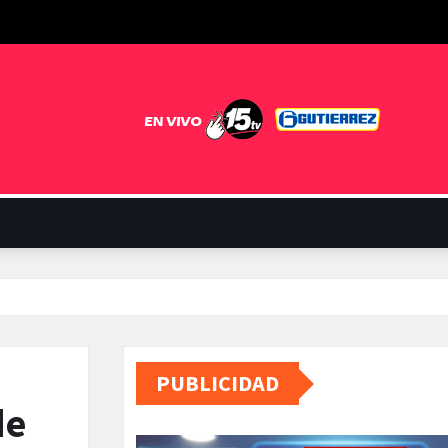
PUBLICIDAD
de