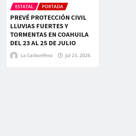
ESTATAL
PORTADA
PREVÉ PROTECCIÓN CIVIL
LLUVIAS FUERTES Y
TORMENTAS EN COAHUILA
DEL 23 AL 25 DE JULIO
La Carbonifera
Jul 23, 2026