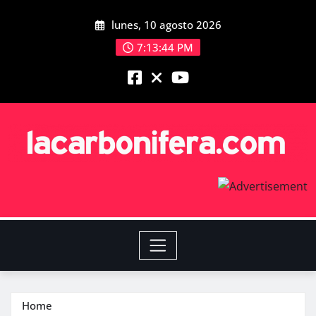
lunes, 10 agosto 2026
7:13:45 PM
Home