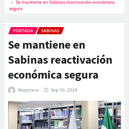
Se mantiene en Sabinas reactivación económica
segura
PORTADA
SABINAS
Se mantiene en
Sabinas reactivación
económica segura
Reportero
Sep 10, 2020