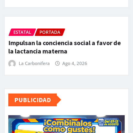
ESTATAL
PORTADA
Impulsan la conciencia social a favor de
la lactancia materna
La Carbonifera
Ago 4, 2026
PUBLICIDAD