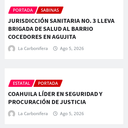
PORTADA
SABINAS
JURISDICCIÓN SANITARIA NO. 3 LLEVA
BRIGADA DE SALUD AL BARRIO
COCEDORES EN AGUJITA
La Carbonifera
Ago 5, 2026
ESTATAL
PORTADA
COAHUILA LÍDER EN SEGURIDAD Y
PROCURACIÓN DE JUSTICIA
La Carbonifera
Ago 5, 2026