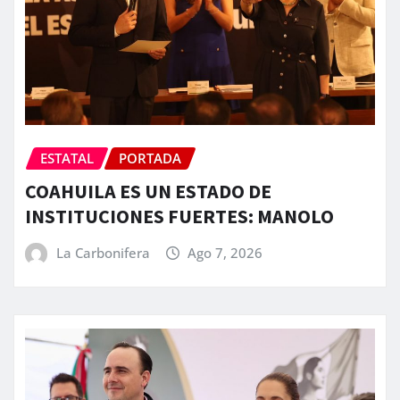
ESTATAL
PORTADA
COAHUILA ES UN ESTADO DE
INSTITUCIONES FUERTES: MANOLO
La Carbonifera
Ago 7, 2026