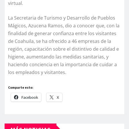
virtual.
La Secretaria de Turismo y Desarrollo de Pueblos
Mágicos, Azucena Ramos, dio a conocer que, con la
finalidad de generar confianza entre los visitantes
de Coahuila, se ha ofrecido a 46 empresas de la
región, capacitación sobre el distintivo de calidad e
higiene, aumentando las medidas sanitarias, y
haciendo conciencia en la importancia de cuidar a
los empleados y visitantes.
Comparte esto:
Facebook
X