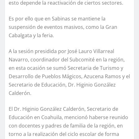
esto depende la reactivación de ciertos sectores.
Es por ello que en Sabinas se mantiene la
suspensión de eventos masivos, como la Gran
Cabalgata y la feria.
A la sesión presidida por José Lauro Villarreal
Navarro, coordinador del Subcomité en la región,
en esta ocasión se sumó Secretaria de Turismo y
Desarrollo de Pueblos Mágicos, Azucena Ramos y el
Secretario de Educación, Dr. Higinio González
Calderón.
El Dr. Higinio González Calderón, Secretario de
Educación en Coahuila, mencionó haberse reunido
con docentes y padres de familia de la región, en
torno a la realización del ciclo escolar de forma