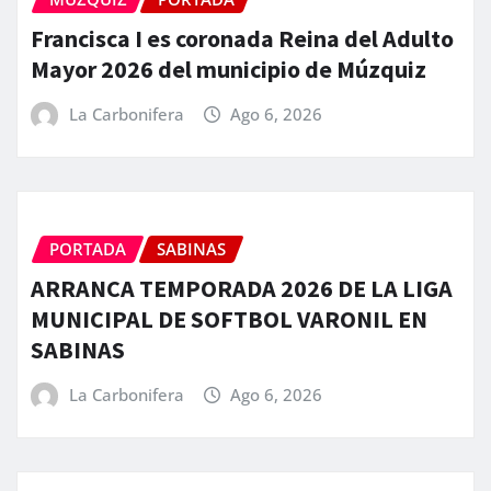
Francisca I es coronada Reina del Adulto
Mayor 2026 del municipio de Múzquiz
La Carbonifera
Ago 6, 2026
PORTADA
SABINAS
ARRANCA TEMPORADA 2026 DE LA LIGA
MUNICIPAL DE SOFTBOL VARONIL EN
SABINAS
La Carbonifera
Ago 6, 2026