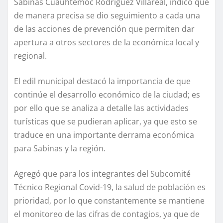
Sabinas Cuauhtémoc Rodríguez Villareal, indicó que
de manera precisa se dio seguimiento a cada una
de las acciones de prevención que permiten dar
apertura a otros sectores de la económica local y
regional.
El edil municipal destacó la importancia de que
continúe el desarrollo económico de la ciudad; es
por ello que se analiza a detalle las actividades
turísticas que se pudieran aplicar, ya que esto se
traduce en una importante derrama económica
para Sabinas y la región.
Agregó que para los integrantes del Subcomité
Técnico Regional Covid-19, la salud de población es
prioridad, por lo que constantemente se mantiene
el monitoreo de las cifras de contagios, ya que de