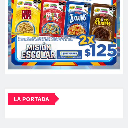
LA PORTADA