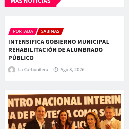
MÁS NOTICIAS
PORTADA
SABINAS
INTENSIFICA GOBIERNO MUNICIPAL
REHABILITACIÓN DE ALUMBRADO
PÚBLICO
La Carbonifera
Ago 8, 2026