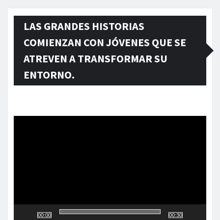
LAS GRANDES HISTORIAS
COMIENZAN CON JÓVENES QUE SE
ATREVEN A TRANSFORMAR SU
ENTORNO.
Reproductor
de
vídeo
00:00
00:30