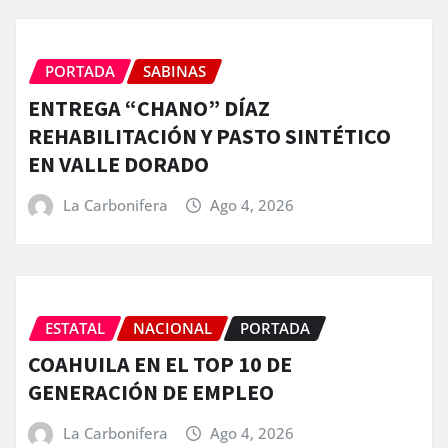
PORTADA
SABINAS
ENTREGA “CHANO” DÍAZ
REHABILITACIÓN Y PASTO SINTÉTICO
EN VALLE DORADO
La Carbonifera
Ago 4, 2026
ESTATAL
NACIONAL
PORTADA
COAHUILA EN EL TOP 10 DE
GENERACIÓN DE EMPLEO
La Carbonifera
Ago 4, 2026