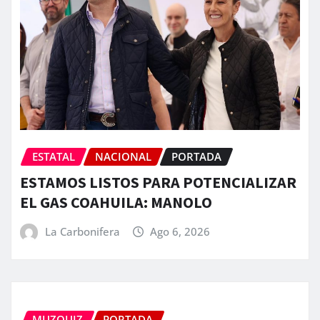
ESTATAL
NACIONAL
PORTADA
ESTAMOS LISTOS PARA POTENCIALIZAR
EL GAS COAHUILA: MANOLO
La Carbonifera
Ago 6, 2026
MUZQUIZ
PORTADA