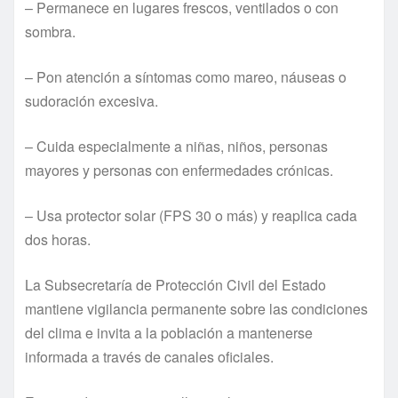
– Permanece en lugares frescos, ventilados o con
sombra.
– Pon atención a síntomas como mareo, náuseas o
sudoración excesiva.
– Cuida especialmente a niñas, niños, personas
mayores y personas con enfermedades crónicas.
– Usa protector solar (FPS 30 o más) y reaplica cada
dos horas.
La Subsecretaría de Protección Civil del Estado
mantiene vigilancia permanente sobre las condiciones
del clima e invita a la población a mantenerse
informada a través de canales oficiales.