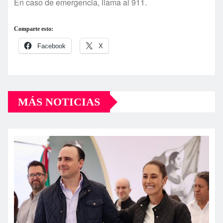
En caso de emergencia, llama al 911.
Comparte esto:
Facebook
X
MÁS NOTICIAS