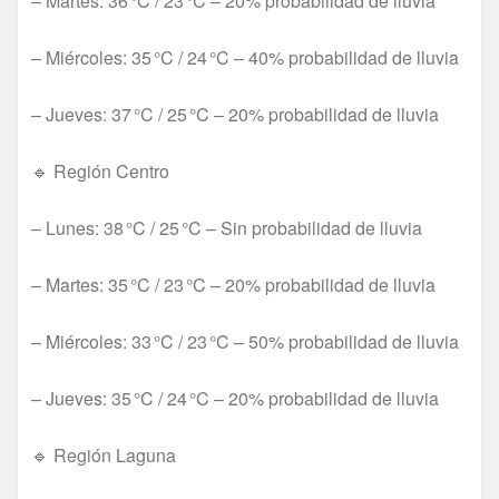
– Martes: 36 °C / 23 °C – 20% probabilidad de lluvia
– Miércoles: 35 °C / 24 °C – 40% probabilidad de lluvia
– Jueves: 37 °C / 25 °C – 20% probabilidad de lluvia
🔹 Región Centro
– Lunes: 38 °C / 25 °C – Sin probabilidad de lluvia
– Martes: 35 °C / 23 °C – 20% probabilidad de lluvia
– Miércoles: 33 °C / 23 °C – 50% probabilidad de lluvia
– Jueves: 35 °C / 24 °C – 20% probabilidad de lluvia
🔹 Región Laguna