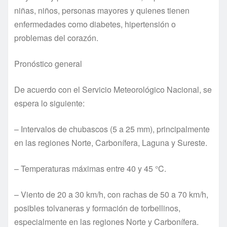
niñas, niños, personas mayores y quienes tienen
enfermedades como diabetes, hipertensión o
problemas del corazón.
Pronóstico general
De acuerdo con el Servicio Meteorológico Nacional, se
espera lo siguiente:
– Intervalos de chubascos (5 a 25 mm), principalmente
en las regiones Norte, Carbonífera, Laguna y Sureste.
– Temperaturas máximas entre 40 y 45 °C.
– Viento de 20 a 30 km/h, con rachas de 50 a 70 km/h,
posibles tolvaneras y formación de torbellinos,
especialmente en las regiones Norte y Carbonífera.