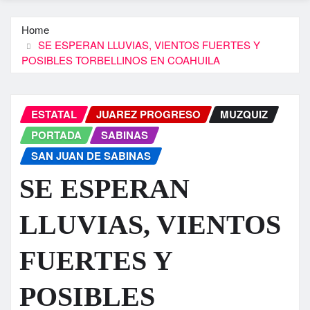
Home
SE ESPERAN LLUVIAS, VIENTOS FUERTES Y
POSIBLES TORBELLINOS EN COAHUILA
ESTATAL
JUAREZ PROGRESO
MUZQUIZ
PORTADA
SABINAS
SAN JUAN DE SABINAS
SE ESPERAN
LLUVIAS, VIENTOS
FUERTES Y
POSIBLES