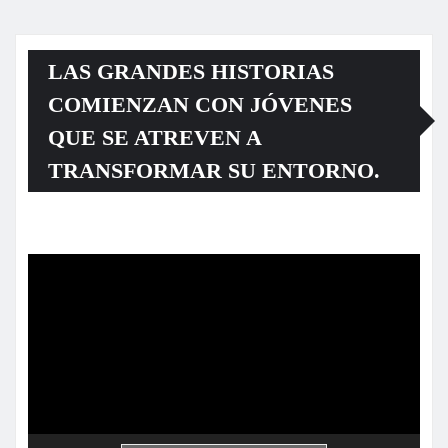
LAS GRANDES HISTORIAS
COMIENZAN CON JÓVENES
QUE SE ATREVEN A
TRANSFORMAR SU ENTORNO.
Reproductor
de
vídeo