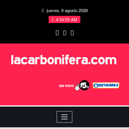
jueves, 6 agosto 2026
4:34:56 AM