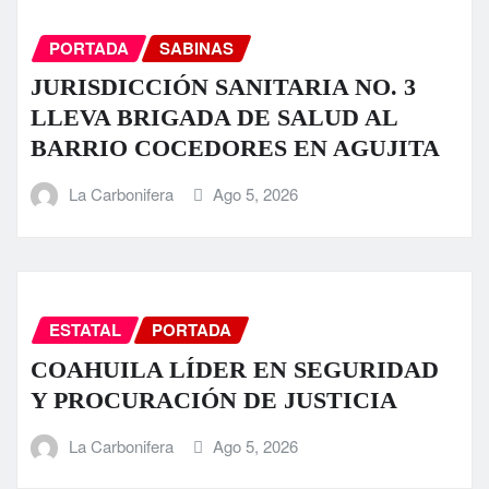
PORTADA
SABINAS
JURISDICCIÓN SANITARIA NO. 3
LLEVA BRIGADA DE SALUD AL
BARRIO COCEDORES EN AGUJITA
La Carbonifera
Ago 5, 2026
ESTATAL
PORTADA
COAHUILA LÍDER EN SEGURIDAD
Y PROCURACIÓN DE JUSTICIA
La Carbonifera
Ago 5, 2026