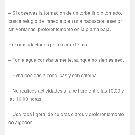
– Si observas la formación de un torbellino o tornado,
busca refugio de inmediato en una habitación interior
sin ventanas, preferentemente en la planta baja.
Recomendaciones por calor extremo:
– Toma agua constantemente, aunque no sientas sed.
– Evita bebidas alcohólicas y con cafeína.
– No realices actividades al aire libre entre las 10:00 y
las 16:00 horas.
– Usa ropa ligera, de colores claros y preferentemente
de algodón.