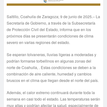
Saltillo, Coahuila de Zaragoza; 9 de junio de 2025.– La
Secretaría de Gobierno, a través de la Subsecretaría
de Protección Civil del Estado, informa que en los
próximos días se presentarán condiciones de clima
severo en varias regiones del estado.
Se esperan tolvaneras, lluvias ligeras a moderadas y
podrían formarse torbellinos en algunas zonas del
norte de Coahuila, . Estas condiciones se deben a la
combinación de aire caliente, humedad y cambios
bruscos en el clima que llegan desde el norte del país.
Además, el calor extremo continuará durante toda la
semana en casi todo el estado. Las temperaturas serán
muy altas y podrían afectar la salud, especialmente de