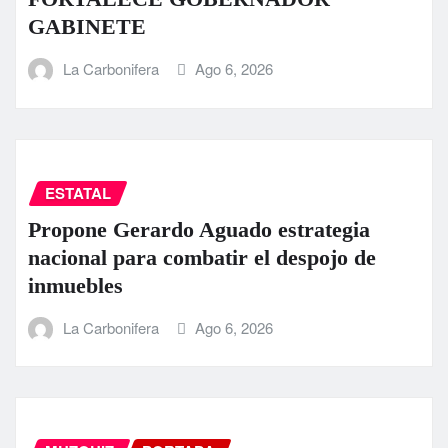
GABINETE
La Carbonifera
Ago 6, 2026
ESTATAL
Propone Gerardo Aguado estrategia
nacional para combatir el despojo de
inmuebles
La Carbonifera
Ago 6, 2026