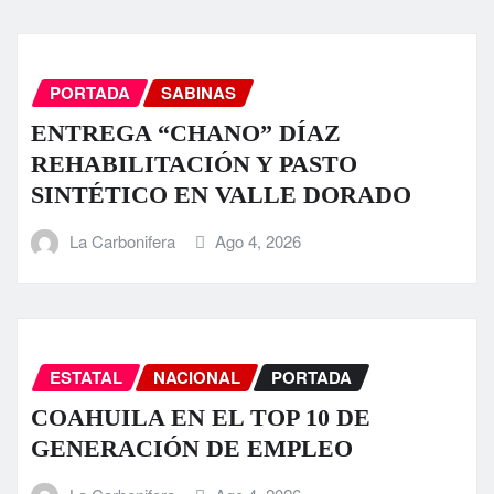
PORTADA
SABINAS
ENTREGA “CHANO” DÍAZ
REHABILITACIÓN Y PASTO
SINTÉTICO EN VALLE DORADO
La Carbonifera
Ago 4, 2026
ESTATAL
NACIONAL
PORTADA
COAHUILA EN EL TOP 10 DE
GENERACIÓN DE EMPLEO