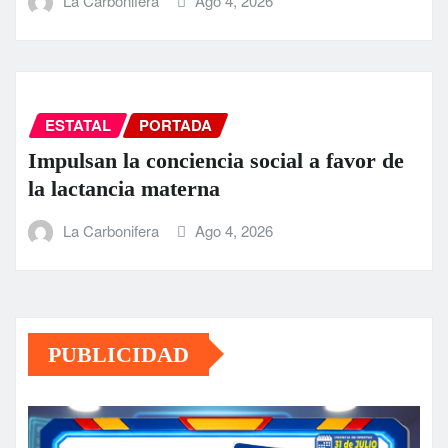
La Carbonifera
Ago 4, 2026
ESTATAL
PORTADA
Impulsan la conciencia social a favor de
la lactancia materna
La Carbonifera
Ago 4, 2026
PUBLICIDAD