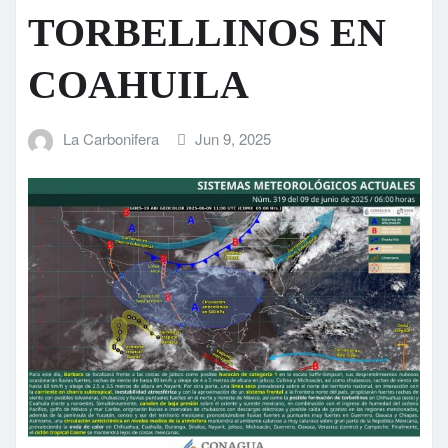
TORBELLINOS EN
COAHUILA
La Carbonifera
Jun 9, 2025