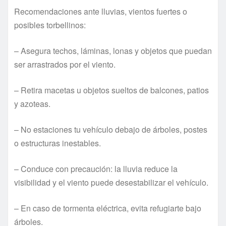
Recomendaciones ante lluvias, vientos fuertes o
posibles torbellinos:
– Asegura techos, láminas, lonas y objetos que puedan
ser arrastrados por el viento.
– Retira macetas u objetos sueltos de balcones, patios
y azoteas.
– No estaciones tu vehículo debajo de árboles, postes
o estructuras inestables.
– Conduce con precaución: la lluvia reduce la
visibilidad y el viento puede desestabilizar el vehículo.
– En caso de tormenta eléctrica, evita refugiarte bajo
árboles.