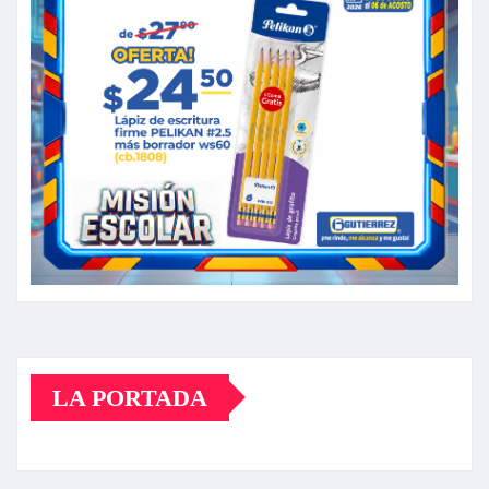
LA PORTADA