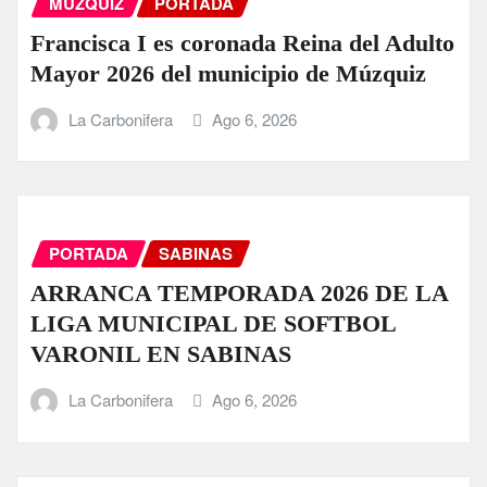
MUZQUIZ
PORTADA
Francisca I es coronada Reina del Adulto
Mayor 2026 del municipio de Múzquiz
La Carbonifera
Ago 6, 2026
PORTADA
SABINAS
ARRANCA TEMPORADA 2026 DE LA
LIGA MUNICIPAL DE SOFTBOL
VARONIL EN SABINAS
La Carbonifera
Ago 6, 2026