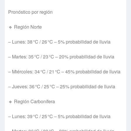
Pronóstico por región
🔹 Región Norte
– Lunes: 38 °C / 26 °C – 5% probabilidad de lluvia
– Martes: 35 °C / 23 °C – 20% probabilidad de lluvia
– Miércoles: 34 °C / 21 °C – 45% probabilidad de lluvia
– Jueves: 36 °C / 25 °C – 25% probabilidad de lluvia
🔹 Región Carbonífera
– Lunes: 39 °C / 25 °C – 5% probabilidad de lluvia