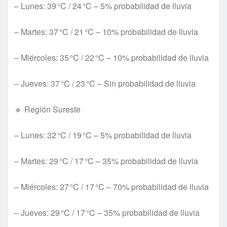
– Lunes: 39 °C / 24 °C – 5% probabilidad de lluvia
– Martes: 37 °C / 21 °C – 10% probabilidad de lluvia
– Miércoles: 35 °C / 22 °C – 10% probabilidad de lluvia
– Jueves: 37 °C / 23 °C – Sin probabilidad de lluvia
🔹 Región Sureste
– Lunes: 32 °C / 19 °C – 5% probabilidad de lluvia
– Martes: 29 °C / 17 °C – 35% probabilidad de lluvia
– Miércoles: 27 °C / 17 °C – 70% probabilidad de lluvia
– Jueves: 29 °C / 17 °C – 35% probabilidad de lluvia