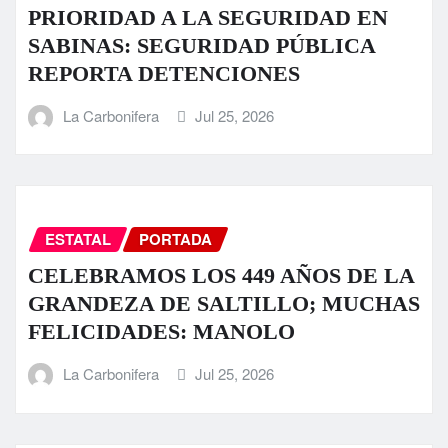
PRIORIDAD A LA SEGURIDAD EN
SABINAS: SEGURIDAD PÚBLICA
REPORTA DETENCIONES
La Carbonifera
Jul 25, 2026
ESTATAL
PORTADA
CELEBRAMOS LOS 449 AÑOS DE LA
GRANDEZA DE SALTILLO; MUCHAS
FELICIDADES: MANOLO
La Carbonifera
Jul 25, 2026