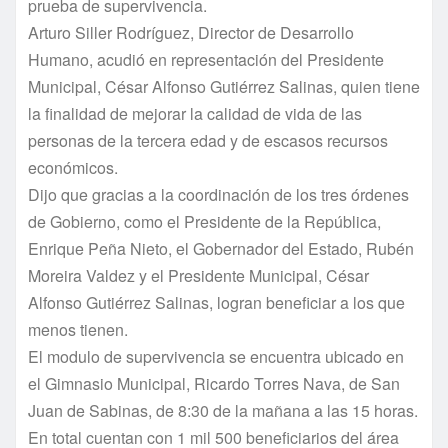
prueba de supervivencia.
Arturo Siller Rodrí­guez, Director de Desarrollo
Humano, acudió en representación del Presidente
Municipal, César Alfonso Gutiérrez Salinas, quien tiene
la finalidad de mejorar la calidad de vida de las
personas de la tercera edad y de escasos recursos
económicos.
Dijo que gracias a la coordinación de los tres órdenes
de Gobierno, como el Presidente de la República,
Enrique Peña Nieto, el Gobernador del Estado, Rubén
Moreira Valdez y el Presidente Municipal, César
Alfonso Gutiérrez Salinas, logran beneficiar a los que
menos tienen.
El modulo de supervivencia se encuentra ubicado en
el Gimnasio Municipal, Ricardo Torres Nava, de San
Juan de Sabinas, de 8:30 de la mañana a las 15 horas.
En total cuentan con 1 mil 500 beneficiarios del área