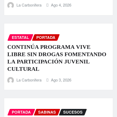
La Carbonifera
Ago 4, 2026
ESTATAL
PORTADA
CONTINÚA PROGRAMA VIVE
LIBRE SIN DROGAS FOMENTANDO
LA PARTICIPACIÓN JUVENIL
CULTURAL
La Carbonifera
Ago 3, 2026
PORTADA
SABINAS
SUCESOS