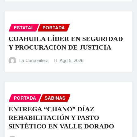
ESTATAL
PORTADA
COAHUILA LÍDER EN SEGURIDAD
Y PROCURACIÓN DE JUSTICIA
La Carbonifera
Ago 5, 2026
PORTADA
SABINAS
ENTREGA “CHANO” DÍAZ
REHABILITACIÓN Y PASTO
SINTÉTICO EN VALLE DORADO