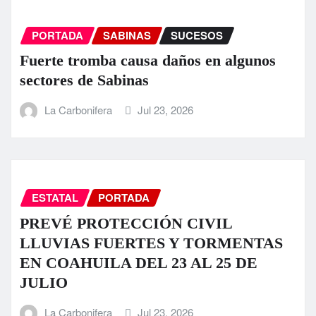
PORTADA
SABINAS
SUCESOS
Fuerte tromba causa daños en algunos
sectores de Sabinas
La Carbonifera
Jul 23, 2026
ESTATAL
PORTADA
PREVÉ PROTECCIÓN CIVIL
LLUVIAS FUERTES Y TORMENTAS
EN COAHUILA DEL 23 AL 25 DE
JULIO
La Carbonifera
Jul 23, 2026