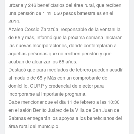
urbana y 246 beneficiarios del área rural, que reciben
una pensión de 1 mil 050 pesos bimestrales en el
2014.
Azalea Cossí­o Zarazúa, responsable de la ventanilla
de 65 y más, informó que la próxima semana iniciarán
las nuevas incorporaciones, donde contemplarán a
aquellas personas que no reciben pensión y que
acaban de alcanzar los 65 años.
Destacó que para mediados de febrero pueden acudir
al modulo de 65 y Más con un comprobante de
domicilio, CURP y credencial de elector para
incorporarse al importante programa.
Cabe mencionar que el dí­a 11 de febrero a las 10:30
en el salón Benito Juárez de la Villa de San Juan de
Sabinas entregarán los apoyos a los beneficiarios del
área rural del municipio.