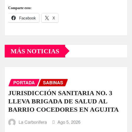
Comparte esto:
Facebook
X
MÁS NOTICIAS
PORTADA
SABINAS
JURISDICCIÓN SANITARIA NO. 3
LLEVA BRIGADA DE SALUD AL
BARRIO COCEDORES EN AGUJITA
La Carbonifera
Ago 5, 2026