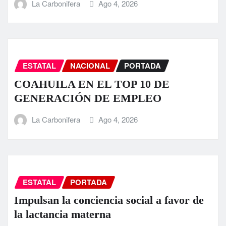
La Carbonifera
Ago 4, 2026
ESTATAL
NACIONAL
PORTADA
COAHUILA EN EL TOP 10 DE
GENERACIÓN DE EMPLEO
La Carbonifera
Ago 4, 2026
ESTATAL
PORTADA
Impulsan la conciencia social a favor de
la lactancia materna