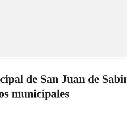
cipal de San Juan de Sabi
os municipales