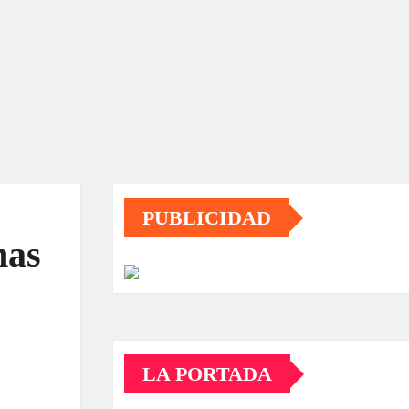
PUBLICIDAD
nas
LA PORTADA