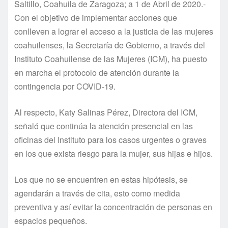
Saltillo, Coahuila de Zaragoza; a 1 de Abril de 2020.-
Con el objetivo de implementar acciones que
conlleven a lograr el acceso a la justicia de las mujeres
coahuilenses, la Secretaría de Gobierno, a través del
Instituto Coahuilense de las Mujeres (ICM), ha puesto
en marcha el protocolo de atención durante la
contingencia por COVID-19.
Al respecto, Katy Salinas Pérez, Directora del ICM,
señaló que continúa la atención presencial en las
oficinas del Instituto para los casos urgentes o graves
en los que exista riesgo para la mujer, sus hijas e hijos.
Los que no se encuentren en estas hipótesis, se
agendarán a través de cita, esto como medida
preventiva y así evitar la concentración de personas en
espacios pequeños.