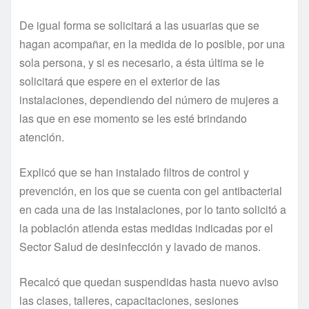
De igual forma se solicitará a las usuarias que se
hagan acompañar, en la medida de lo posible, por una
sola persona, y si es necesario, a ésta última se le
solicitará que espere en el exterior de las
instalaciones, dependiendo del número de mujeres a
las que en ese momento se les esté brindando
atención.
Explicó que se han instalado filtros de control y
prevención, en los que se cuenta con gel antibacterial
en cada una de las instalaciones, por lo tanto solicitó a
la población atienda estas medidas indicadas por el
Sector Salud de desinfección y lavado de manos.
Recalcó que quedan suspendidas hasta nuevo aviso
las clases, talleres, capacitaciones, sesiones