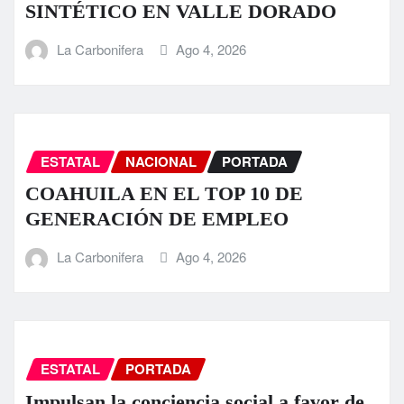
SINTÉTICO EN VALLE DORADO
La Carbonifera
Ago 4, 2026
ESTATAL
NACIONAL
PORTADA
COAHUILA EN EL TOP 10 DE
GENERACIÓN DE EMPLEO
La Carbonifera
Ago 4, 2026
ESTATAL
PORTADA
Impulsan la conciencia social a favor de