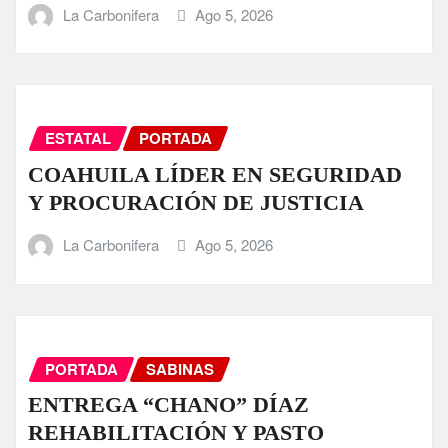
La Carbonifera
Ago 5, 2026
ESTATAL
PORTADA
COAHUILA LÍDER EN SEGURIDAD
Y PROCURACIÓN DE JUSTICIA
La Carbonifera
Ago 5, 2026
PORTADA
SABINAS
ENTREGA “CHANO” DÍAZ
REHABILITACIÓN Y PASTO