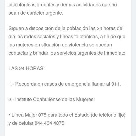
psicológicas grupales y demás actividades que no
sean de carácter urgente.
Siguen a disposición de la población las 24 horas del
día las redes sociales y líneas telefónicas, a fin de que
las mujeres en situación de violencia se puedan
contactar y brindar los servicios urgentes de inmediato.
LAS 24 HORAS:
1.- Recuerda en casos de emergencia llamar al 911.
2.- Instituto Coahuilense de las Mujeres:
• Línea Mujer 075 para todo el Estado (de teléfono fijo)
y de celular 844 434 4875