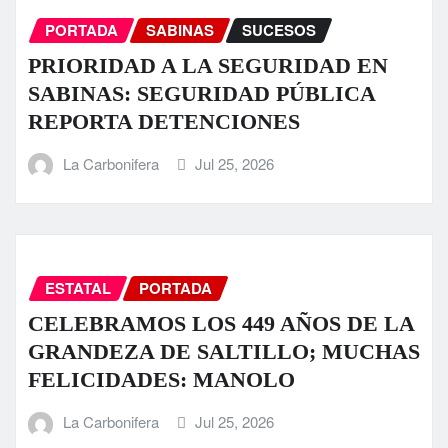
PORTADA
SABINAS
SUCESOS
PRIORIDAD A LA SEGURIDAD EN
SABINAS: SEGURIDAD PÚBLICA
REPORTA DETENCIONES
La Carbonifera
Jul 25, 2026
ESTATAL
PORTADA
CELEBRAMOS LOS 449 AÑOS DE LA
GRANDEZA DE SALTILLO; MUCHAS
FELICIDADES: MANOLO
La Carbonifera
Jul 25, 2026