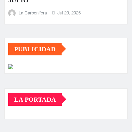
JULIO
La Carbonifera
Jul 23, 2026
PUBLICIDAD
LA PORTADA