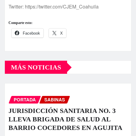
Twitter: https://twitter.com/CJEM_Coahuila
Comparte esto:
Facebook
X
MÁS NOTICIAS
PORTADA
SABINAS
JURISDICCIÓN SANITARIA NO. 3
LLEVA BRIGADA DE SALUD AL
BARRIO COCEDORES EN AGUJITA