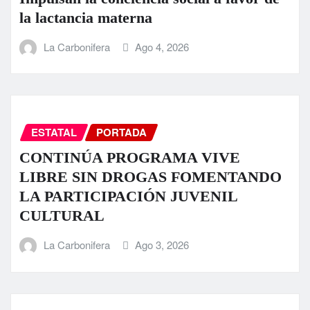
la lactancia materna
La Carbonifera
Ago 4, 2026
ESTATAL
PORTADA
CONTINÚA PROGRAMA VIVE
LIBRE SIN DROGAS FOMENTANDO
LA PARTICIPACIÓN JUVENIL
CULTURAL
La Carbonifera
Ago 3, 2026