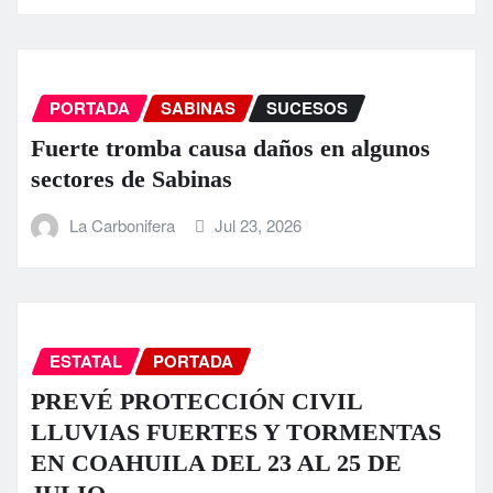
PORTADA
SABINAS
SUCESOS
Fuerte tromba causa daños en algunos
sectores de Sabinas
La Carbonifera
Jul 23, 2026
ESTATAL
PORTADA
PREVÉ PROTECCIÓN CIVIL
LLUVIAS FUERTES Y TORMENTAS
EN COAHUILA DEL 23 AL 25 DE