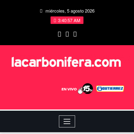
miércoles, 5 agosto 2026
3:40:57 AM