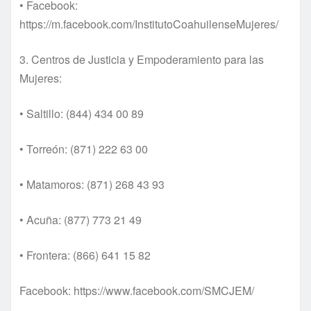
• Facebook:
https://m.facebook.com/InstitutoCoahuilenseMujeres/
3. Centros de Justicia y Empoderamiento para las
Mujeres:
• Saltillo: (844) 434 00 89
• Torreón: (871) 222 63 00
• Matamoros: (871) 268 43 93
• Acuña: (877) 773 21 49
• Frontera: (866) 641 15 82
Facebook: https://www.facebook.com/SMCJEM/