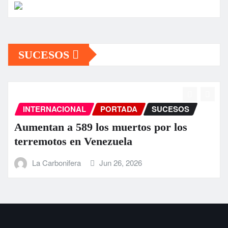
SUCESOS
INTERNACIONAL
PORTADA
SUCESOS
Aumentan a 589 los muertos por los
terremotos en Venezuela
La Carbonifera
Jun 26, 2026