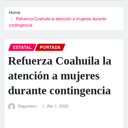
Home
Refuerza Coahuila la atención a mujeres durante
contingencia
ESTATAL
PORTADA
Refuerza Coahuila la
atención a mujeres
durante contingencia
Reportero
Abr 1, 2020