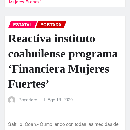
Mujeres Fuertes’
ESTATAL
PORTADA
Reactiva instituto
coahuilense programa
‘Financiera Mujeres
Fuertes’
Reportero
Ago 18, 2020
Saltillo, Coah.- Cumpliendo con todas las medidas de