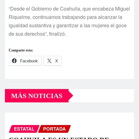
“Desde el Gobierno de Coahuila, que encabeza Miguel
Riquelme, continuamos trabajando para alcanzar la
igualdad sustantiva y garantizar a las mujeres el goce
de sus derechos”, finalizó.
Comparte esto:
Facebook
X
MÁS NOTICIAS
ESTATAL
PORTADA