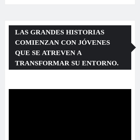
LAS GRANDES HISTORIAS
COMIENZAN CON JÓVENES
QUE SE ATREVEN A
TRANSFORMAR SU ENTORNO.
Reproductor
de
vídeo