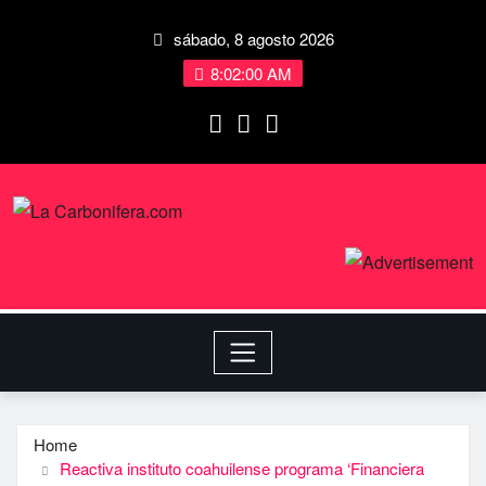
sábado, 8 agosto 2026
8:02:00 AM
Home
Reactiva instituto coahuilense programa ‘Financiera