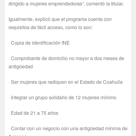
dirigido a mujeres emprendedoras”, comentó la titular.
Igualmente, explicó que el programa cuenta con
requisitos de fácil acceso, como lo son:
· Copia de identificación INE
· Comprobante de domicilio no mayor a dos meses de
antigüedad
· Ser mujeres que radiquen en el Estado de Coahuila
· Integrar un grupo solidario de 12 mujeres mínimo
· Edad de 21 a 75 años
· Contar con un negocio con una antigüedad mínima de