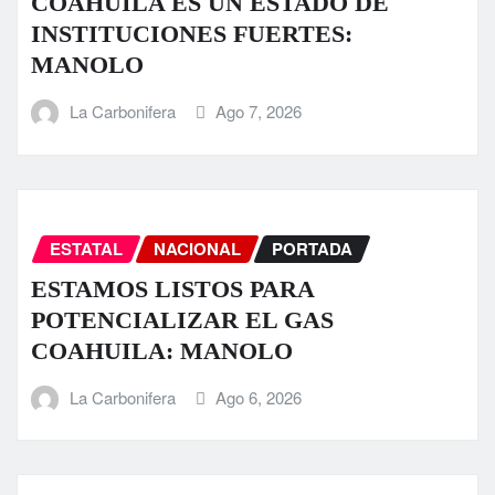
COAHUILA ES UN ESTADO DE
INSTITUCIONES FUERTES:
MANOLO
La Carbonifera
Ago 7, 2026
ESTATAL
NACIONAL
PORTADA
ESTAMOS LISTOS PARA
POTENCIALIZAR EL GAS
COAHUILA: MANOLO
La Carbonifera
Ago 6, 2026