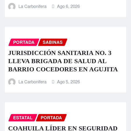
La Carbonifera
Ago 6, 2026
PORTADA
SABINAS
JURISDICCIÓN SANITARIA NO. 3
LLEVA BRIGADA DE SALUD AL
BARRIO COCEDORES EN AGUJITA
La Carbonifera
Ago 5, 2026
ESTATAL
PORTADA
COAHUILA LÍDER EN SEGURIDAD