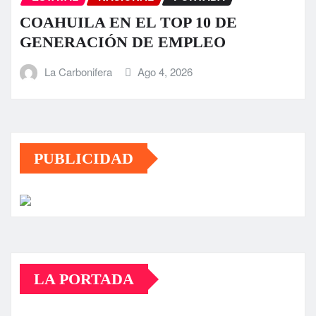
COAHUILA EN EL TOP 10 DE
GENERACIÓN DE EMPLEO
La Carbonifera
Ago 4, 2026
PUBLICIDAD
LA PORTADA