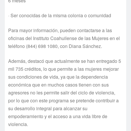
6 meses
· Ser conocidas de la misma colonia o comunidad
Para mayor información, pueden contactarse a las
oficinas del Instituto Coahuilense de las Mujeres en el
teléfono (844) 698 1080, con Diana Sánchez.
Además, destacó que actualmente se han entregado 5
mil 735 créditos, lo que permite a las mujeres mejorar
sus condiciones de vida, ya que la dependencia
económica que en muchos casos tienen con sus
agresores no les permite salir del ciclo de violencia,
por lo que con este programa se pretende contribuir a
su desarrollo integral para alcanzar su
empoderamiento y el acceso a una vida libre de
violencia.