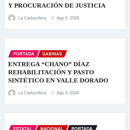
Y PROCURACIÓN DE JUSTICIA
La Carbonifera
Ago 5, 2026
PORTADA
SABINAS
ENTREGA “CHANO” DÍAZ
REHABILITACIÓN Y PASTO
SINTÉTICO EN VALLE DORADO
La Carbonifera
Ago 4, 2026
ESTATAL
NACIONAL
PORTADA