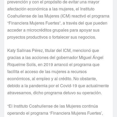
prevención y con el propósito de evitar una mayor
afectación económica a las mujeres, el Instituto
Coahuilense de las Mujeres (ICM) reactivó el programa
“Financiera Mujeres Fuertes”, a través del que pueden
acceder a microcréditos grupales para apoyar sus
proyectos productivos o fortalecer sus negocios.
Katy Salinas Pérez, titular del ICM, mencionó que
gracias a las acciones del gobernador Miguel Ángel
Riquelme Solís, en 2019 arrancó el programa que
facilita el acceso de las mujeres a recursos
económicos, al empleo y al crédito. No obstante,
debido a la pandemia por el Covid-19 que actualmente
atravesamos, dicho programa detuvo su operación.
“El Instituto Coahuilense de las Mujeres continúa
operando el programa ‘Financiera Mujeres Fuertes’,