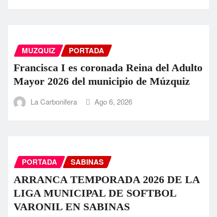
MUZQUIZ
PORTADA
Francisca I es coronada Reina del Adulto
Mayor 2026 del municipio de Múzquiz
La Carbonifera
Ago 6, 2026
PORTADA
SABINAS
ARRANCA TEMPORADA 2026 DE LA
LIGA MUNICIPAL DE SOFTBOL
VARONIL EN SABINAS