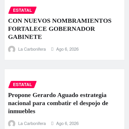
ESTATAL
CON NUEVOS NOMBRAMIENTOS
FORTALECE GOBERNADOR
GABINETE
La Carbonifera
Ago 6, 2026
ESTATAL
Propone Gerardo Aguado estrategia
nacional para combatir el despojo de
inmuebles
La Carbonifera
Ago 6, 2026