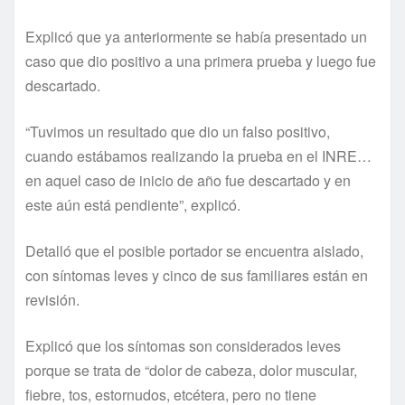
Explicó que ya anteriormente se había presentado un
caso que dio positivo a una primera prueba y luego fue
descartado.
“Tuvimos un resultado que dio un falso positivo,
cuando estábamos realizando la prueba en el INRE…
en aquel caso de inicio de año fue descartado y en
este aún está pendiente”, explicó.
Detalló que el posible portador se encuentra aislado,
con síntomas leves y cinco de sus familiares están en
revisión.
Explicó que los síntomas son considerados leves
porque se trata de “dolor de cabeza, dolor muscular,
fiebre, tos, estornudos, etcétera, pero no tiene