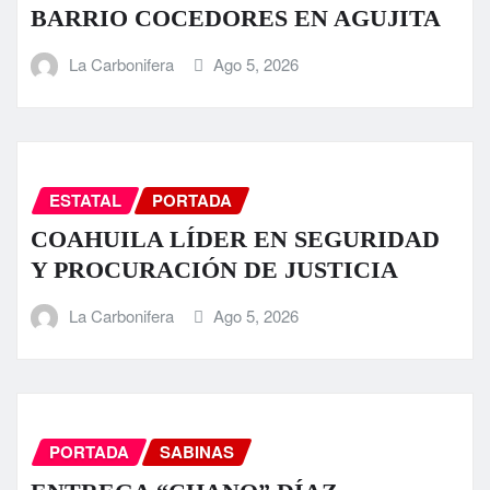
BARRIO COCEDORES EN AGUJITA
La Carbonifera
Ago 5, 2026
ESTATAL
PORTADA
COAHUILA LÍDER EN SEGURIDAD
Y PROCURACIÓN DE JUSTICIA
La Carbonifera
Ago 5, 2026
PORTADA
SABINAS