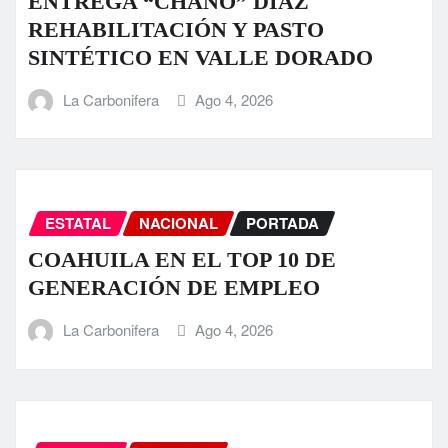
ENTREGA “CHANO” DÍAZ
REHABILITACIÓN Y PASTO
SINTÉTICO EN VALLE DORADO
La Carbonifera
Ago 4, 2026
ESTATAL
NACIONAL
PORTADA
COAHUILA EN EL TOP 10 DE
GENERACIÓN DE EMPLEO
La Carbonifera
Ago 4, 2026