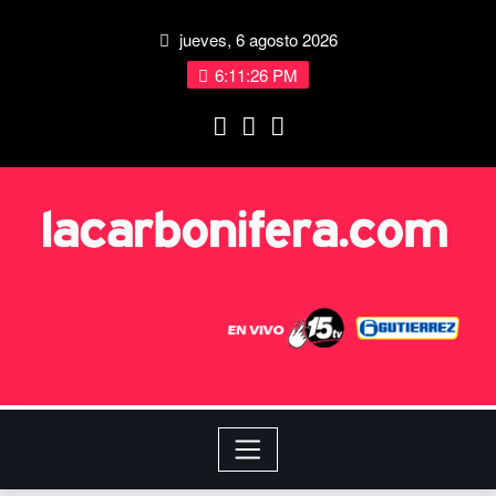
jueves, 6 agosto 2026
6:11:27 PM