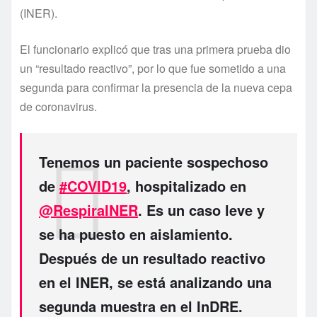
(INER).
El funcionario explicó que tras una primera prueba dio
un “resultado reactivo”, por lo que fue sometido a una
segunda para confirmar la presencia de la nueva cepa
de coronavirus.
Tenemos un paciente sospechoso
de
#COVID19
, hospitalizado en
@RespiraINER
. Es un caso leve y
se ha puesto en aislamiento.
Después de un resultado reactivo
en el INER, se está analizando una
segunda muestra en el InDRE.