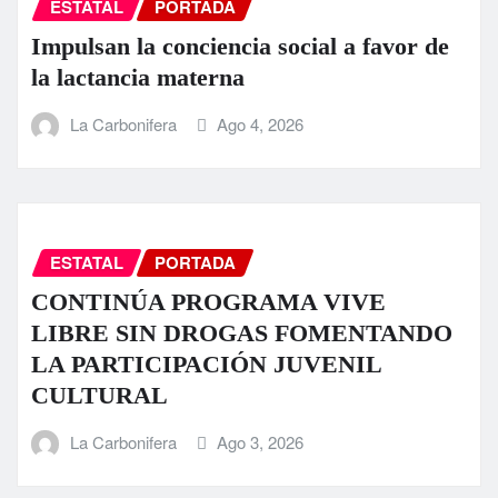
ESTATAL
PORTADA
Impulsan la conciencia social a favor de
la lactancia materna
La Carbonifera
Ago 4, 2026
ESTATAL
PORTADA
CONTINÚA PROGRAMA VIVE
LIBRE SIN DROGAS FOMENTANDO
LA PARTICIPACIÓN JUVENIL
CULTURAL
La Carbonifera
Ago 3, 2026