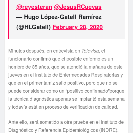
@reyesteran
@JesusRCuevas
— Hugo López-Gatell Ramírez
(@HLGatell)
February 28, 2020
Minutos después, en entrevista en
Televisa
, el
funcionario confirmó que el posible enfermo es un
hombre de 35 años, que se atendió la mañana de este
jueves en el Instituto de Enfermedades Respiratorias y
que en el primer tamiz salió positivo, pero que no se
puede considerar como un “positivo confirmado”porque
la técnica diagnóstica apenas se implantó esta semana
y todavía está en proceso de verificación de calidad.
Ante ello, será sometido a otra prueba en el Instituto de
Diagnóstico y Referencia Epidemiológicos (INDRE).