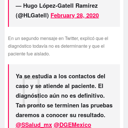
— Hugo López-Gatell Ramírez
(@HLGatell)
February 28, 2020
En un segundo mensaje en Twitter, explicó que el
diagnóstico todavía no es determinante y que el
paciente fue aislado.
Ya se estudia a los contactos del
caso y se atiende al paciente. El
diagnóstico aún no es definitivo.
Tan pronto se terminen las pruebas
daremos a conocer su resultado.
@SSalud_mx
@DGEMexico