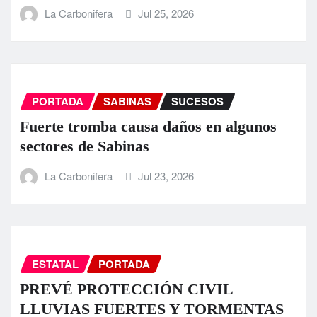
La Carbonifera
Jul 25, 2026
PORTADA
SABINAS
SUCESOS
Fuerte tromba causa daños en algunos
sectores de Sabinas
La Carbonifera
Jul 23, 2026
ESTATAL
PORTADA
PREVÉ PROTECCIÓN CIVIL
LLUVIAS FUERTES Y TORMENTAS