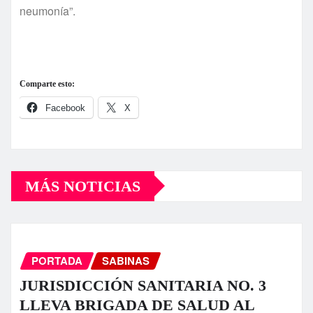
neumonía”.
Comparte esto:
Facebook
X
MÁS NOTICIAS
PORTADA
SABINAS
JURISDICCIÓN SANITARIA NO. 3
LLEVA BRIGADA DE SALUD AL