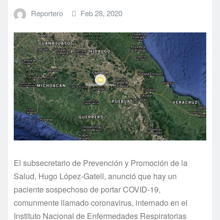
Reportero
Feb 28, 2020
El subsecretario de Prevención y Promoción de la
Salud, Hugo López-Gatell, anunció que hay un
paciente sospechoso de portar COVID-19,
comunmente llamado coronavirus, internado en el
Instituto Nacional de Enfermedades Respiratorias