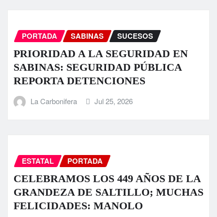
PORTADA
SABINAS
SUCESOS
PRIORIDAD A LA SEGURIDAD EN
SABINAS: SEGURIDAD PÚBLICA
REPORTA DETENCIONES
La Carbonifera
Jul 25, 2026
ESTATAL
PORTADA
CELEBRAMOS LOS 449 AÑOS DE LA
GRANDEZA DE SALTILLO; MUCHAS
FELICIDADES: MANOLO