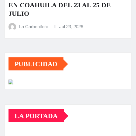
EN COAHUILA DEL 23 AL 25 DE
JULIO
La Carbonifera
Jul 23, 2026
PUBLICIDAD
LA PORTADA