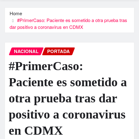
Home
#PrimerCaso: Paciente es sometido a otra prueba tras
dar positivo a coronavirus en CDMX
NACIONAL
PORTADA
#PrimerCaso:
Paciente es sometido a
otra prueba tras dar
positivo a coronavirus
en CDMX